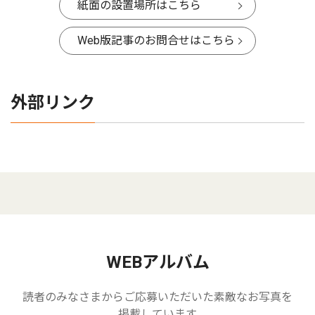
紙面の設置場所はこちら
Web版記事のお問合せはこちら
外部リンク
WEBアルバム
読者のみなさまからご応募いただいた素敵なお写真を
掲載しています