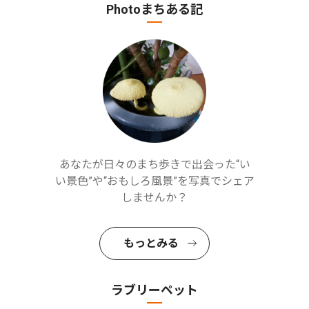
Photoまちある記
あなたが日々のまち歩きで出会った“い
い景色”や“おもしろ風景”を写真でシェア
しませんか？
もっとみる
ラブリーペット