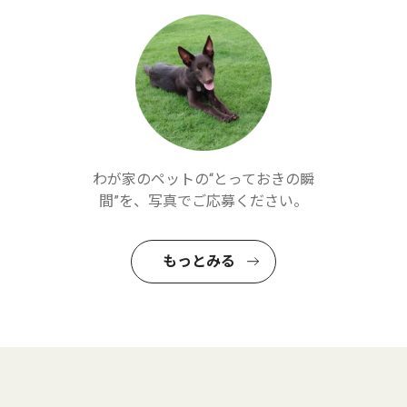
わが家のペットの“とっておきの瞬
間”を、写真でご応募ください。
もっとみる