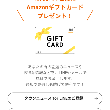
Amazonギフトカード
プレゼント！
あなたの街の話題のニュースや
お得な情報などを、LINEやメールで
無料でお届けします。
通知で見逃しも防げて便利です！
タウンニュース for LINEのご登録