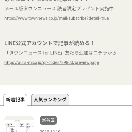
メール版タウンニュース 読者限定プレゼント実施中
https://www.townnews.co.jp/mail/subscribe?detail=true
LINE公式アカウントで記事が読める！
「タウンニュース for LINE」友だち追加はコチラから
https://aura-mico.jp/qr-codes/39803/previewpage
新着記事
人気ランキング
瀬谷区