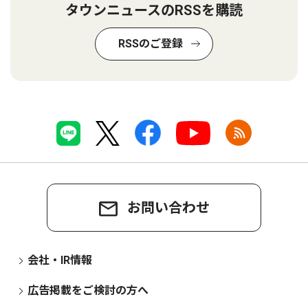
タウンニュースのRSSを購読
RSSのご登録
お問い合わせ
会社・IR情報
広告掲載をご検討の方へ