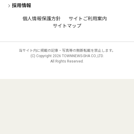
採用情報
個人情報保護方針
サイトご利用案内
サイトマップ
当サイト内に掲載の記事・写真等の無断転載を禁止します。
(C) Copyright
2026 TOWNNEWS-SHA CO.,LTD.
All Rights Reserved.