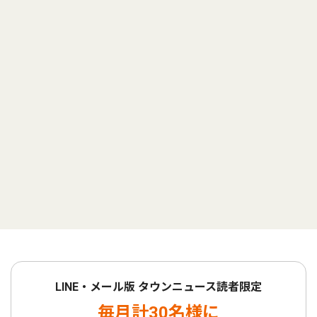
LINE・メール版 タウンニュース読者限定
毎月計30名様に