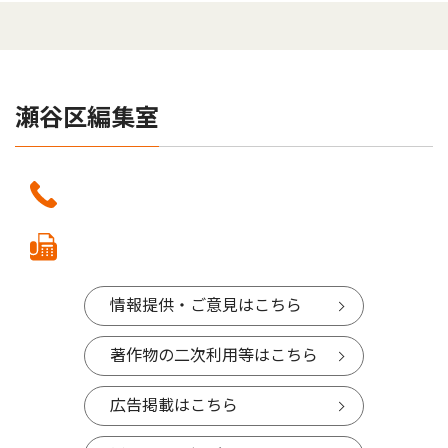
瀬谷区編集室
情報提供・ご意見はこちら
著作物の二次利用等はこちら
広告掲載はこちら