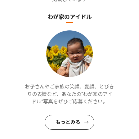
わが家のアイドル
お子さんやご家族の笑顔、変顔、とびき
りの表情など、あなたの“わが家のアイ
ドル”写真をぜひご応募ください。
もっとみる