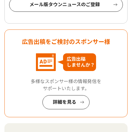
メール版タウンニュースのご登録
広告出稿をご検討のスポンサー様
広告出稿
しませんか？
多様なスポンサー様の情報発信を
サポートいたします。
詳細を見る