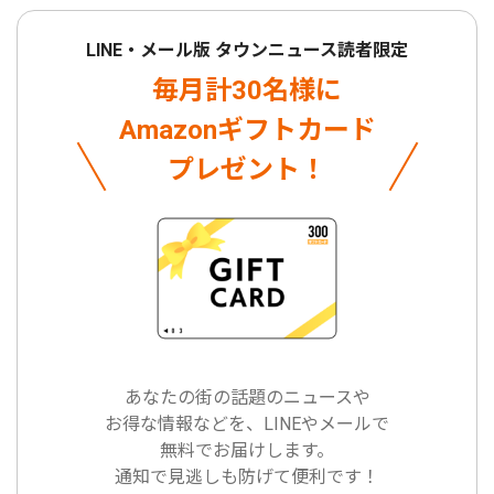
LINE・メール版 タウンニュース読者限定
毎月計30名様に
Amazonギフトカード
プレゼント！
あなたの街の話題のニュースや
お得な情報などを、LINEやメールで
無料でお届けします。
通知で見逃しも防げて便利です！