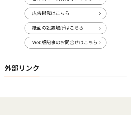
広告掲載はこちら
紙面の設置場所はこちら
Web版記事のお問合せはこちら
外部リンク