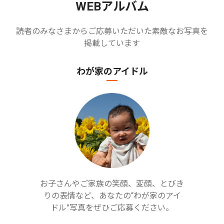
WEBアルバム
読者のみなさまからご応募いただいた素敵なお写真を
掲載しています
わが家のアイドル
お子さんやご家族の笑顔、変顔、とびき
りの表情など、あなたの“わが家のアイ
ドル”写真をぜひご応募ください。