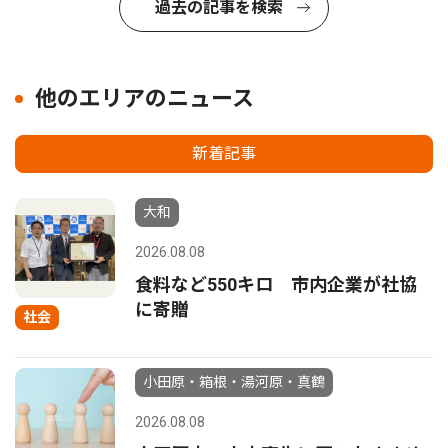
過去の記事を検索
他のエリアのニュース
新着記事
大和
2026.08.08
食料など550キロ 市内企業が社協
に寄贈
社会
小田原・箱根・湯河原・真鶴
2026.08.08