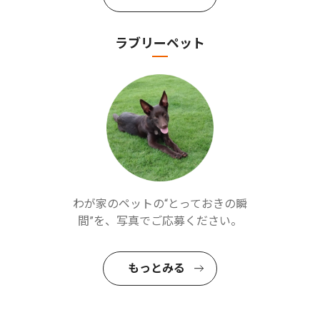
ラブリーペット
わが家のペットの“とっておきの瞬
間”を、写真でご応募ください。
もっとみる