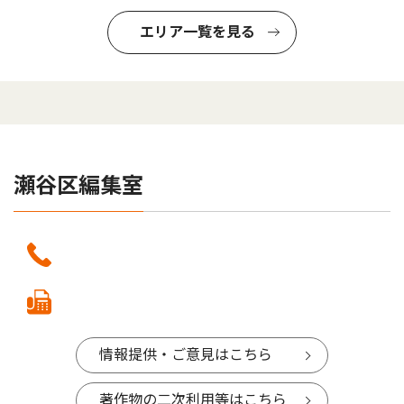
エリア一覧を見る
瀬谷区編集室
情報提供・ご意見はこちら
著作物の二次利用等はこちら