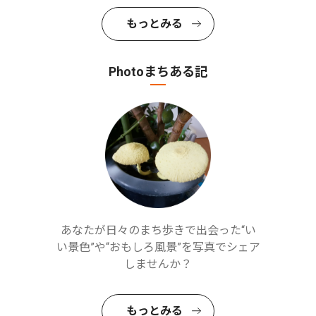
もっとみる
Photoまちある記
あなたが日々のまち歩きで出会った“い
い景色”や“おもしろ風景”を写真でシェア
しませんか？
もっとみる