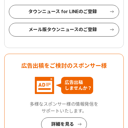
タウンニュース for LINEのご登録
メール版タウンニュースのご登録
広告出稿をご検討のスポンサー様
広告出稿
しませんか？
多様なスポンサー様の情報発信を
サポートいたします。
詳細を見る