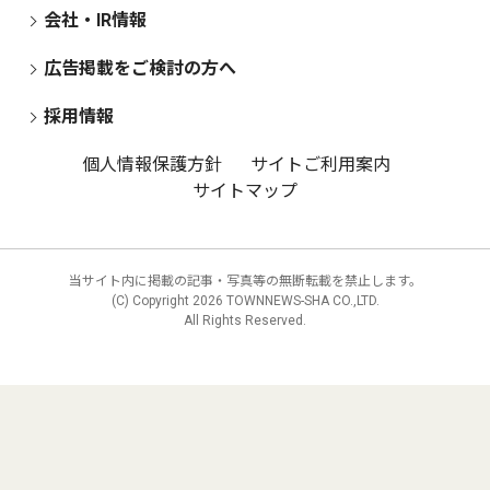
会社・IR情報
広告掲載をご検討の方へ
採用情報
個人情報保護方針
サイトご利用案内
サイトマップ
当サイト内に掲載の記事・写真等の無断転載を禁止します。
(C) Copyright
2026 TOWNNEWS-SHA CO.,LTD.
All Rights Reserved.