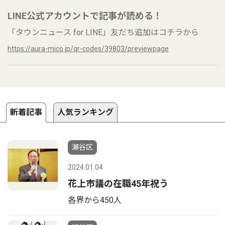
LINE公式アカウントで記事が読める！
「タウンニュース for LINE」友だち追加はコチラから
https://aura-mico.jp/qr-codes/39803/previewpage
新着記事
人気ランキング
瀬谷区
2024.01.04
花上市議の在職45年祝う
各界から450人