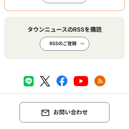
タウンニュースのRSSを購読
RSSのご登録
お問い合わせ