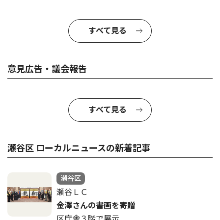
すべて見る
意見広告・議会報告
すべて見る
瀬谷区 ローカルニュースの新着記事
瀬谷区
瀬谷ＬＣ
金澤さんの書画を寄贈
区庁舎３階で展示