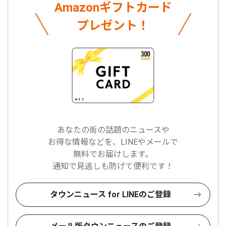
Amazonギフトカード
プレゼント！
あなたの街の話題のニュースや
お得な情報などを、LINEやメールで
無料でお届けします。
通知で見逃しも防げて便利です！
タウンニュース for LINEのご登録