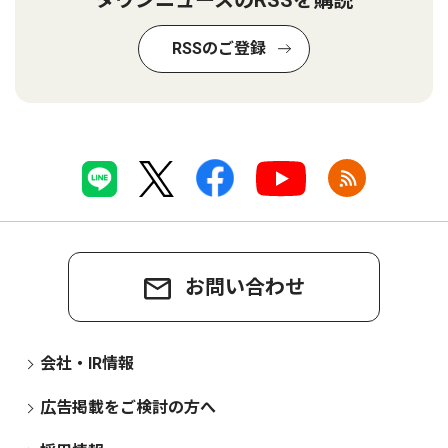
タウンニュースのRSSを購読
RSSのご登録
お問い合わせ
会社・IR情報
広告掲載をご検討の方へ