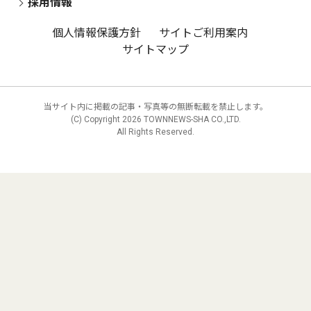
採用情報
個人情報保護方針
サイトご利用案内
サイトマップ
当サイト内に掲載の記事・写真等の無断転載を禁止します。
(C) Copyright
2026 TOWNNEWS-SHA CO.,LTD.
All Rights Reserved.