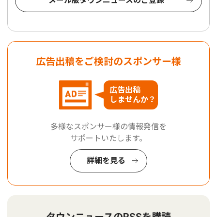
メール版タウンニュースのご登録
広告出稿をご検討のスポンサー様
広告出稿
しませんか？
多様なスポンサー様の情報発信を
サポートいたします。
詳細を見る