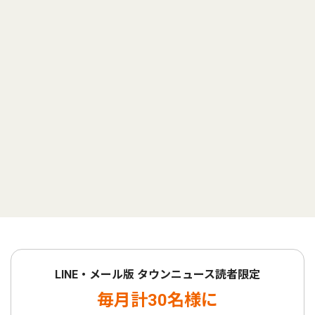
LINE・メール版 タウンニュース読者限定
毎月計30名様に