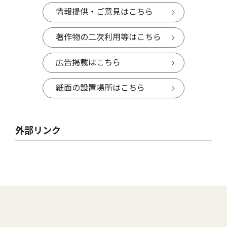
情報提供・ご意見はこちら
著作物の二次利用等はこちら
広告掲載はこちら
紙面の設置場所はこちら
外部リンク