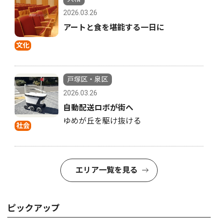
2026.03.26
アートと食を堪能する一日に
文化
戸塚区・泉区
2026.03.26
自動配送ロボが街へ
ゆめが丘を駆け抜ける
社会
エリア一覧を見る
ピックアップ