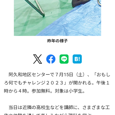
昨年の様子
阿久和地区センターで７月15日（土）、「おもし
ろ何でもチャレンジ２０２３」が開かれる。午後１
時から４時。参加無料。対象は小学生。
当日は近隣の高校生などを講師に、さまざまな工