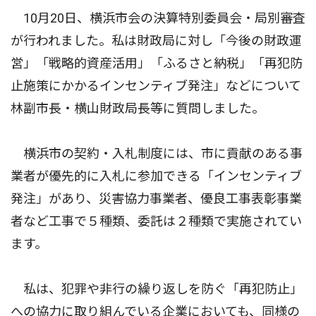
10月20日、横浜市会の決算特別委員会・局別審査
が行われました。私は財政局に対し「今後の財政運
営」「戦略的資産活用」「ふるさと納税」「再犯防
止施策にかかるインセンティブ発注」などについて
林副市長・横山財政局長等に質問しました。
横浜市の契約・入札制度には、市に貢献のある事
業者が優先的に入札に参加できる「インセンティブ
発注」があり、災害協力事業者、優良工事表彰事業
者など工事で５種類、委託は２種類で実施されてい
ます。
私は、犯罪や非行の繰り返しを防ぐ「再犯防止」
への協力に取り組んでいる企業においても、同様の