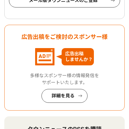
メール版タウンニュースのご登録
広告出稿をご検討のスポンサー様
広告出稿
しませんか？
多様なスポンサー様の情報発信を
サポートいたします。
詳細を見る