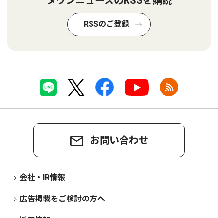
タウンニュースのRSSを購読
RSSのご登録
お問い合わせ
会社・IR情報
広告掲載をご検討の方へ