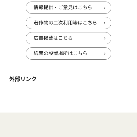
情報提供・ご意見はこちら
著作物の二次利用等はこちら
広告掲載はこちら
紙面の設置場所はこちら
外部リンク