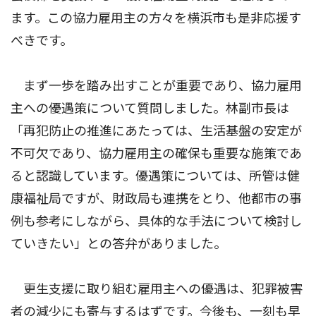
ます。この協力雇用主の方々を横浜市も是非応援す
べきです。
まず一歩を踏み出すことが重要であり、協力雇用
主への優遇策について質問しました。林副市長は
「再犯防止の推進にあたっては、生活基盤の安定が
不可欠であり、協力雇用主の確保も重要な施策であ
ると認識しています。優遇策については、所管は健
康福祉局ですが、財政局も連携をとり、他都市の事
例も参考にしながら、具体的な手法について検討し
ていきたい」との答弁がありました。
更生支援に取り組む雇用主への優遇は、犯罪被害
者の減少にも寄与するはずです。今後も、一刻も早