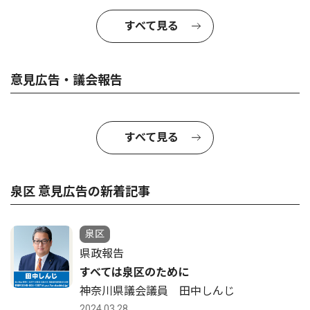
すべて見る
意見広告・議会報告
すべて見る
泉区 意見広告の新着記事
泉区
県政報告
すべては泉区のために
神奈川県議会議員 田中しんじ
2024.03.28