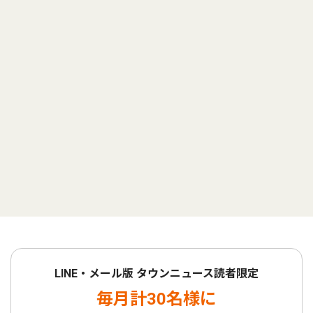
LINE・メール版 タウンニュース読者限定
毎月計30名様に