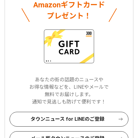
Amazonギフトカード
プレゼント！
あなたの街の話題のニュースや
お得な情報などを、LINEやメールで
無料でお届けします。
通知で見逃しも防げて便利です！
タウンニュース for LINEのご登録