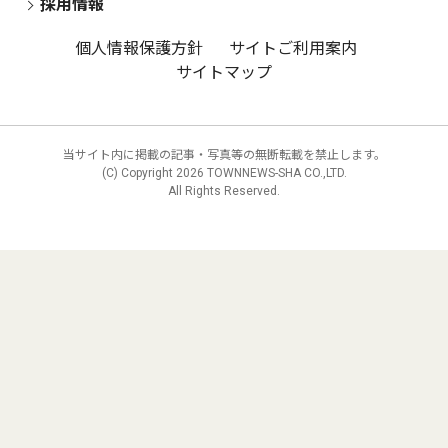
採用情報
個人情報保護方針
サイトご利用案内
サイトマップ
当サイト内に掲載の記事・写真等の無断転載を禁止します。
(C) Copyright
2026 TOWNNEWS-SHA CO.,LTD.
All Rights Reserved.