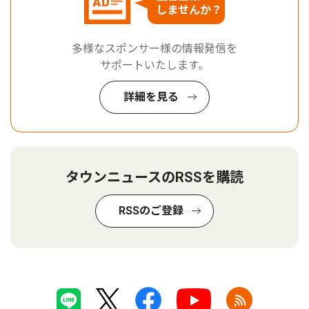
しませんか？
多様なスポンサー様の情報発信を
サポートいたします。
詳細を見る
タウンニュースのRSSを購読
RSSのご登録