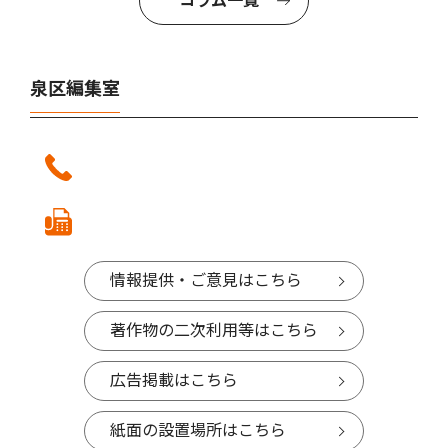
コラム一覧
泉区編集室
情報提供・ご意見はこちら
著作物の二次利用等はこちら
広告掲載はこちら
紙面の設置場所はこちら