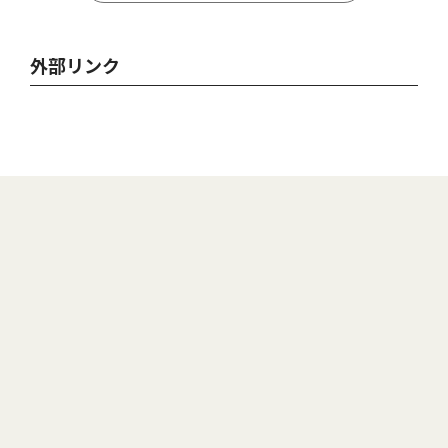
外部リンク