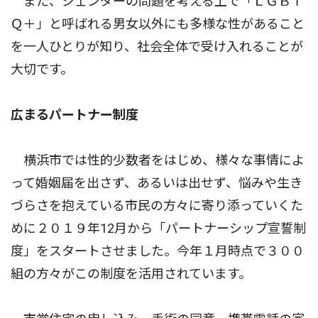
また、ジェンダーの問題を考える上で「ＬＧＢＴ
Ｑ＋」と呼ばれる男女以外にも多様な性があること
を一人ひとりが知り、社会全体で受け入れることが
大切です。
広まるパートナー制度
横浜市では性的少数者をはじめ、様々な事情によ
って婚姻届を出さず、あるいは出せず、悩みや生き
づらさを抱えている市民の方々に寄り添っていくた
めに２０１９年12月から「パートナーシップ宣誓制
度」をスタートさせました。今年１月時点で３００
組の方々がこの制度を活用されています。