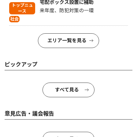
宅配ボックス設置に補助
トップニュ
来年度、防犯対策の一環
ース
社会
エリア一覧を見る
ピックアップ
すべて見る
意見広告・議会報告