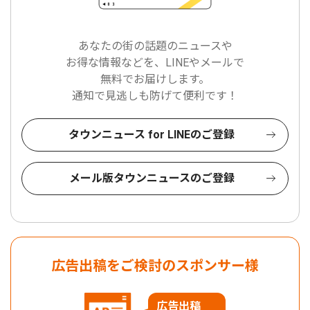
あなたの街の話題のニュースや
お得な情報などを、LINEやメールで
無料でお届けします。
通知で見逃しも防げて便利です！
タウンニュース for LINEのご登録
メール版タウンニュースのご登録
広告出稿をご検討のスポンサー様
広告出稿