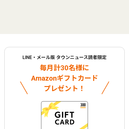
LINE・メール版 タウンニュース読者限定
毎月計30名様に
Amazonギフトカード
プレゼント！