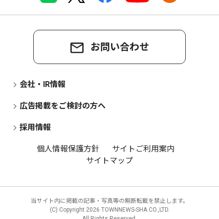
お問い合わせ
会社・IR情報
広告掲載をご検討の方へ
採用情報
個人情報保護方針
サイトご利用案内
サイトマップ
当サイト内に掲載の記事・写真等の無断転載を禁止します。
(C) Copyright
2026 TOWNNEWS-SHA CO.,LTD.
All Rights Reserved.