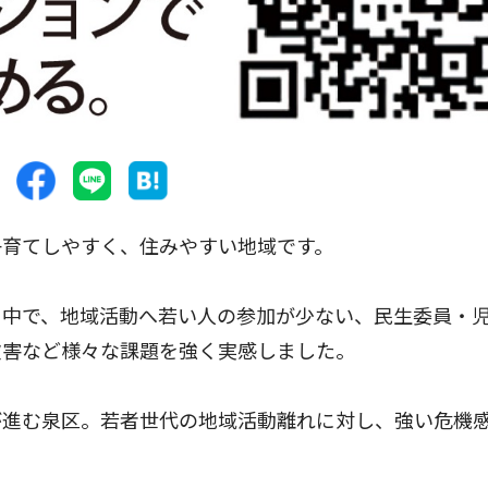
子育てしやすく、住みやすい地域です。
中で、地域活動へ若い人の参加が少ない、民生委員・
被害など様々な課題を強く実感しました。
進む泉区。若者世代の地域活動離れに対し、強い危機