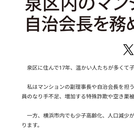
泉区に住んで17年、温かい人たちが多くて
私はマンションの副理事長や自治会長を担う
員のなり手不足、増加する特殊詐欺や空き巣
一方、横浜市内でも少子高齢化、人口減少が
ります。