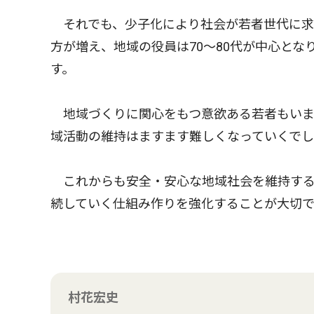
それでも、少子化により社会が若者世代に求
方が増え、地域の役員は70〜80代が中心と
す。
地域づくりに関心をもつ意欲ある若者もいま
域活動の維持はますます難しくなっていくでし
これからも安全・安心な地域社会を維持する
続していく仕組み作りを強化することが大切で
村花宏史