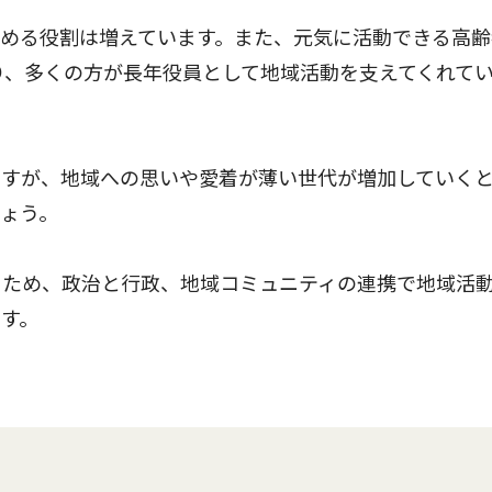
める役割は増えています。また、元気に活動できる高齢
なり、多くの方が長年役員として地域活動を支えてくれて
すが、地域への思いや愛着が薄い世代が増加していく
ょう。
ため、政治と行政、地域コミュニティの連携で地域活
す。