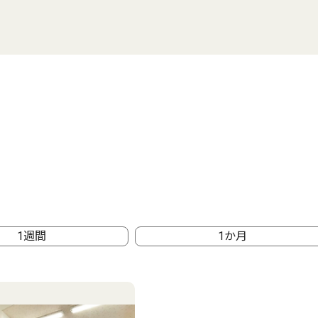
1週間
1か月