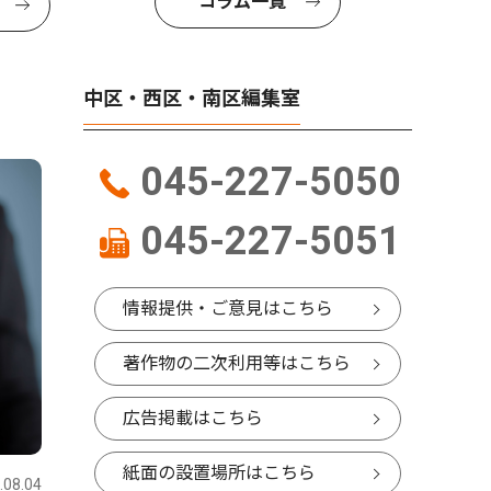
コラム一覧
中区・西区・南区編集室
045-227-5050
045-227-5051
情報提供・ご意見はこちら
著作物の二次利用等はこちら
広告掲載はこちら
紙面の設置場所はこちら
.08.04