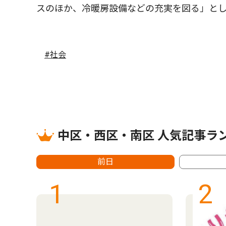
スのほか、冷暖房設備などの充実を図る」と
#社会
中区・西区・南区 人気記事ラ
前日
1
2