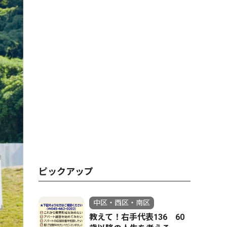
ピックアップ
中区・西区・南区
教えて！右手代表136 60