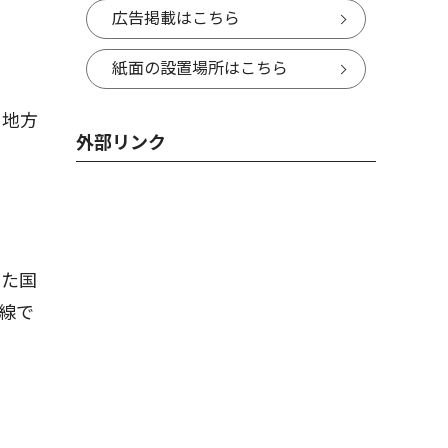
広告掲載はこちら
紙面の設置場所はこちら
、地方
外部リンク
った国
線で