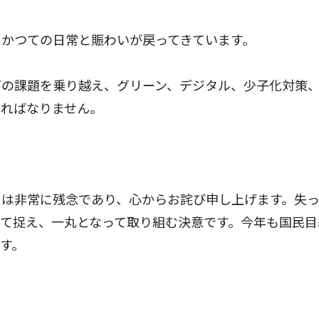
かつての日常と賑わいが戻ってきています。
の課題を乗り越え、グリーン、デジタル、少子化対策
ければなりません。
は非常に残念であり、心からお詫び申し上げます。失
て捉え、一丸となって取り組む決意です。今年も国民目
す。