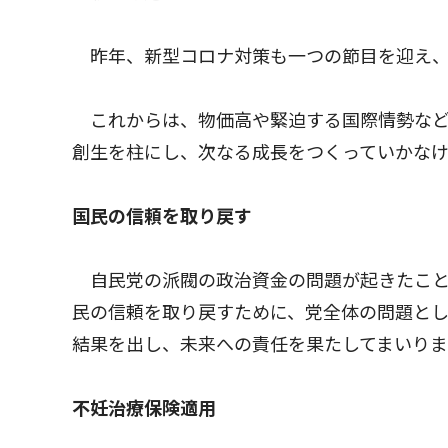
昨年、新型コロナ対策も一つの節目を迎え、
これからは、物価高や緊迫する国際情勢など
創生を柱にし、次なる成長をつくっていかな
国民の信頼を取り戻す
自民党の派閥の政治資金の問題が起きたこと
民の信頼を取り戻すために、党全体の問題とし
結果を出し、未来への責任を果たしてまいりま
不妊治療保険適用