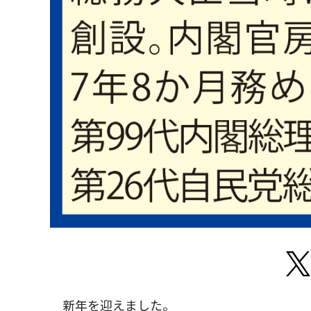
新年を迎えました。