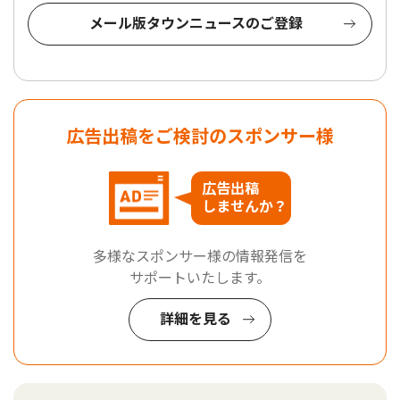
メール版タウンニュースのご登録
広告出稿をご検討のスポンサー様
広告出稿
しませんか？
多様なスポンサー様の情報発信を
サポートいたします。
詳細を見る