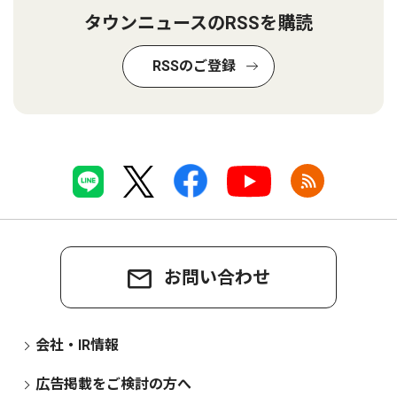
タウンニュースのRSSを購読
RSSのご登録
お問い合わせ
会社・IR情報
広告掲載をご検討の方へ