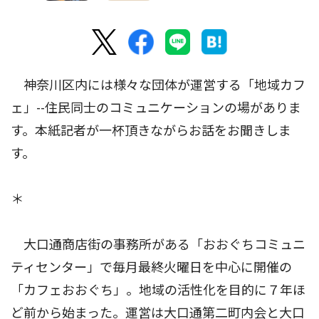
神奈川区内には様々な団体が運営する「地域カフ
ェ」--住民同士のコミュニケーションの場がありま
す。本紙記者が一杯頂きながらお話をお聞きしま
す。
＊
大口通商店街の事務所がある「おおぐちコミュニ
ティセンター」で毎月最終火曜日を中心に開催の
「カフェおおぐち」。地域の活性化を目的に７年ほ
ど前から始まった。運営は大口通第二町内会と大口