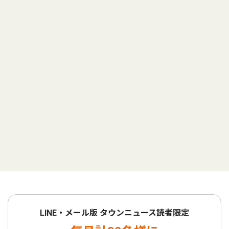
LINE・メール版 タウンニュース読者限定