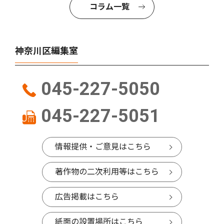
コラム一覧
神奈川区編集室
045-227-5050
045-227-5051
情報提供・ご意見はこちら
著作物の二次利用等はこちら
広告掲載はこちら
紙面の設置場所はこちら