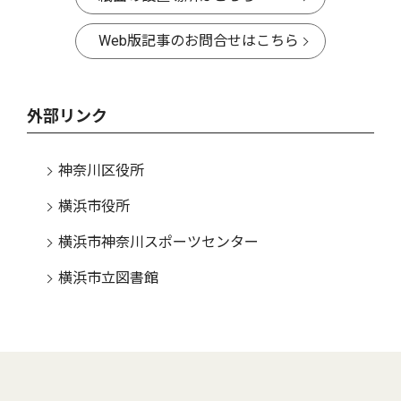
Web版記事のお問合せはこちら
外部リンク
神奈川区役所
横浜市役所
横浜市神奈川スポーツセンター
横浜市立図書館