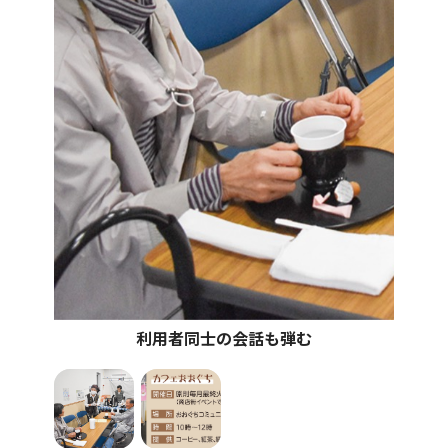
利用者同士の会話も弾む