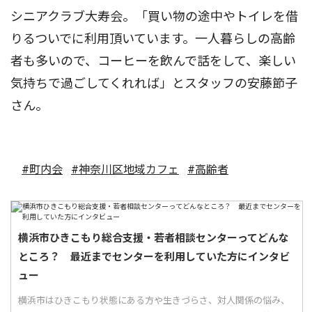
シニアクラブ大寿会。「買い物の途中やトイレを借
りるついでに利用頂いています。一人暮らしの高齢
者も多いので、コーヒーを飲んで話をして、楽しい
気持ちで過ごしてくれれば」とスタッフの安藤節子
さん。
#町内会
#神奈川区地域カフェ
#高齢者
横浜市ひきこもり総合支援・若者相談センターってどんな
ところ？ 最近までセンターを利用していた方にインタビ
ュー
横浜市はひきこもり状態にある方や生きづらさ、対人関係の悩み、