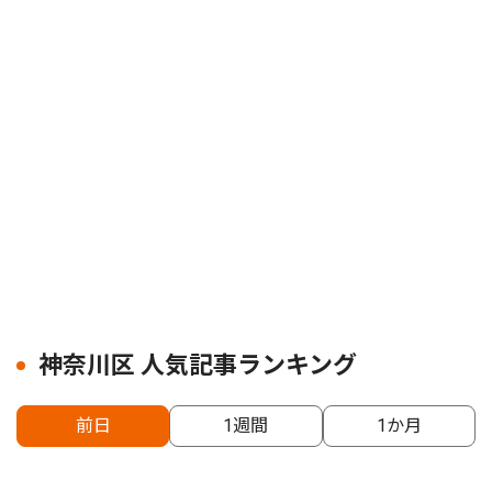
神奈川区 人気記事ランキング
前日
1週間
1か月