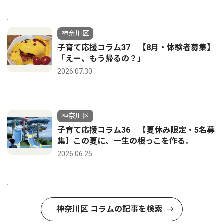
神奈川区
子育て応援コラム37 【8月・体験者募集】
「えー、もう帰るの？」
2026.07.30
神奈川区
子育て応援コラム36 【夏休み限定・5名募
集】この夏に、一生の根っこを作る。
2026.06.25
神奈川区 コラムの記事を検索