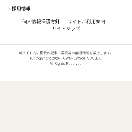
採用情報
個人情報保護方針
サイトご利用案内
サイトマップ
当サイト内に掲載の記事・写真等の無断転載を禁止します。
(C) Copyright
2026 TOWNNEWS-SHA CO.,LTD.
All Rights Reserved.