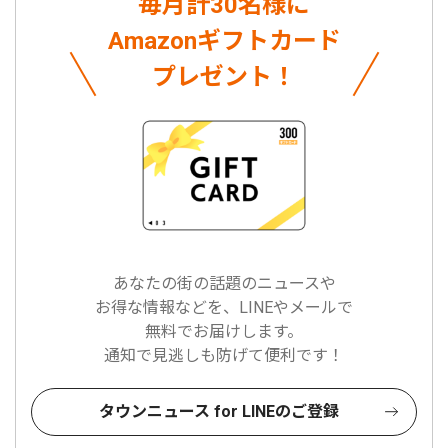
毎月計30名様に
Amazonギフトカード
プレゼント！
あなたの街の話題のニュースや
お得な情報などを、LINEやメールで
無料でお届けします。
通知で見逃しも防げて便利です！
タウンニュース for LINEのご登録