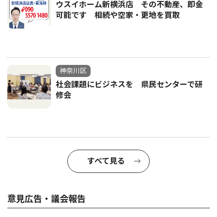
ウスイホーム新横浜店 その不動産、即金
可能です 相続や空家・更地を買取
神奈川区
社会課題にビジネスを 県民センターで研
修会
すべて見る
意見広告・議会報告