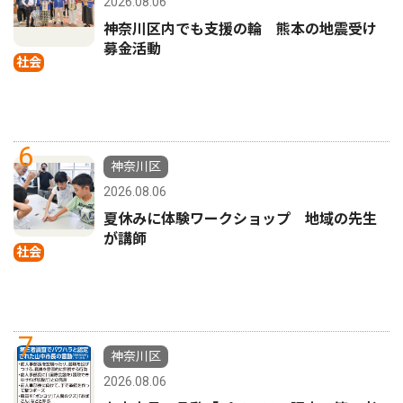
2026.08.06
神奈川区内でも支援の輪 熊本の地震受け
募金活動
社会
6
神奈川区
2026.08.06
夏休みに体験ワークショップ 地域の先生
が講師
社会
7
神奈川区
2026.08.06