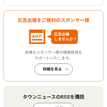
広告出稿をご検討のスポンサー様
広告出稿
しませんか？
多様なスポンサー様の情報発信を
サポートいたします。
詳細を見る
タウンニュースのRSSを購読