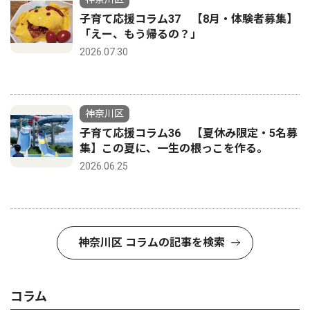
子育て応援コラム37 【8月・体験者募集】
「えー、もう帰るの？」
2026.07.30
神奈川区
子育て応援コラム36 【夏休み限定・5名募
集】この夏に、一生の根っこを作る。
2026.06.25
神奈川区 コラムの記事を検索
コラム