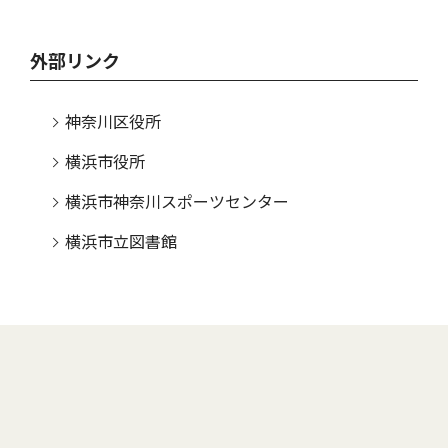
外部リンク
神奈川区役所
横浜市役所
横浜市神奈川スポーツセンター
横浜市立図書館