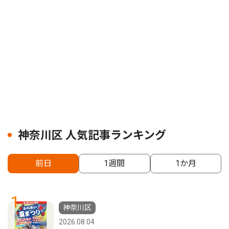
神奈川区 人気記事ランキング
前日
1週間
1か月
1
神奈川区
2026.08.04