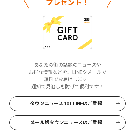
プレゼント！
あなたの街の話題のニュースや
お得な情報などを、LINEやメールで
無料でお届けします。
通知で見逃しも防げて便利です！
タウンニュース for LINEのご登録
メール版タウンニュースのご登録