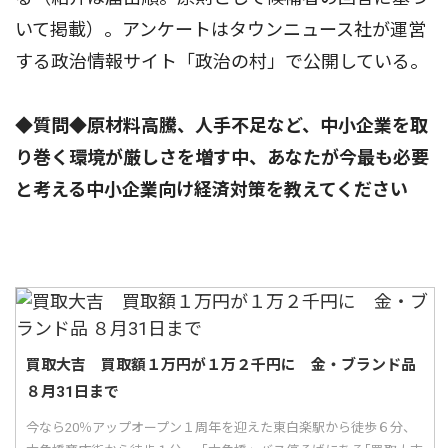
いて掲載）。アンケートはタウンニュース社が運営
する政治情報サイト「政治の村」で公開している。
◆質問◆原材料高騰、人手不足など、中小企業を取
り巻く環境が厳しさを増す中、あなたが今最も必要
と考える中小企業向け経済対策を教えてください
買取大吉 買取額１万円が１万２千円に 金・ブランド品
８月31日まで
今なら20％アップオープン１周年を迎えた東白楽駅から徒歩６分、