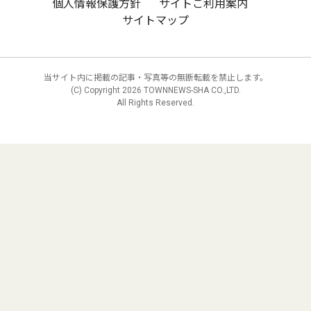
個人情報保護方針
サイトご利用案内
サイトマップ
当サイト内に掲載の記事・写真等の無断転載を禁止します。
(C) Copyright
2026 TOWNNEWS-SHA CO.,LTD.
All Rights Reserved.