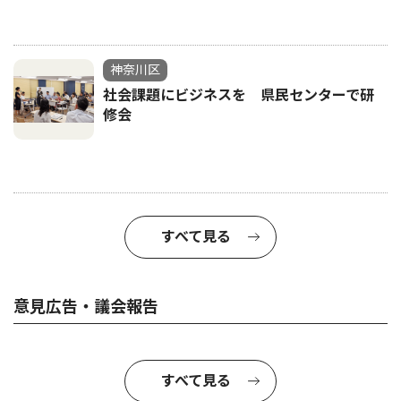
神奈川区
社会課題にビジネスを 県民センターで研
修会
すべて見る
意見広告・議会報告
すべて見る