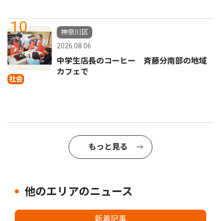
10
神奈川区
2026.08.06
中学生店長のコーヒー 斉藤分南部の地域
カフェで
社会
もっと見る
他のエリアのニュース
新着記事