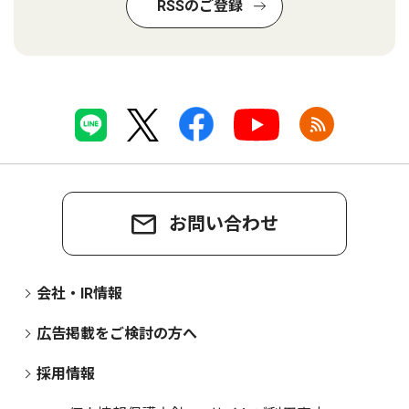
RSSのご登録
お問い合わせ
会社・IR情報
広告掲載をご検討の方へ
採用情報