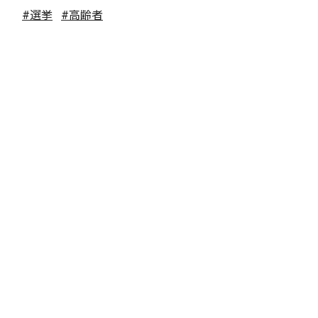
#選挙
#高齢者