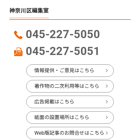
神奈川区編集室
045-227-5050
045-227-5051
情報提供・ご意見はこちら
著作物の二次利用等はこちら
広告掲載はこちら
紙面の設置場所はこちら
Web版記事のお問合せはこちら