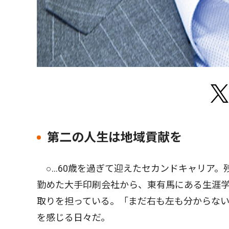
第二の人生は地域貢献を
○…60歳を過ぎて迎えたセカンドキャリア。
勤めた大手印刷会社から、東有馬にある生涯
取りを担っている。「まだ右も左も分からな
を感じる日々だ。