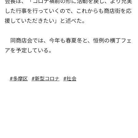
会長は、「コロナ禍前の形に活動を戻し、より充実
した行事を行っていくので、これからも商店街を応
援していただきたい」と述べた。
同商店会では、今年も春夏冬と、恒例の横丁フェ
アを予定している。
#多摩区
#新型コロナ
#社会