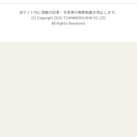
当サイト内に掲載の記事・写真等の無断転載を禁止します。
(C) Copyright
2026 TOWNNEWS-SHA CO.,LTD.
All Rights Reserved.