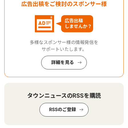
広告出稿をご検討のスポンサー様
広告出稿
しませんか？
多様なスポンサー様の情報発信を
サポートいたします。
詳細を見る
タウンニュースのRSSを購読
RSSのご登録