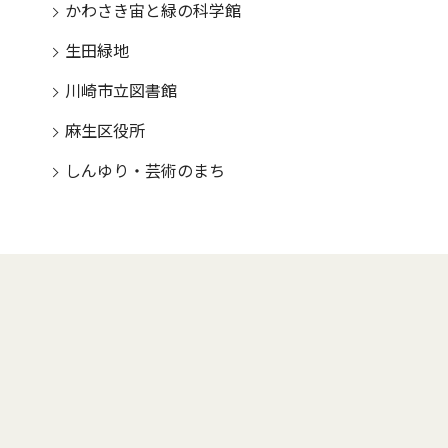
かわさき宙と緑の科学館
生田緑地
川崎市立図書館
麻生区役所
しんゆり・芸術のまち