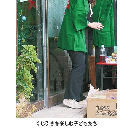
くじ引きを楽しむ子どもたち