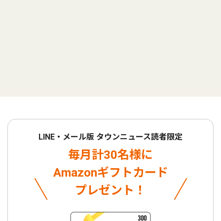
LINE・メール版 タウンニュース読者限定
毎月計30名様に
Amazonギフトカード
プレゼント！