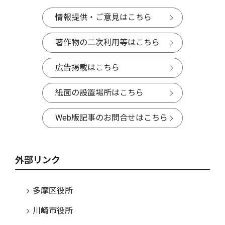
情報提供・ご意見はこちら
著作物の二次利用等はこちら
広告掲載はこちら
紙面の設置場所はこちら
Web版記事のお問合せはこちら
外部リンク
多摩区役所
川崎市役所