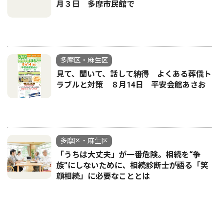
月３日 多摩市民館で
多摩区・麻生区
見て、聞いて、話して納得 よくある葬儀ト
ラブルと対策 ８月14日 平安会館あさお
多摩区・麻生区
「うちは大丈夫」が一番危険。相続を“争
族”にしないために、相続診断士が語る「笑
顔相続」に必要なこととは