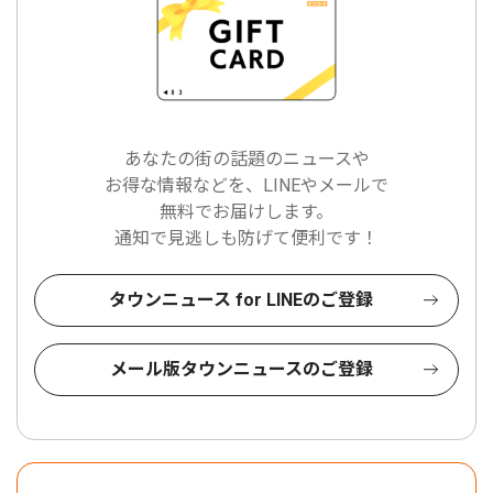
あなたの街の話題のニュースや
お得な情報などを、LINEやメールで
無料でお届けします。
通知で見逃しも防げて便利です！
タウンニュース for LINEのご登録
メール版タウンニュースのご登録