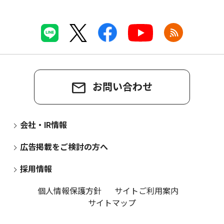
お問い合わせ
会社・IR情報
広告掲載をご検討の方へ
採用情報
個人情報保護方針
サイトご利用案内
サイトマップ