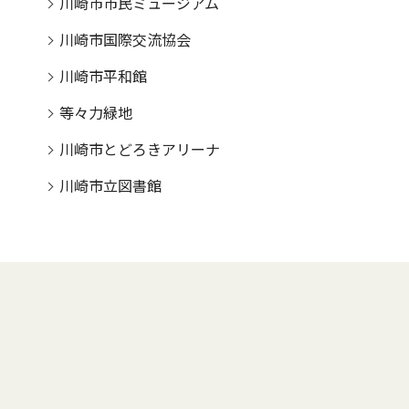
川崎市市民ミュージアム
川崎市国際交流協会
川崎市平和館
等々力緑地
川崎市とどろきアリーナ
川崎市立図書館