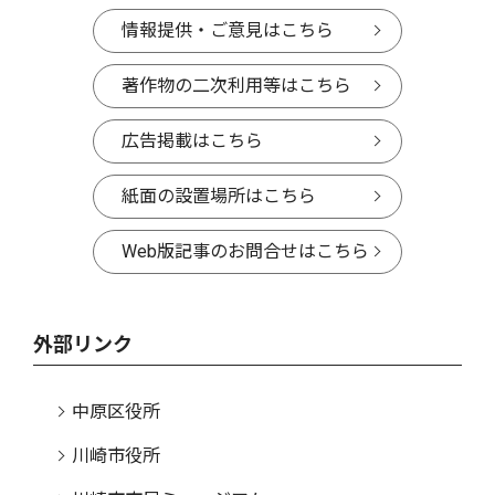
情報提供・ご意見はこちら
著作物の二次利用等はこちら
広告掲載はこちら
紙面の設置場所はこちら
Web版記事のお問合せはこちら
外部リンク
中原区役所
川崎市役所