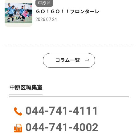
中原区
ＧＯ！ＧＯ！！フロンターレ
2026.07.24
コラム一覧
中原区編集室
044-741-4111
044-741-4002