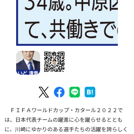
ＦＩＦＡワールドカップ・カタール２０２２で
は、日本代表チームの躍進に心を躍らせるととも
に、川崎にゆかりのある選手たちの活躍を誇らしく