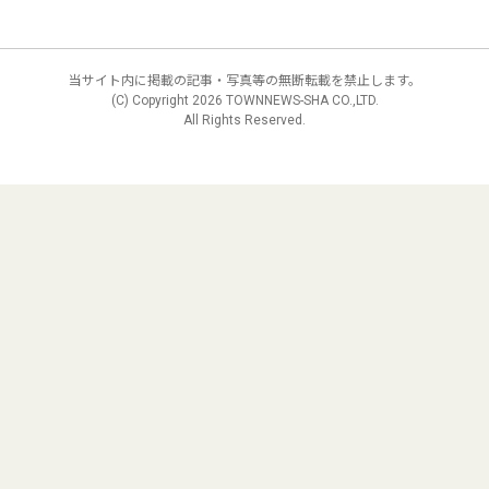
当サイト内に掲載の記事・写真等の無断転載を禁止します。
(C) Copyright
2026 TOWNNEWS-SHA CO.,LTD.
All Rights Reserved.