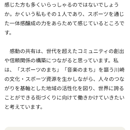
感じた方も多くいらっしゃるのではないでしょう
か。かくいう私もその１人であり、スポーツを通じ
た一体感醸成の力をあらためて感じているところで
す。
感動の共有は、世代を超えたコミュニティの創出
や信頼関係の構築につながると思っています。私
は、「スポーツのまち」「音楽のまち」を謳う川崎
の文化・スポーツ資源を生かしながら、人々のつな
がりを基軸とした地域の活性化を図り、世界に誇る
ことができる街づくりに向けて働きかけていきたい
と考えています。