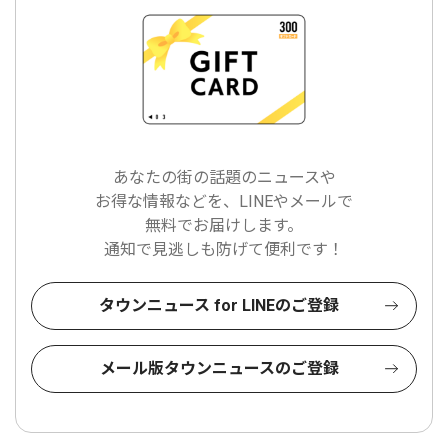
あなたの街の話題のニュースや
お得な情報などを、LINEやメールで
無料でお届けします。
通知で見逃しも防げて便利です！
タウンニュース for LINEのご登録
メール版タウンニュースのご登録