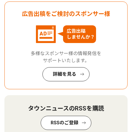
広告出稿をご検討のスポンサー様
広告出稿
しませんか？
多様なスポンサー様の情報発信を
サポートいたします。
詳細を見る
タウンニュースのRSSを購読
RSSのご登録