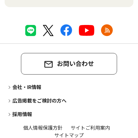
お問い合わせ
会社・IR情報
広告掲載をご検討の方へ
採用情報
個人情報保護方針
サイトご利用案内
サイトマップ