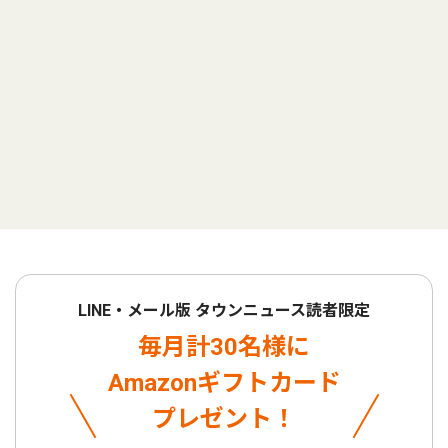
LINE・メール版 タウンニュース読者限定
毎月計30名様に
Amazonギフトカード
プレゼント！