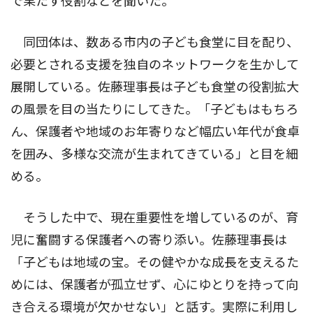
で果たす役割などを聞いた。
同団体は、数ある市内の子ども食堂に目を配り、
必要とされる支援を独自のネットワークを生かして
展開している。佐藤理事長は子ども食堂の役割拡大
の風景を目の当たりにしてきた。「子どもはもちろ
ん、保護者や地域のお年寄りなど幅広い年代が食卓
を囲み、多様な交流が生まれてきている」と目を細
める。
そうした中で、現在重要性を増しているのが、育
児に奮闘する保護者への寄り添い。佐藤理事長は
「子どもは地域の宝。その健やかな成長を支えるた
めには、保護者が孤立せず、心にゆとりを持って向
き合える環境が欠かせない」と話す。実際に利用し