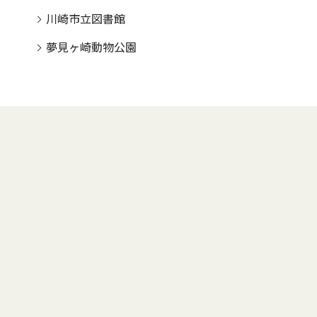
川崎市立図書館
夢見ヶ崎動物公園