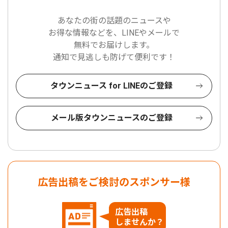
あなたの街の話題のニュースや
お得な情報などを、LINEやメールで
無料でお届けします。
通知で見逃しも防げて便利です！
タウンニュース for LINEのご登録
メール版タウンニュースのご登録
広告出稿をご検討のスポンサー様
広告出稿
しませんか？