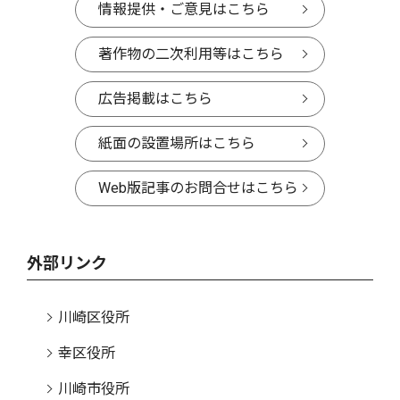
情報提供・ご意見はこちら
著作物の二次利用等はこちら
広告掲載はこちら
紙面の設置場所はこちら
Web版記事のお問合せはこちら
外部リンク
川崎区役所
幸区役所
川崎市役所