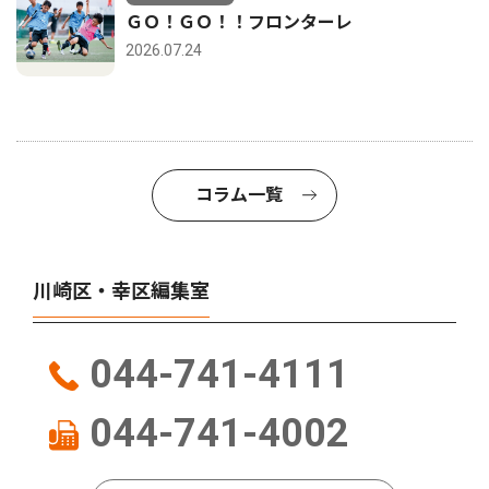
ＧＯ！ＧＯ！！フロンターレ
2026.07.24
コラム一覧
川崎区・幸区編集室
044-741-4111
044-741-4002