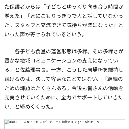
た保護者からは「子どもとゆっくり向き合う時間が
増えた」「家にこもりっきりで人と話していなかっ
た。スタッフと交流できて気持ちが楽になった」と
いった声が寄せられているという。
「各子ども食堂の運営形態は多様。その多様さが
豊かな地域コミュニケーションの支えになってい
る」と佐藤理事長。一方、こうした居場所を維持し
続けるのは、決して容易なことではない。「継続の
ための課題はたくさんある。今後も皆さんの活動を
充実させていくために、全力でサポートしていきた
い」と締めくくった。