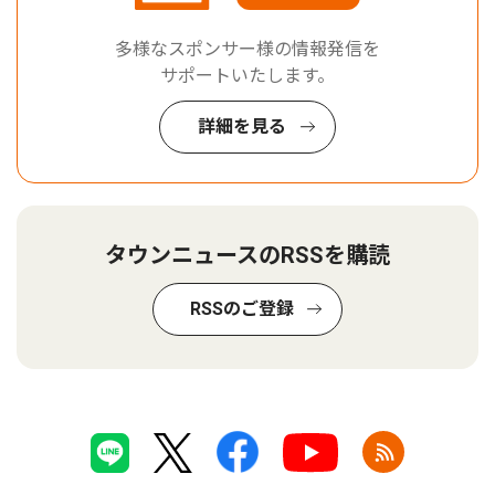
多様なスポンサー様の情報発信を
サポートいたします。
詳細を見る
タウンニュースのRSSを購読
RSSのご登録