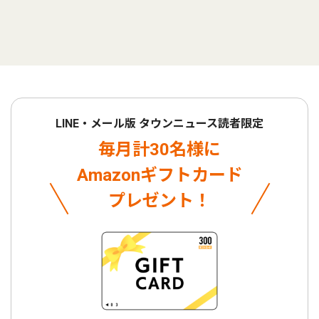
LINE・メール版 タウンニュース読者限定
毎月計30名様に
Amazonギフトカード
プレゼント！