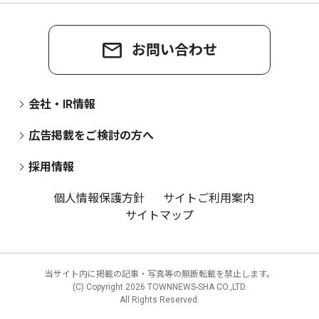
お問い合わせ
会社・IR情報
広告掲載をご検討の方へ
採用情報
個人情報保護方針
サイトご利用案内
サイトマップ
当サイト内に掲載の記事・写真等の無断転載を禁止します。
(C) Copyright
2026 TOWNNEWS-SHA CO.,LTD.
All Rights Reserved.