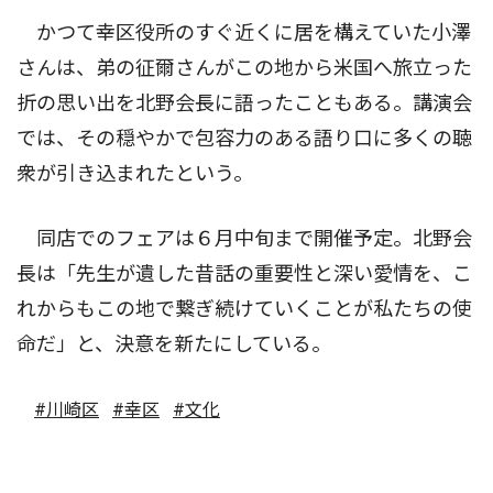
かつて幸区役所のすぐ近くに居を構えていた小澤
さんは、弟の征爾さんがこの地から米国へ旅立った
折の思い出を北野会長に語ったこともある。講演会
では、その穏やかで包容力のある語り口に多くの聴
衆が引き込まれたという。
同店でのフェアは６月中旬まで開催予定。北野会
長は「先生が遺した昔話の重要性と深い愛情を、こ
れからもこの地で繋ぎ続けていくことが私たちの使
命だ」と、決意を新たにしている。
#川崎区
#幸区
#文化