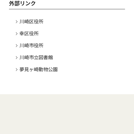
外部リンク
川崎区役所
幸区役所
川崎市役所
川崎市立図書館
夢見ヶ崎動物公園