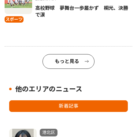
高校野球 夢舞台一歩届かず 桐光、決勝
で涙
スポーツ
もっと見る
他のエリアのニュース
新着記事
港北区