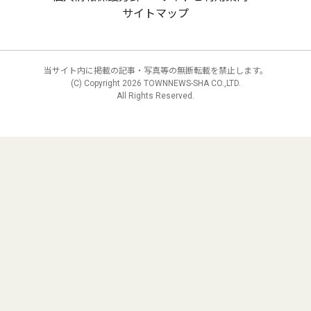
サイトマップ
当サイト内に掲載の記事・写真等の無断転載を禁止します。
(C) Copyright
2026 TOWNNEWS-SHA CO.,LTD.
All Rights Reserved.