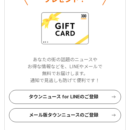
あなたの街の話題のニュースや
お得な情報などを、LINEやメールで
無料でお届けします。
通知で見逃しも防げて便利です！
タウンニュース for LINEのご登録
メール版タウンニュースのご登録