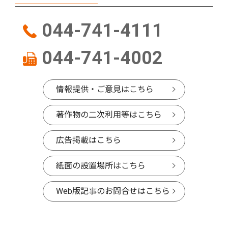
044-741-4111
044-741-4002
情報提供・ご意見はこちら
著作物の二次利用等はこちら
広告掲載はこちら
紙面の設置場所はこちら
Web版記事のお問合せはこちら