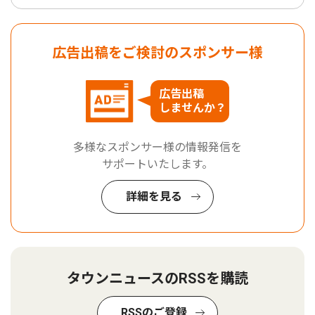
広告出稿をご検討のスポンサー様
広告出稿
しませんか？
多様なスポンサー様の情報発信を
サポートいたします。
詳細を見る
タウンニュースのRSSを購読
RSSのご登録