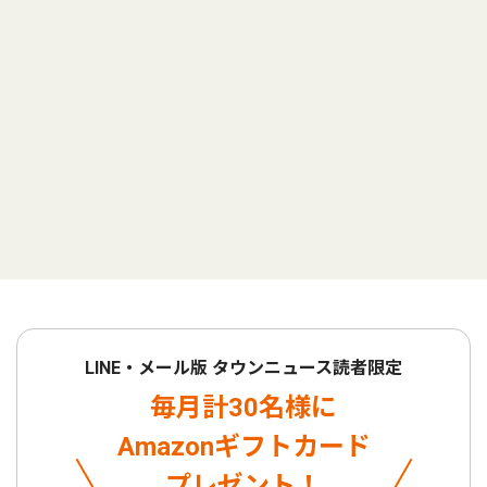
LINE・メール版 タウンニュース読者限定
毎月計30名様に
Amazonギフトカード
プレゼント！