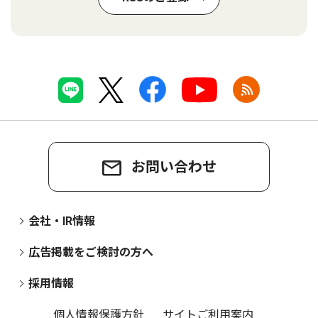
お問い合わせ
会社・IR情報
広告掲載をご検討の方へ
採用情報
個人情報保護方針
サイトご利用案内