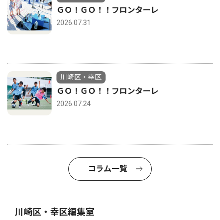
ＧＯ！ＧＯ！！フロンターレ
2026.07.31
川崎区・幸区
ＧＯ！ＧＯ！！フロンターレ
2026.07.24
コラム一覧
川崎区・幸区編集室