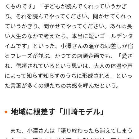
くものです」「子どもが読んでくれっていうかぎ
り、それを読んでやってください。聞かせてくれっ
ていうかぎり、聞かせてやってください。あれは長
い人生のなかで考えたら、本当に短いゴールデンタ
イムです」といった、小澤さんの温かな眼差しが宿
るフレーズが並ぶ。かつての店頭企画でも、「愛さ
れ、信頼されているという思いは、大人の体温や声
によって知らず知らずのうちに形成される」といっ
た言葉が多くの親たちの共感を呼んだという。
地域に根差す「川崎モデル」
また、小澤さんは「語り終わったら消えてしまう