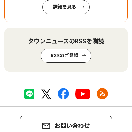
詳細を見る
タウンニュースのRSSを購読
RSSのご登録
お問い合わせ