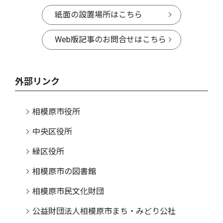
紙面の設置場所はこちら
Web版記事のお問合せはこちら
外部リンク
相模原市役所
中央区役所
緑区役所
相模原市の図書館
相模原市民文化財団
公益財団法人相模原市まち・みどり公社