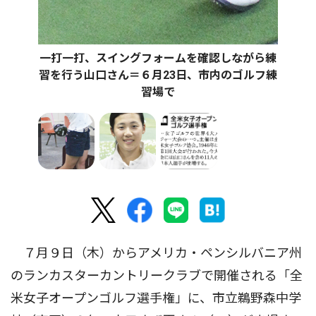
一打一打、スイングフォームを確認しながら練
習を行う山口さん＝６月23日、市内のゴルフ練
習場で
７月９日（木）からアメリカ・ペンシルバニア州
のランカスターカントリークラブで開催される「全
米女子オープンゴルフ選手権」に、市立鵜野森中学