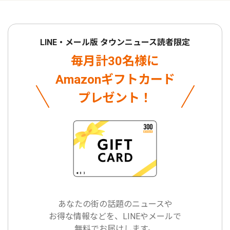
LINE・メール版 タウンニュース読者限定
毎月計30名様に
Amazonギフトカード
プレゼント！
あなたの街の話題のニュースや
お得な情報などを、LINEやメールで
無料でお届けします。