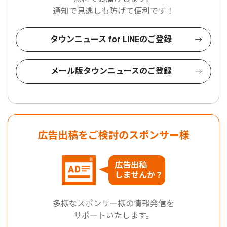
通知で見逃しも防げて便利です！
タウンニュース for LINEのご登録
メール版タウンニュースのご登録
広告出稿をご検討のスポンサー様
広告出稿
しませんか？
多様なスポンサー様の情報発信を
サポートいたします。