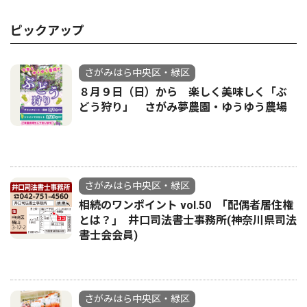
ピックアップ
さがみはら中央区・緑区
８月９日（日）から 楽しく美味しく「ぶ
どう狩り」 さがみ夢農園・ゆうゆう農場
さがみはら中央区・緑区
相続のワンポイント vol.50 ｢配偶者居住権
とは？｣ 井口司法書士事務所(神奈川県司法
書士会会員)
さがみはら中央区・緑区