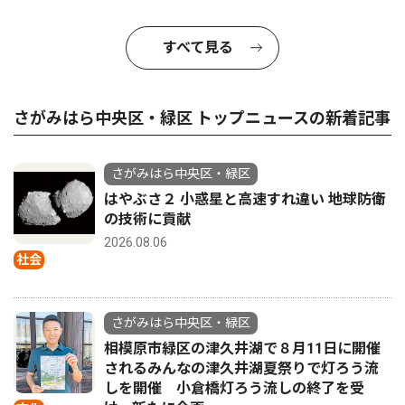
すべて見る
さがみはら中央区・緑区 トップニュースの新着記事
さがみはら中央区・緑区
はやぶさ２ 小惑星と高速すれ違い 地球防衛
の技術に貢献
2026.08.06
社会
さがみはら中央区・緑区
相模原市緑区の津久井湖で８月11日に開催
されるみんなの津久井湖夏祭りで灯ろう流
しを開催 小倉橋灯ろう流しの終了を受