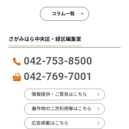
コラム一覧
さがみはら中央区・緑区編集室
042-753-8500
042-769-7001
情報提供・ご意見はこちら
著作物の二次利用等はこちら
広告掲載はこちら