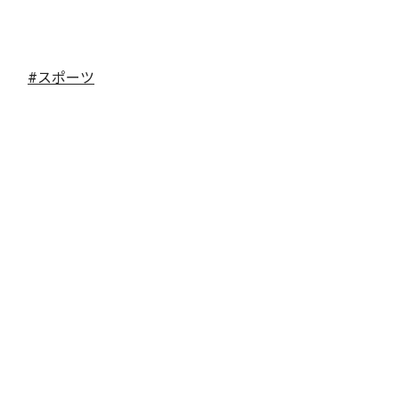
#スポーツ