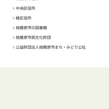
中央区役所
緑区役所
相模原市の図書館
相模原市民文化財団
公益財団法人相模原市まち・みどり公社