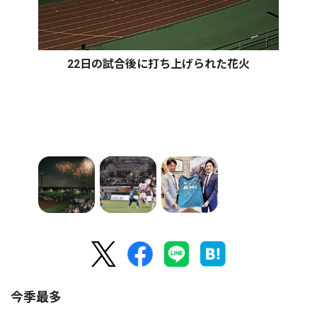
22日の試合後に打ち上げられた花火
今季最多