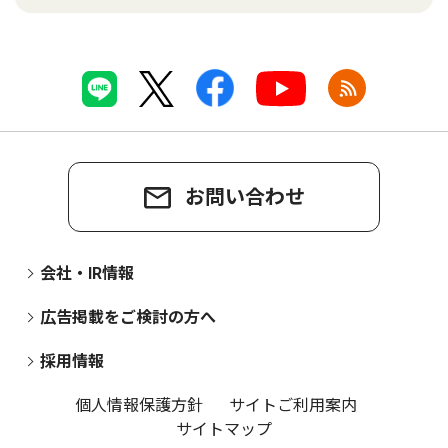
お問い合わせ
会社・IR情報
広告掲載をご検討の方へ
採用情報
個人情報保護方針
サイトご利用案内
サイトマップ