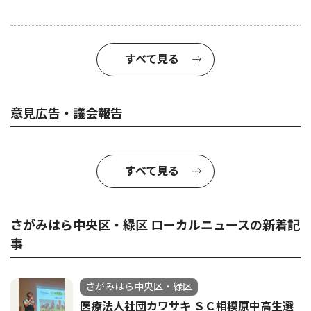
すべて見る
意見広告・議会報告
すべて見る
さがみはら中央区・緑区 ローカルニュースの新着記
事
さがみはら中央区・緑区
医療法人社団カワサキ ＳＣ相模原中高生選