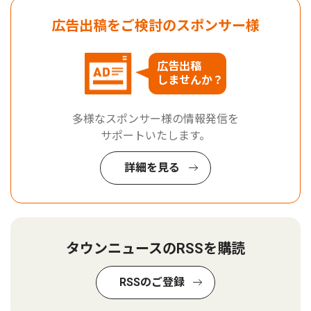
広告出稿をご検討のスポンサー様
広告出稿
しませんか？
多様なスポンサー様の情報発信を
サポートいたします。
詳細を見る
タウンニュースのRSSを購読
RSSのご登録