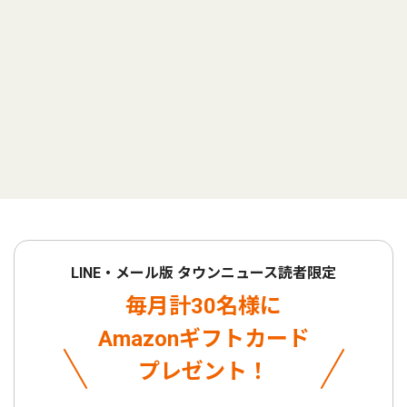
LINE・メール版 タウンニュース読者限定
毎月計30名様に
Amazonギフトカード
プレゼント！