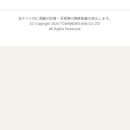
当サイト内に掲載の記事・写真等の無断転載を禁止します。
(C) Copyright
2026 TOWNNEWS-SHA CO.,LTD.
All Rights Reserved.