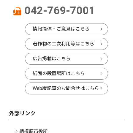
042-769-7001
情報提供・ご意見はこちら
著作物の二次利用等はこちら
広告掲載はこちら
紙面の設置場所はこちら
Web版記事のお問合せはこちら
外部リンク
相模原市役所