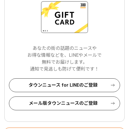
あなたの街の話題のニュースや
お得な情報などを、LINEやメールで
無料でお届けします。
通知で見逃しも防げて便利です！
タウンニュース for LINEのご登録
メール版タウンニュースのご登録