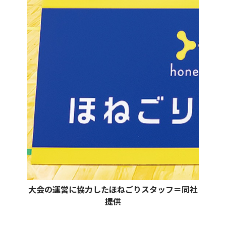
大会の運営に協力したほねごりスタッフ＝同社
提供