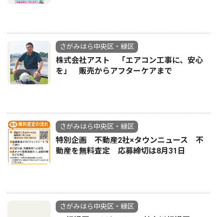
さがみはら中央区・緑区
株式会社アスト 「エアコン工事に、安心
を」 販売からアフターケアまで
さがみはら中央区・緑区
特別企画 不動産2社×タウンニュース 不
動産を無料査定 応募締切は8月31日
さがみはら中央区・緑区