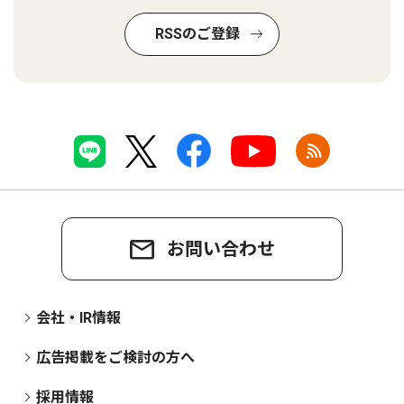
RSSのご登録
お問い合わせ
会社・IR情報
広告掲載をご検討の方へ
採用情報