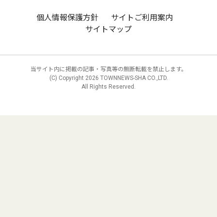
個人情報保護方針
サイトご利用案内
サイトマップ
当サイト内に掲載の記事・写真等の無断転載を禁止します。
(C) Copyright
2026 TOWNNEWS-SHA CO.,LTD.
All Rights Reserved.