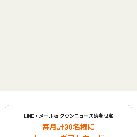
LINE・メール版 タウンニュース読者限定
毎月計30名様に