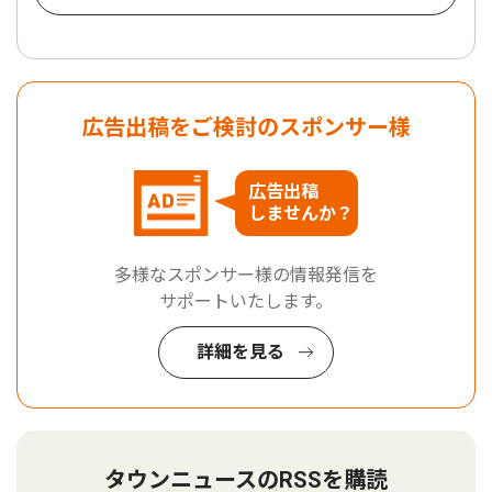
広告出稿をご検討のスポンサー様
広告出稿
しませんか？
多様なスポンサー様の情報発信を
サポートいたします。
詳細を見る
タウンニュースのRSSを購読