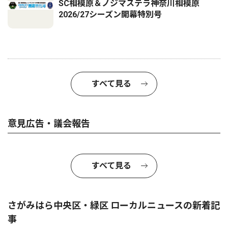
SC相模原＆ノジマステラ神奈川相模原
2026/27シーズン開幕特別号
すべて見る
意見広告・議会報告
すべて見る
さがみはら中央区・緑区 ローカルニュースの新着記
事