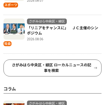
2026.08.07
スポーツ
さがみはら中央区・緑区
「リニアをチャンスに」 ＪＣ主催のシン
ポジウム
2026.08.06
社会
さがみはら中央区・緑区 ローカルニュースの記
事を検索
コラム
さがみはら中央区・緑区