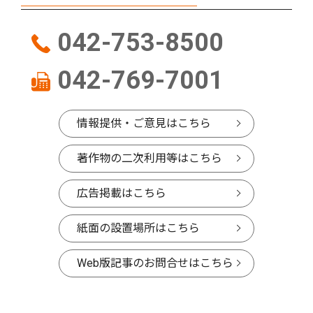
042-753-8500
042-769-7001
情報提供・ご意見はこちら
著作物の二次利用等はこちら
広告掲載はこちら
紙面の設置場所はこちら
Web版記事のお問合せはこちら