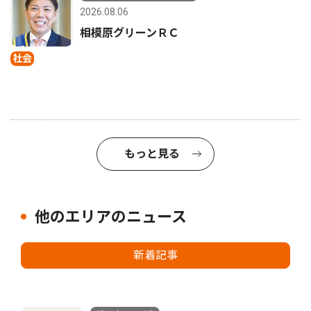
2026.08.06
相模原グリーンＲＣ
社会
もっと見る
他のエリアのニュース
新着記事