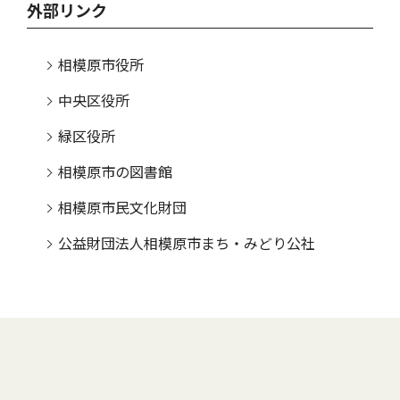
外部リンク
相模原市役所
中央区役所
緑区役所
相模原市の図書館
相模原市民文化財団
公益財団法人相模原市まち・みどり公社