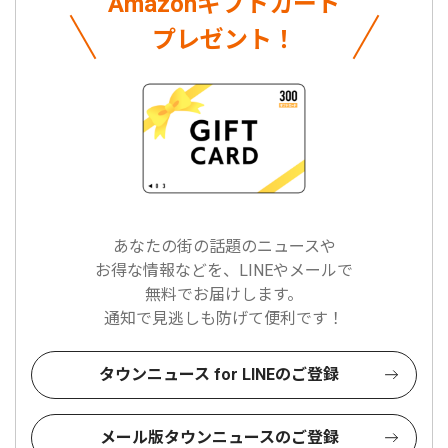
Amazonギフトカード
プレゼント！
あなたの街の話題のニュースや
お得な情報などを、LINEやメールで
無料でお届けします。
通知で見逃しも防げて便利です！
タウンニュース for LINEのご登録
メール版タウンニュースのご登録