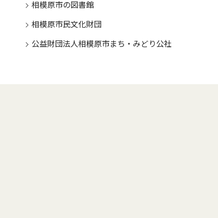
相模原市の図書館
相模原市民文化財団
公益財団法人相模原市まち・みどり公社