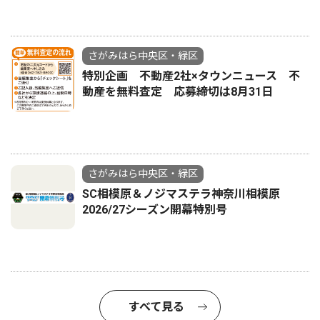
さがみはら中央区・緑区
特別企画 不動産2社×タウンニュース 不
動産を無料査定 応募締切は8月31日
さがみはら中央区・緑区
SC相模原＆ノジマステラ神奈川相模原
2026/27シーズン開幕特別号
すべて見る