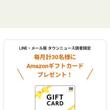
LINE・メール版 タウンニュース読者限定
毎月計30名様に
Amazonギフトカード
プレゼント！