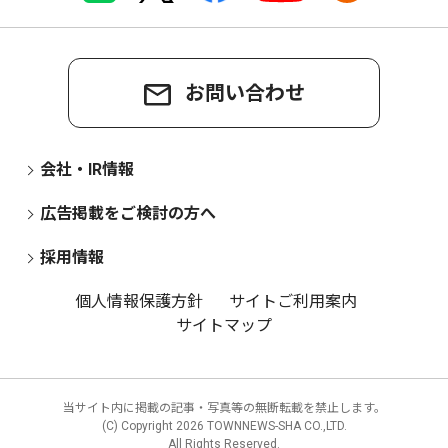
お問い合わせ
会社・IR情報
広告掲載をご検討の方へ
採用情報
個人情報保護方針
サイトご利用案内
サイトマップ
当サイト内に掲載の記事・写真等の無断転載を禁止します。
(C) Copyright
2026 TOWNNEWS-SHA CO.,LTD.
All Rights Reserved.