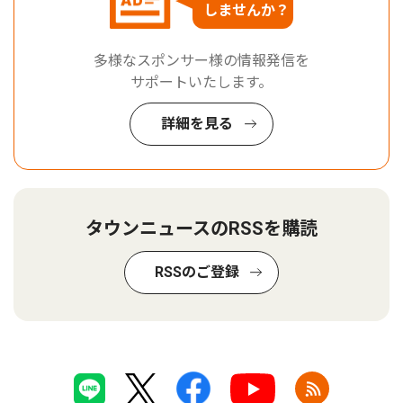
しませんか？
多様なスポンサー様の情報発信を
サポートいたします。
詳細を見る
タウンニュースのRSSを購読
RSSのご登録