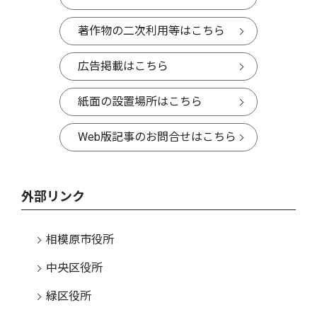
著作物の二次利用等はこちら
広告掲載はこちら
紙面の設置場所はこちら
Web版記事のお問合せはこちら
外部リンク
相模原市役所
中央区役所
緑区役所