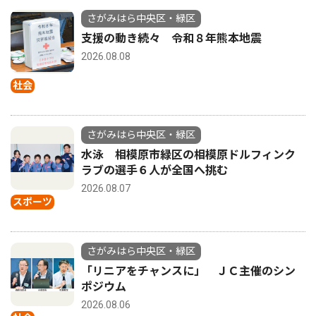
さがみはら中央区・緑区
支援の動き続々 令和８年熊本地震
2026.08.08
社会
さがみはら中央区・緑区
水泳 相模原市緑区の相模原ドルフィンク
ラブの選手６人が全国へ挑む
2026.08.07
スポーツ
さがみはら中央区・緑区
「リニアをチャンスに」 ＪＣ主催のシン
ポジウム
2026.08.06