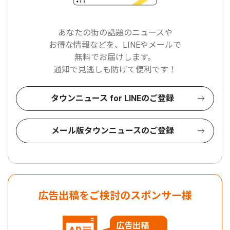
あなたの街の話題のニュースや
お得な情報などを、LINEやメールで
無料でお届けします。
通知で見逃しも防げて便利です！
タウンニュース for LINEのご登録
メール版タウンニュースのご登録
広告出稿をご検討のスポンサー様
広告出稿