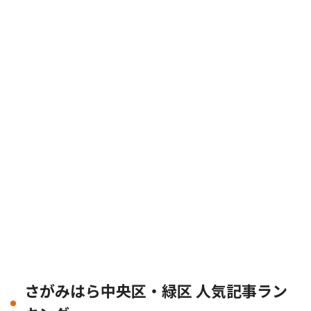
さがみはら中央区・緑区 人気記事ラン