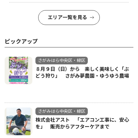
エリア一覧を見る
ピックアップ
さがみはら中央区・緑区
８月９日（日）から 楽しく美味しく「ぶ
どう狩り」 さがみ夢農園・ゆうゆう農場
さがみはら中央区・緑区
株式会社アスト 「エアコン工事に、安心
を」 販売からアフターケアまで