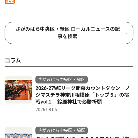
社会
さがみはら中央区・緑区 ローカルニュースの記
事を検索
コラム
さがみはら中央区・緑区
2026-27WEリーグ開幕カウントダウン ノ
ジマステラ神奈川相模原「トップ５」の挑
戦vol１ 鈴鹿神社で必勝祈願
2026.08.06
さがみはら中央区・緑区