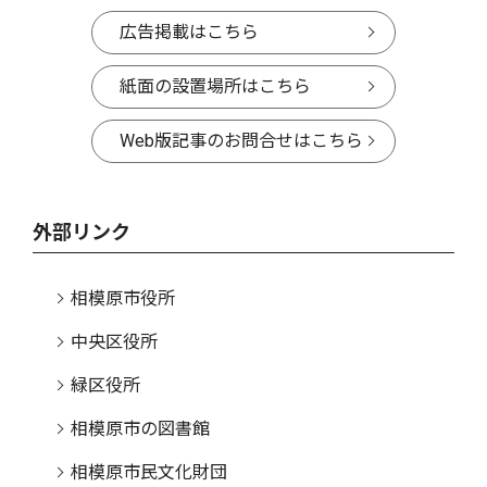
広告掲載はこちら
紙面の設置場所はこちら
Web版記事のお問合せはこちら
外部リンク
相模原市役所
中央区役所
緑区役所
相模原市の図書館
相模原市民文化財団