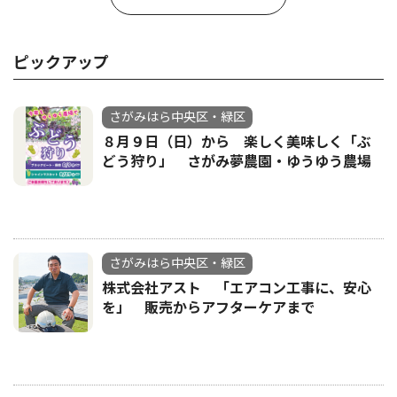
ピックアップ
さがみはら中央区・緑区
８月９日（日）から 楽しく美味しく「ぶ
どう狩り」 さがみ夢農園・ゆうゆう農場
さがみはら中央区・緑区
株式会社アスト 「エアコン工事に、安心
を」 販売からアフターケアまで