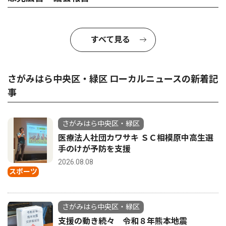
すべて見る
さがみはら中央区・緑区 ローカルニュースの新着記
事
さがみはら中央区・緑区
医療法人社団カワサキ ＳＣ相模原中高生選
手のけが予防を支援
2026.08.08
スポーツ
さがみはら中央区・緑区
支援の動き続々 令和８年熊本地震