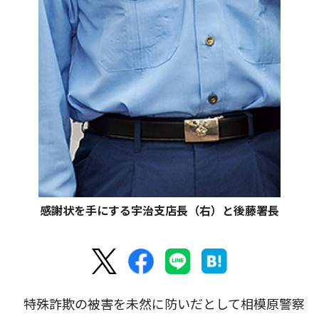
感謝状を手にする宇治支店長（右）と後藤署長
特殊詐欺の被害を未然に防いだとして相模原警察