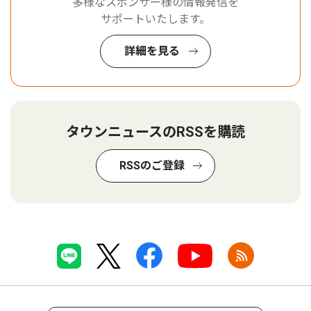
多様なスポンサー様の情報発信を
サポートいたします。
詳細を見る
タウンニュースのRSSを購読
RSSのご登録