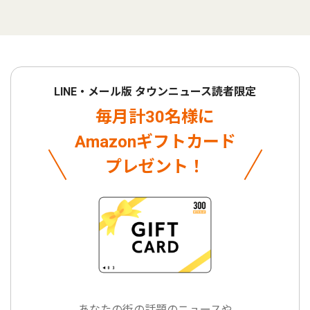
LINE・メール版 タウンニュース読者限定
毎月計30名様に
Amazonギフトカード
プレゼント！
あなたの街の話題のニュースや