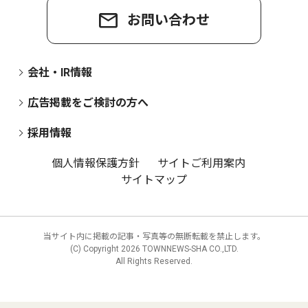
お問い合わせ
会社・IR情報
広告掲載をご検討の方へ
採用情報
個人情報保護方針
サイトご利用案内
サイトマップ
当サイト内に掲載の記事・写真等の無断転載を禁止します。
(C) Copyright
2026 TOWNNEWS-SHA CO.,LTD.
All Rights Reserved.