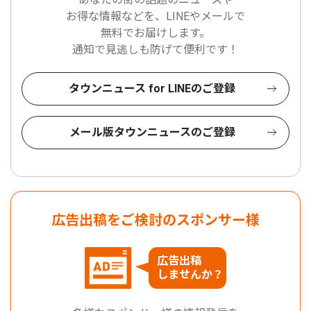
お得な情報などを、LINEやメールで
無料でお届けします。
通知で見逃しも防げて便利です！
タウンニュース for LINEのご登録
メール版タウンニュースのご登録
広告出稿をご検討のスポンサー様
広告出稿
しませんか？