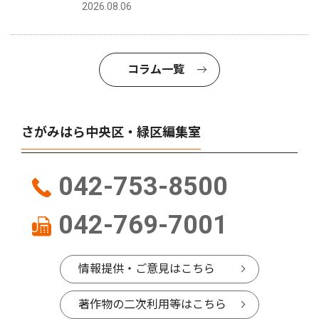
2026.08.06
コラム一覧
さがみはら中央区・緑区編集室
042-753-8500
042-769-7001
情報提供・ご意見はこちら
著作物の二次利用等はこちら