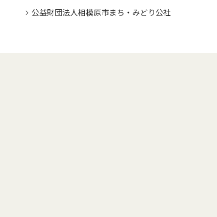
公益財団法人相模原市まち・みどり公社