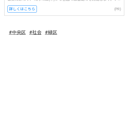
詳しくはこちら
(PR)
#中央区
#社会
#緑区