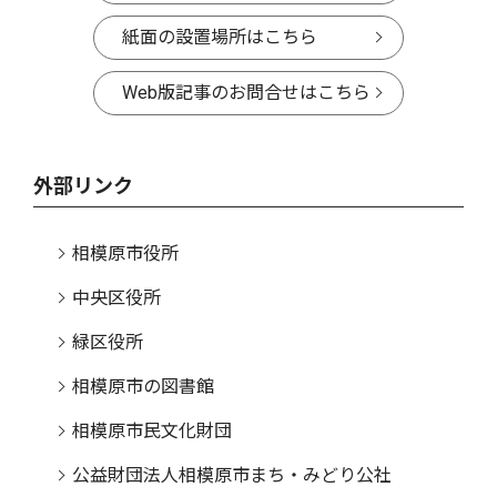
紙面の設置場所はこちら
Web版記事のお問合せはこちら
外部リンク
相模原市役所
中央区役所
緑区役所
相模原市の図書館
相模原市民文化財団
公益財団法人相模原市まち・みどり公社