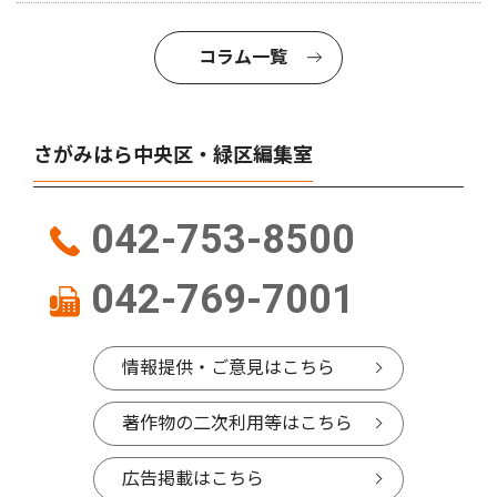
コラム一覧
さがみはら中央区・緑区編集室
042-753-8500
042-769-7001
情報提供・ご意見はこちら
著作物の二次利用等はこちら
広告掲載はこちら