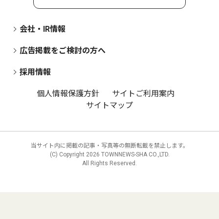
会社・IR情報
広告掲載をご検討の方へ
採用情報
個人情報保護方針
サイトご利用案内
サイトマップ
当サイト内に掲載の記事・写真等の無断転載を禁止します。
(C) Copyright
2026 TOWNNEWS-SHA CO.,LTD.
All Rights Reserved.