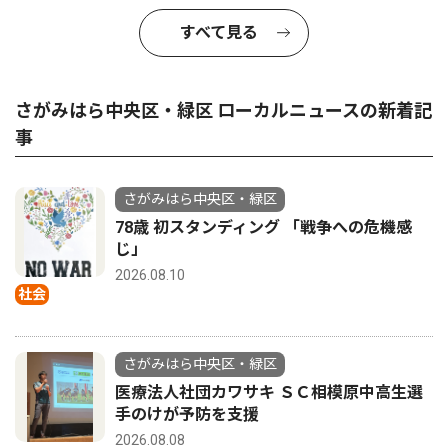
すべて見る
さがみはら中央区・緑区 ローカルニュースの新着記
事
さがみはら中央区・緑区
78歳 初スタンディング 「戦争への危機感
じ」
2026.08.10
社会
さがみはら中央区・緑区
医療法人社団カワサキ ＳＣ相模原中高生選
手のけが予防を支援
2026.08.08