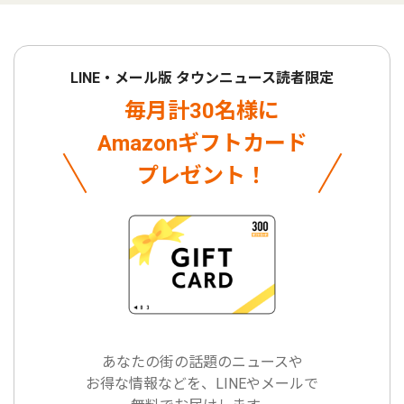
LINE・メール版 タウンニュース読者限定
毎月計30名様に
Amazonギフトカード
プレゼント！
あなたの街の話題のニュースや
お得な情報などを、LINEやメールで