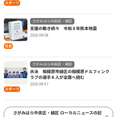
スポーツ
さがみはら中央区・緑区
支援の動き続々 令和８年熊本地震
2026.08.08
社会
さがみはら中央区・緑区
水泳 相模原市緑区の相模原ドルフィンク
ラブの選手６人が全国へ挑む
2026.08.07
スポーツ
さがみはら中央区・緑区 ローカルニュースの記