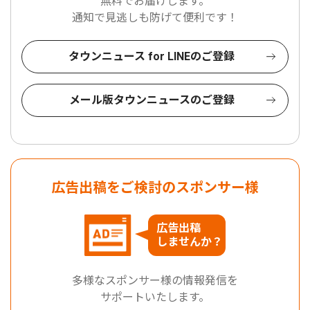
無料でお届けします。
通知で見逃しも防げて便利です！
タウンニュース for LINEのご登録
メール版タウンニュースのご登録
広告出稿をご検討のスポンサー様
広告出稿
しませんか？
多様なスポンサー様の情報発信を
サポートいたします。