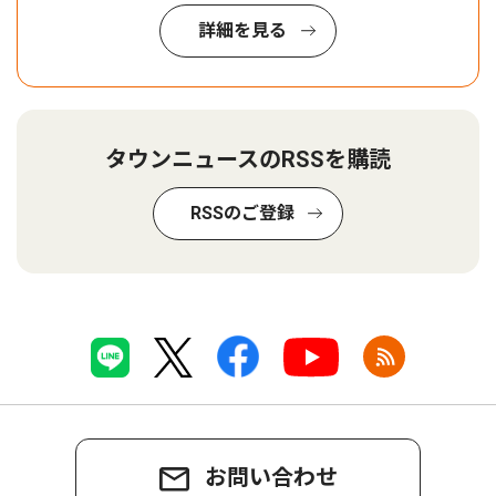
詳細を見る
タウンニュースのRSSを購読
RSSのご登録
お問い合わせ