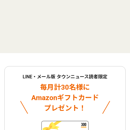
LINE・メール版 タウンニュース読者限定
毎月計30名様に
Amazonギフトカード
プレゼント！