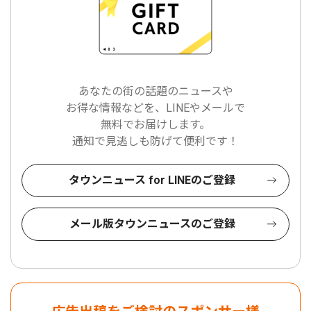
あなたの街の話題のニュースや
お得な情報などを、LINEやメールで
無料でお届けします。
通知で見逃しも防げて便利です！
タウンニュース for LINEのご登録
メール版タウンニュースのご登録