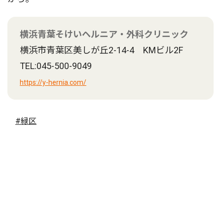
横浜青葉そけいヘルニア・外科クリニック
横浜市青葉区美しが丘2-14-4 KMビル2F
TEL:045-500-9049
https://y-hernia.com/
#緑区