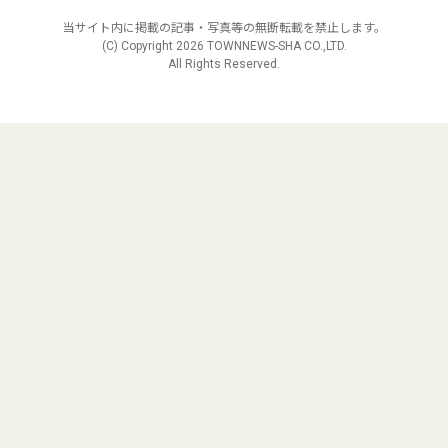
当サイト内に掲載の記事・写真等の無断転載を禁止します。
(C) Copyright
2026 TOWNNEWS-SHA CO.,LTD.
All Rights Reserved.