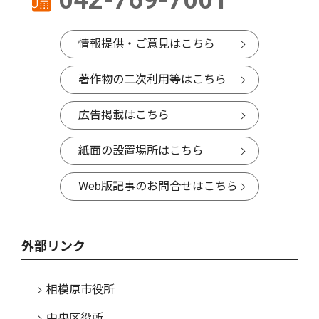
042-769-7001
情報提供・ご意見はこちら
著作物の二次利用等はこちら
広告掲載はこちら
紙面の設置場所はこちら
Web版記事のお問合せはこちら
外部リンク
相模原市役所
中央区役所