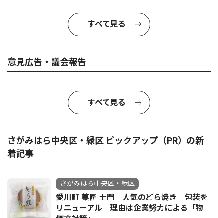
すべて見る
意見広告・議会報告
すべて見る
さがみはら中央区・緑区 ピックアップ（PR）の新
着記事
さがみはら中央区・緑区
愛川町 菓匠 土門 人気のどら焼き 包装を
リニューアル 理由は企業努力による「物