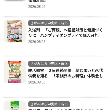
価高対策」
2026.08.06
さがみはら中央区・緑区
入浴剤 「ご両親」へ猛暑対策と健康づく
りに ハンプティダンプティで購入可能
2026.08.06
さがみはら中央区・緑区
終活教室 ２日連続開催 墓じまいと永代
供養を知る 「家族葬のお料理」体験会も
2026.08.06
さがみはら中央区・緑区