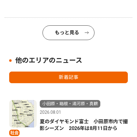
もっと見る
他のエリアのニュース
新着記事
小田原・箱根・湯河原・真鶴
2026.08.01
夏のダイヤモンド富士 小田原市内で撮
影シーズン 2026年は8月11日から
社会