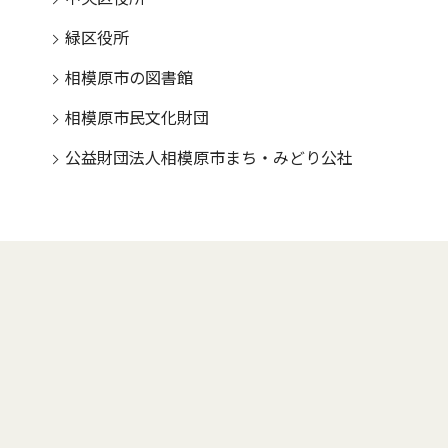
緑区役所
相模原市の図書館
相模原市民文化財団
公益財団法人相模原市まち・みどり公社