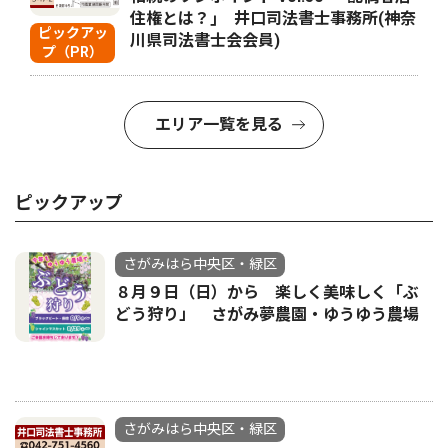
住権とは？｣ 井口司法書士事務所(神奈
ピックアッ
川県司法書士会会員)
プ（PR）
エリア一覧を見る
ピックアップ
さがみはら中央区・緑区
８月９日（日）から 楽しく美味しく「ぶ
どう狩り」 さがみ夢農園・ゆうゆう農場
さがみはら中央区・緑区