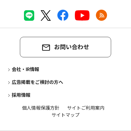
お問い合わせ
会社・IR情報
広告掲載をご検討の方へ
採用情報
個人情報保護方針
サイトご利用案内
サイトマップ