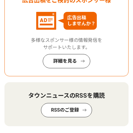
広告出稿をご検討のスポンサー様
広告出稿
しませんか？
多様なスポンサー様の情報発信を
サポートいたします。
詳細を見る
タウンニュースのRSSを購読
RSSのご登録