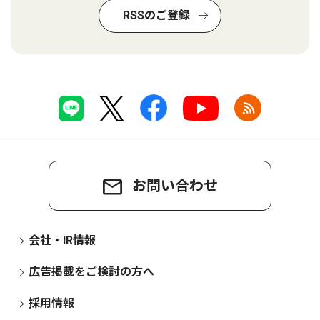
RSSのご登録
お問い合わせ
会社・IR情報
広告掲載をご検討の方へ
採用情報