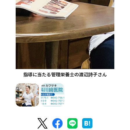
指導に当たる管理栄養士の渡辺詩子さん