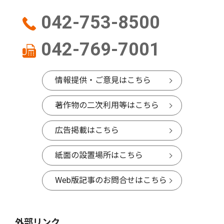
042-753-8500
042-769-7001
情報提供・ご意見はこちら
著作物の二次利用等はこちら
広告掲載はこちら
紙面の設置場所はこちら
Web版記事のお問合せはこちら
外部リンク