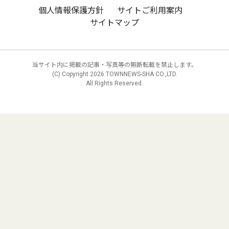
個人情報保護方針
サイトご利用案内
サイトマップ
当サイト内に掲載の記事・写真等の無断転載を禁止します。
(C) Copyright
2026 TOWNNEWS-SHA CO.,LTD.
All Rights Reserved.