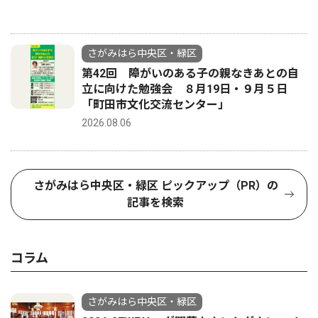
さがみはら中央区・緑区
第42回 障がいのある子の親なきあとの自
立に向けた勉強会 ８月19日・９月５日
「町田市文化交流センター」
2026.08.06
さがみはら中央区・緑区 ピックアップ（PR）の
記事を検索
コラム
さがみはら中央区・緑区