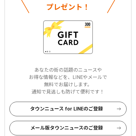
プレゼント！
あなたの街の話題のニュースや
お得な情報などを、LINEやメールで
無料でお届けします。
通知で見逃しも防げて便利です！
タウンニュース for LINEのご登録
メール版タウンニュースのご登録