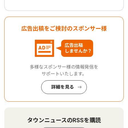
広告出稿をご検討のスポンサー様
広告出稿
しませんか？
多様なスポンサー様の情報発信を
サポートいたします。
詳細を見る
タウンニュースのRSSを購読