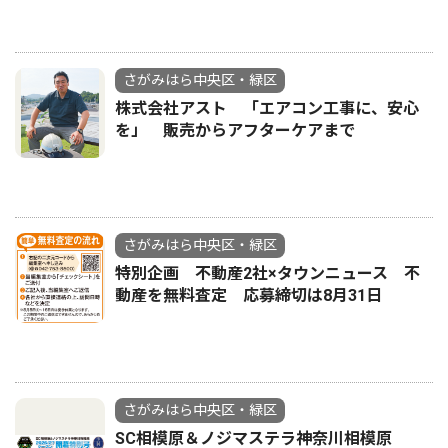
さがみはら中央区・緑区
株式会社アスト 「エアコン工事に、安心
を」 販売からアフターケアまで
さがみはら中央区・緑区
特別企画 不動産2社×タウンニュース 不
動産を無料査定 応募締切は8月31日
さがみはら中央区・緑区
SC相模原＆ノジマステラ神奈川相模原