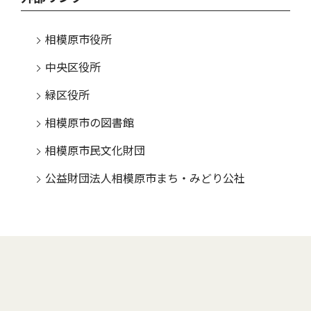
相模原市役所
中央区役所
緑区役所
相模原市の図書館
相模原市民文化財団
公益財団法人相模原市まち・みどり公社