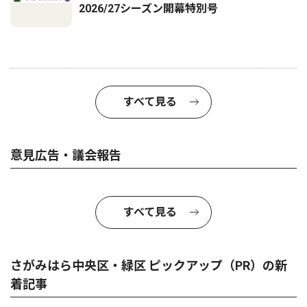
2026/27シーズン開幕特別号
すべて見る
意見広告・議会報告
すべて見る
さがみはら中央区・緑区 ピックアップ（PR）の新
着記事