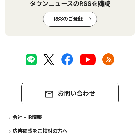
タウンニュースのRSSを購読
RSSのご登録
お問い合わせ
会社・IR情報
広告掲載をご検討の方へ