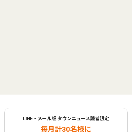
LINE・メール版 タウンニュース読者限定
毎月計30名様に