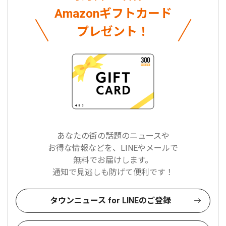
Amazonギフトカード
プレゼント！
あなたの街の話題のニュースや
お得な情報などを、LINEやメールで
無料でお届けします。
通知で見逃しも防げて便利です！
タウンニュース for LINEのご登録