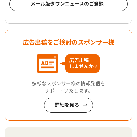
メール版タウンニュースのご登録
広告出稿をご検討のスポンサー様
広告出稿
しませんか？
多様なスポンサー様の情報発信を
サポートいたします。
詳細を見る