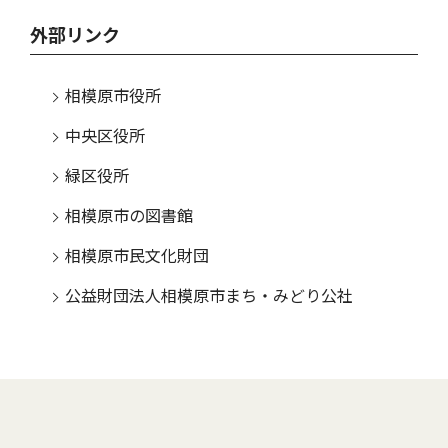
外部リンク
相模原市役所
中央区役所
緑区役所
相模原市の図書館
相模原市民文化財団
公益財団法人相模原市まち・みどり公社