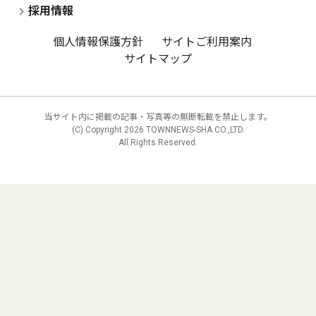
採用情報
個人情報保護方針
サイトご利用案内
サイトマップ
当サイト内に掲載の記事・写真等の無断転載を禁止します。
(C) Copyright
2026 TOWNNEWS-SHA CO.,LTD.
All Rights Reserved.