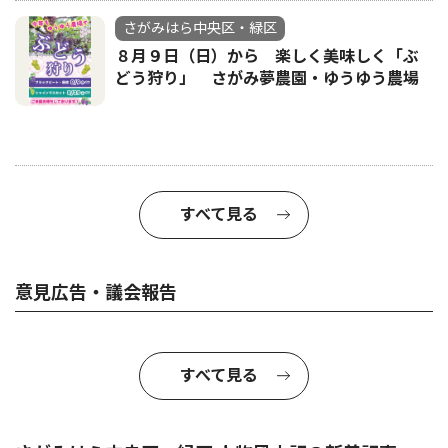
さがみはら中央区・緑区
８月９日（日）から 楽しく美味しく「ぶ
どう狩り」 さがみ夢農園・ゆうゆう農場
すべて見る
意見広告・議会報告
すべて見る