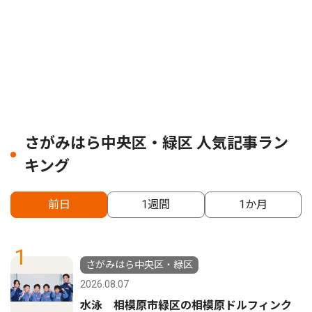
さがみはら中央区・緑区 人気記事ラン
キング
前日
1週間
1か月
1
さがみはら中央区・緑区
2026.08.07
水泳 相模原市緑区の相模原ドルフィンク