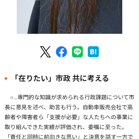
「在りたい」市政 共に考える
○…専門的な知識が求められる行政課題について市
長に意見を述べ、助言も行う。自動車販売会社で高
齢者や障害者ら「支援が必要」な人たちへの事業に
取り組んできた実績が評価され、委嘱に至った。
「責任と同時に前向きな思い」と決意を話す一方で