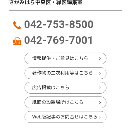
さがみはら中央区・緑区編集室
042-753-8500
042-769-7001
情報提供・ご意見はこちら
著作物の二次利用等はこちら
広告掲載はこちら
紙面の設置場所はこちら
Web版記事のお問合せはこちら