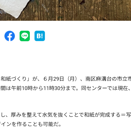
和紙づくり」が、６月29日（月）、南区麻溝台の市立
は午前10時から11時30分まで。同センターでは現在
し、厚みを整えて水気を抜くことで和紙が完成する＝
ザインを作ることも可能だ。