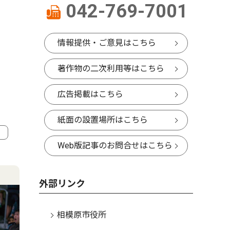
042-769-7001
情報提供・ご意見はこちら
著作物の二次利用等はこちら
広告掲載はこちら
紙面の設置場所はこちら
Web版記事のお問合せはこちら
4
5
外部リンク
相模原市役所