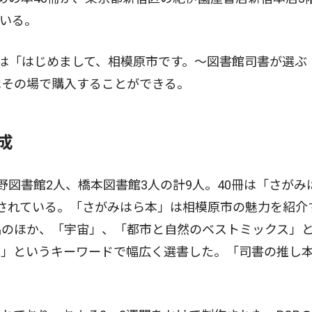
いる。
は「はじめまして、相模原市です。〜図書館司書が選ぶ 
はその場で購入することができる。
成
図書館2人、橋本図書館3人の計9人。40冊は「さがみ
されている。「さがみはら本」は相模原市の魅力を紹介
品のほか、「宇宙」、「都市と自然のベストミックス」
原」というキーワードで幅広く選書した。「司書の推し