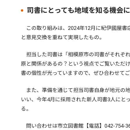
司書にとっても地域を知る機会
この取り組みは、2024年12月に紀伊國屋
と意見交換を重ねて実現したもの。
担当した司書は「相模原市の司書がそれぞれ
原と関係があるの？という視点でご覧いただけ
書の個性が光っていますので、ぜひ合わせて
また、準備を通じて担当司書自身が地元の地
いい、今年4月に採用された新人司書3人にと
る。
問い合わせは市立図書館【電話】042-754-36