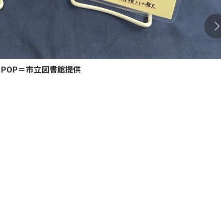
POP＝市立図書館提供