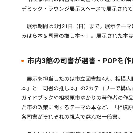
デミック・ラウンジ展示スペースで展示されて
展示期間は6月21日（日）まで。展示テーマ
みはら本＆司書の推し本〜」。展示された本
市内3館の司書が選書・POPを作
展示を担当したのは市立図書館4人、相模大野
本」と「司書の推し本」の2カテゴリーで構成
ガイドブックや相模原市ゆかりの著作者の作
た市の政策に関するテーマの本など、「相模
各司書がそれぞれの視点で選んだ一般書。