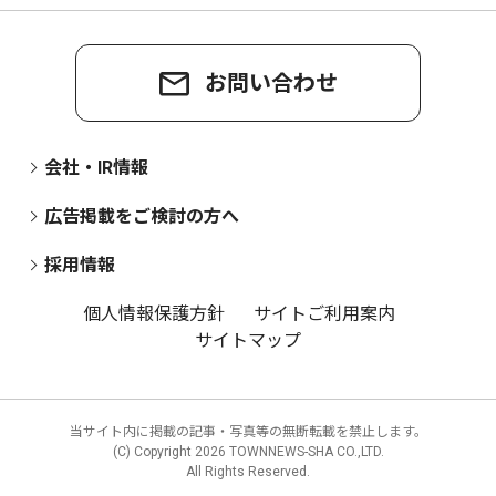
お問い合わせ
会社・IR情報
広告掲載をご検討の方へ
採用情報
個人情報保護方針
サイトご利用案内
サイトマップ
当サイト内に掲載の記事・写真等の無断転載を禁止します。
(C) Copyright
2026 TOWNNEWS-SHA CO.,LTD.
All Rights Reserved.