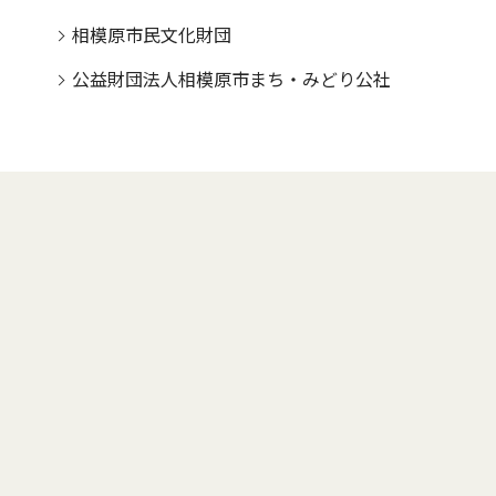
相模原市民文化財団
公益財団法人相模原市まち・みどり公社