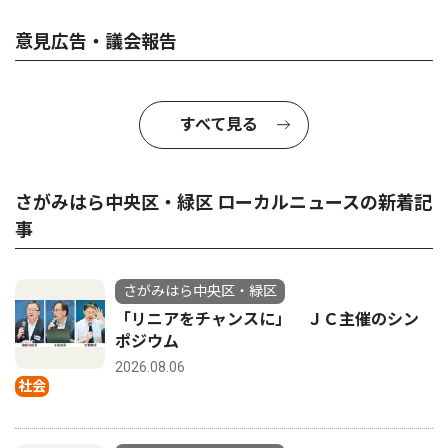
意見広告・議会報告
すべて見る
さがみはら中央区・緑区 ローカルニュースの新着記
事
さがみはら中央区・緑区
「リニアをチャンスに」 ＪＣ主催のシン
ポジウム
2026.08.06
社会