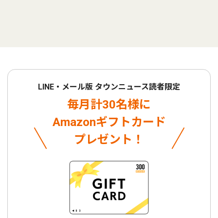
LINE・メール版 タウンニュース読者限定
毎月計30名様に
Amazonギフトカード
プレゼント！