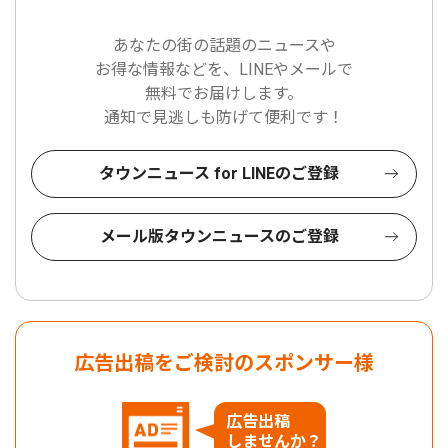
あなたの街の話題のニュースや
お得な情報などを、LINEやメールで
無料でお届けします。
通知で見逃しも防げて便利です！
タウンニュース for LINEのご登録
メール版タウンニュースのご登録
広告出稿をご検討のスポンサー様
広告出稿
しませんか？