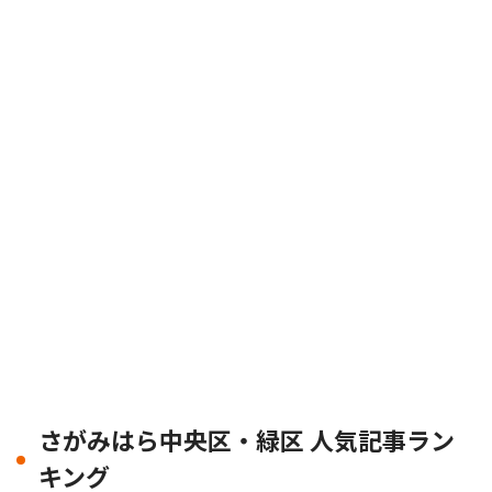
さがみはら中央区・緑区 人気記事ラン
キング