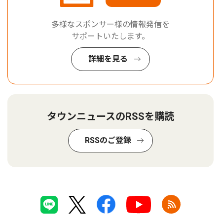
多様なスポンサー様の情報発信を
サポートいたします。
詳細を見る
タウンニュースのRSSを購読
RSSのご登録