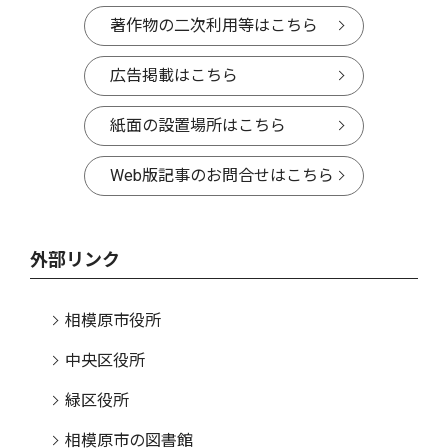
著作物の二次利用等はこちら
広告掲載はこちら
紙面の設置場所はこちら
Web版記事のお問合せはこちら
外部リンク
相模原市役所
中央区役所
緑区役所
相模原市の図書館