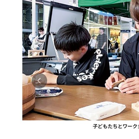
子どもたちとワーク