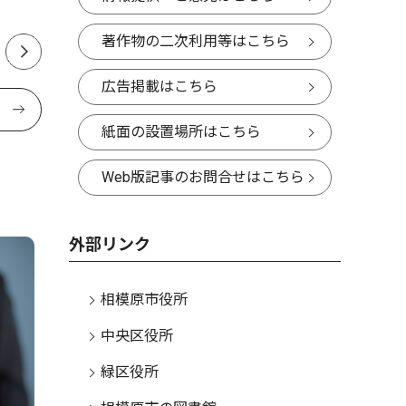
著作物の二次利用等はこちら
広告掲載はこちら
紙面の設置場所はこちら
Web版記事のお問合せはこちら
外部リンク
相模原市役所
中央区役所
緑区役所