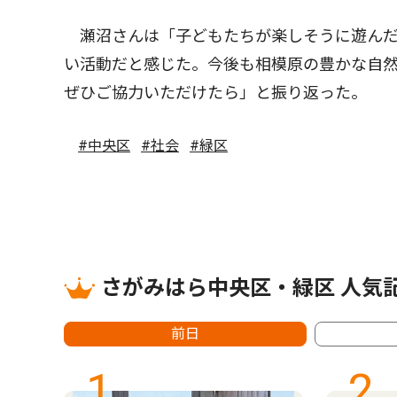
瀬沼さんは「子どもたちが楽しそうに遊んだ
い活動だと感じた。今後も相模原の豊かな自
ぜひご協力いただけたら」と振り返った。
#中央区
#社会
#緑区
さがみはら中央区・緑区 人気
前日
1
2