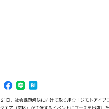
21日、社会課題解決に向けて取り組む「ジモトアイプ
スクエア（南区）が主催するイベントにブースを出店し