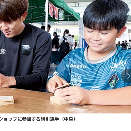
ショップに参加する綿引選手（中央）