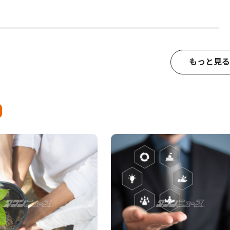
もっと見る