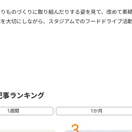
りものづくりに取り組んだりする姿を見て、改めて素
然を大切にしながら、スタジアムでのフードドライブ活
記事ランキング
1週間
1か月
3