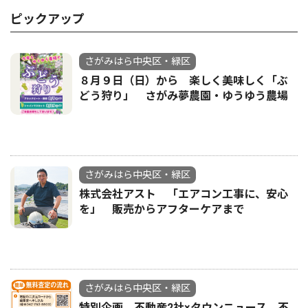
ピックアップ
さがみはら中央区・緑区
８月９日（日）から 楽しく美味しく「ぶ
どう狩り」 さがみ夢農園・ゆうゆう農場
さがみはら中央区・緑区
株式会社アスト 「エアコン工事に、安心
を」 販売からアフターケアまで
さがみはら中央区・緑区
特別企画 不動産2社×タウンニュース 不