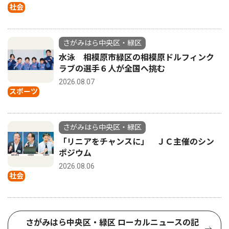
社会
さがみはら中央区・緑区
水泳 相模原市緑区の相模原ドルフィンク
ラブの選手６人が全国へ挑む
2026.08.07
スポーツ
さがみはら中央区・緑区
「リニアをチャンスに」 ＪＣ主催のシン
ポジウム
2026.08.06
社会
さがみはら中央区・緑区 ローカルニュースの記