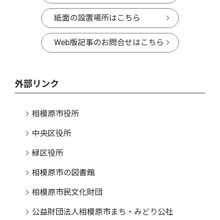
紙面の設置場所はこちら
Web版記事のお問合せはこちら
外部リンク
相模原市役所
中央区役所
緑区役所
相模原市の図書館
相模原市民文化財団
公益財団法人相模原市まち・みどり公社