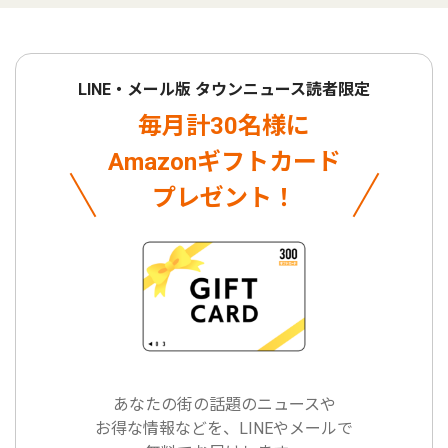
LINE・メール版 タウンニュース読者限定
毎月計30名様に
Amazonギフトカード
プレゼント！
あなたの街の話題のニュースや
お得な情報などを、LINEやメールで