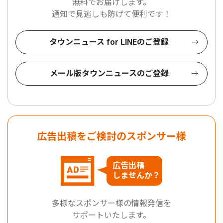
無料でお届けします。
通知で見逃しも防げて便利です！
タウンニュース for LINEのご登録
メール版タウンニュースのご登録
広告出稿をご検討のスポンサー様
広告出稿
しませんか？
多様なスポンサー様の情報発信を
サポートいたします。