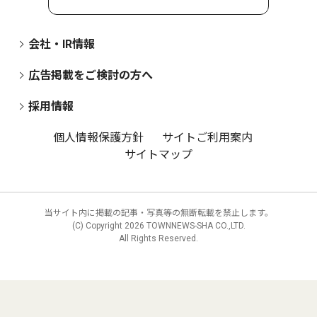
会社・IR情報
広告掲載をご検討の方へ
採用情報
個人情報保護方針
サイトご利用案内
サイトマップ
当サイト内に掲載の記事・写真等の無断転載を禁止します。
(C) Copyright
2026 TOWNNEWS-SHA CO.,LTD.
All Rights Reserved.