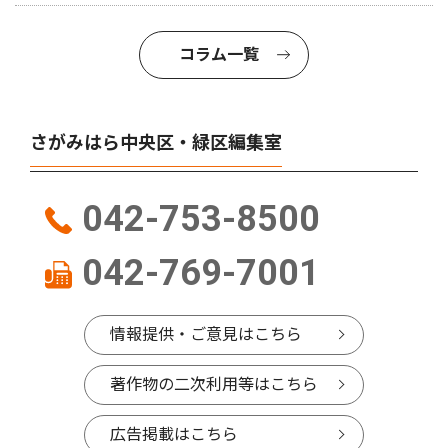
コラム一覧
さがみはら中央区・緑区編集室
042-753-8500
042-769-7001
情報提供・ご意見はこちら
著作物の二次利用等はこちら
広告掲載はこちら