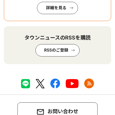
詳細を見る
タウンニュースのRSSを購読
RSSのご登録
お問い合わせ