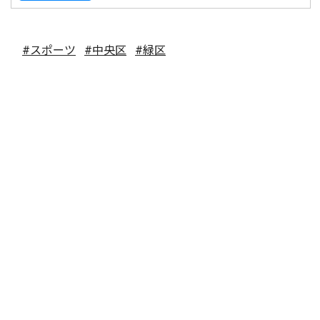
#スポーツ
#中央区
#緑区