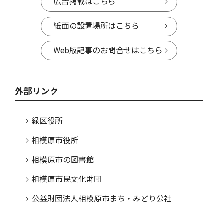
広告掲載はこちら
紙面の設置場所はこちら
Web版記事のお問合せはこちら
外部リンク
緑区役所
相模原市役所
相模原市の図書館
相模原市民文化財団
公益財団法人相模原市まち・みどり公社