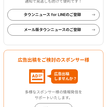
通知で見逃しも防げて便利です！
タウンニュース for LINEのご登録
メール版タウンニュースのご登録
広告出稿をご検討のスポンサー様
広告出稿
しませんか？
多様なスポンサー様の情報発信を
サポートいたします。