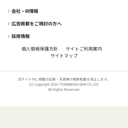
会社・IR情報
広告掲載をご検討の方へ
採用情報
個人情報保護方針
サイトご利用案内
サイトマップ
当サイト内に掲載の記事・写真等の無断転載を禁止します。
(C) Copyright
2026 TOWNNEWS-SHA CO.,LTD.
All Rights Reserved.