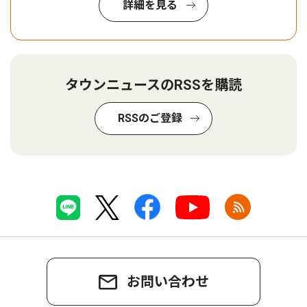
詳細を見る
タウンニュースのRSSを購読
RSSのご登録
お問い合わせ