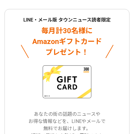
LINE・メール版 タウンニュース読者限定
毎月計30名様に
Amazonギフトカード
プレゼント！
あなたの街の話題のニュースや
お得な情報などを、LINEやメールで
無料でお届けします。