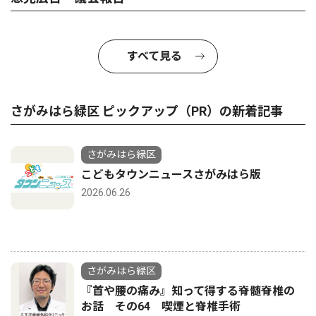
すべて見る
さがみはら緑区 ピックアップ（PR）の新着記事
さがみはら緑区
こどもタウンニュースさがみはら版
2026.06.26
さがみはら緑区
『首や腰の痛み』知って得する脊髄脊椎の
お話 その64 喫煙と脊椎手術