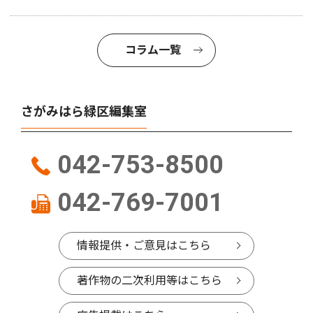
コラム一覧
さがみはら緑区編集室
042-753-8500
042-769-7001
情報提供・ご意見はこちら
著作物の二次利用等はこちら