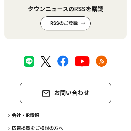
タウンニュースのRSSを購読
RSSのご登録
お問い合わせ
会社・IR情報
広告掲載をご検討の方へ