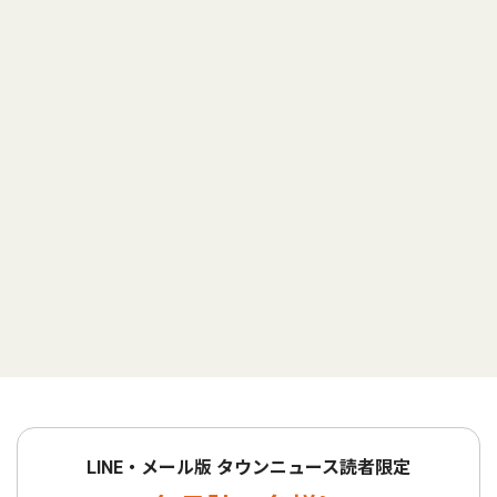
LINE・メール版 タウンニュース読者限定