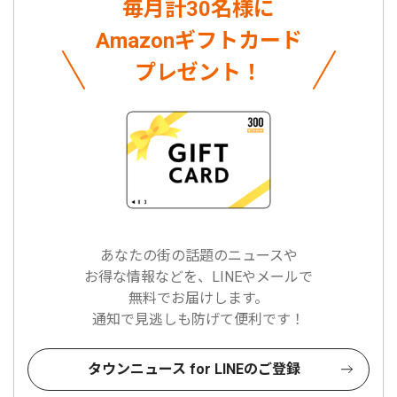
毎月計30名様に
Amazonギフトカード
プレゼント！
あなたの街の話題のニュースや
お得な情報などを、LINEやメールで
無料でお届けします。
通知で見逃しも防げて便利です！
タウンニュース for LINEのご登録