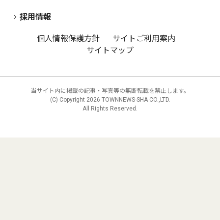
採用情報
個人情報保護方針
サイトご利用案内
サイトマップ
当サイト内に掲載の記事・写真等の無断転載を禁止します。
(C) Copyright
2026 TOWNNEWS-SHA CO.,LTD.
All Rights Reserved.