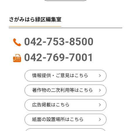
さがみはら緑区編集室
042-753-8500
042-769-7001
情報提供・ご意見はこちら
著作物の二次利用等はこちら
広告掲載はこちら
紙面の設置場所はこちら