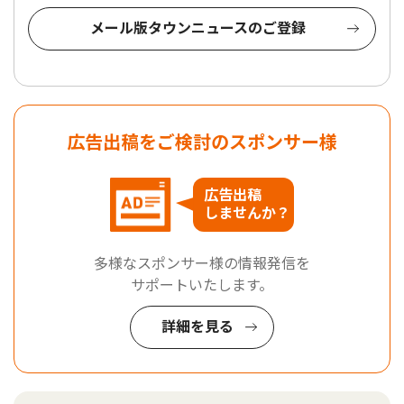
メール版タウンニュースのご登録
広告出稿をご検討のスポンサー様
広告出稿
しませんか？
多様なスポンサー様の情報発信を
サポートいたします。
詳細を見る