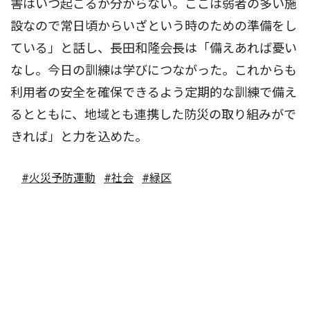
害はいつ起こるか分からない。ここは弱者の多い施
設なので常日頃からいざという時のための準備をし
ている」と話し、長田和隆会長は「備えあれば憂い
なし。今日の訓練は学びにつながった。これからも
利用者の安全を確保できるよう定期的な訓練で備え
るとともに、地域とも連携した防災の取り組みがで
きれば」と力を込めた。
#火災予防運動
#社会
#緑区