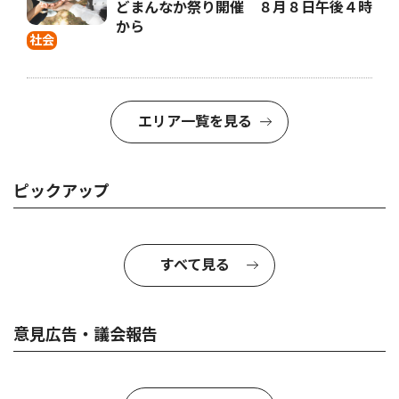
どまんなか祭り開催 ８月８日午後４時
から
社会
エリア一覧を見る
ピックアップ
すべて見る
意見広告・議会報告