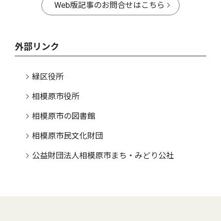
Web版記事のお問合せはこちら
外部リンク
緑区役所
相模原市役所
相模原市の図書館
相模原市民文化財団
公益財団法人相模原市まち・みどり公社