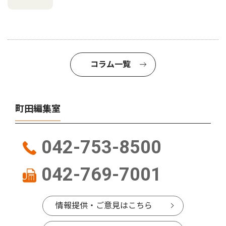
コラム一覧
町田編集室
042-753-8500
042-769-7001
情報提供・ご意見はこちら