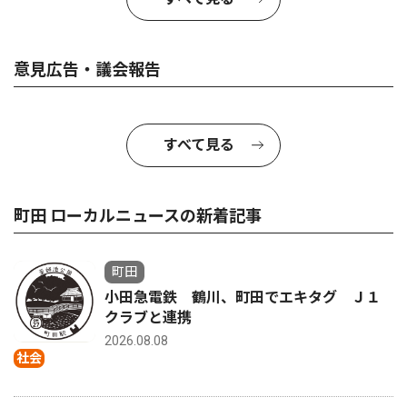
意見広告・議会報告
すべて見る
町田 ローカルニュースの新着記事
町田
小田急電鉄 鶴川、町田でエキタグ Ｊ１
クラブと連携
2026.08.08
社会