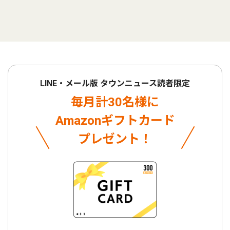
LINE・メール版 タウンニュース読者限定
毎月計30名様に
Amazonギフトカード
プレゼント！