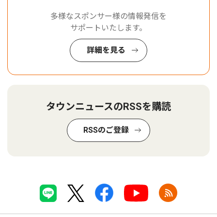
多様なスポンサー様の情報発信を
サポートいたします。
詳細を見る
タウンニュースのRSSを購読
RSSのご登録