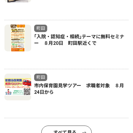
町田
｢入院・認知症・相続｣テーマに無料セミナ
ー ８月20日 町田駅近くで
町田
市内保育園見学ツアー 求職者対象 ８月
24日から
すべて見る