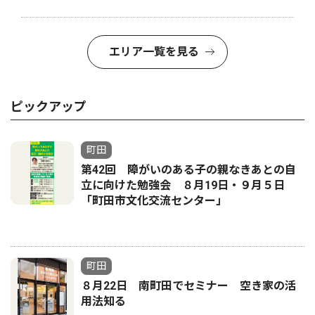
エリア一覧を見る
ピックアップ
町田
第42回 障がいのある子の親なきあとの自
立に向けた勉強会 ８月19日・９月５日
「町田市文化交流センター」
町田
８月22日 南町田でセミナー 空き家の活
用法知る