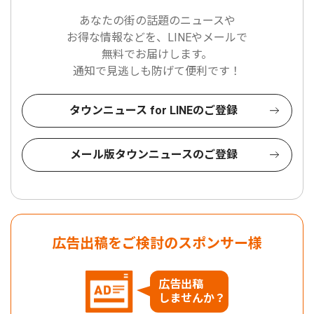
あなたの街の話題のニュースや
お得な情報などを、LINEやメールで
無料でお届けします。
通知で見逃しも防げて便利です！
タウンニュース for LINEのご登録
メール版タウンニュースのご登録
広告出稿をご検討のスポンサー様
広告出稿
しませんか？