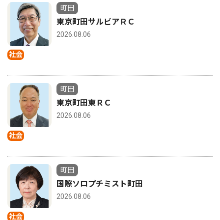
町田
東京町田サルビアＲＣ
2026.08.06
社会
町田
東京町田東ＲＣ
2026.08.06
社会
町田
国際ソロプチミスト町田
2026.08.06
社会