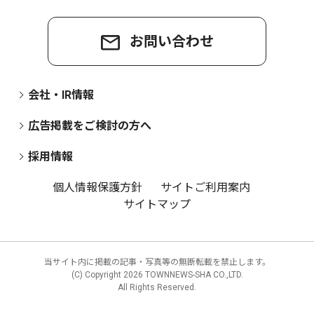
お問い合わせ
会社・IR情報
広告掲載をご検討の方へ
採用情報
個人情報保護方針
サイトご利用案内
サイトマップ
当サイト内に掲載の記事・写真等の無断転載を禁止します。
(C) Copyright
2026 TOWNNEWS-SHA CO.,LTD.
All Rights Reserved.