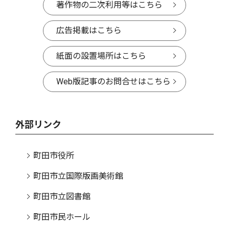
著作物の二次利用等はこちら
広告掲載はこちら
紙面の設置場所はこちら
Web版記事のお問合せはこちら
外部リンク
町田市役所
町田市立国際版画美術館
町田市立図書館
町田市民ホール