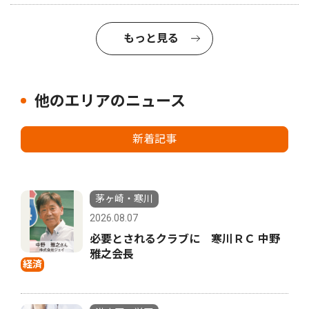
もっと見る
他のエリアのニュース
新着記事
茅ヶ崎・寒川
2026.08.07
必要とされるクラブに 寒川ＲＣ 中野
雅之会長
経済