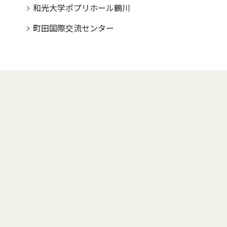
和光大学ポプリホール鶴川
町田国際交流センター