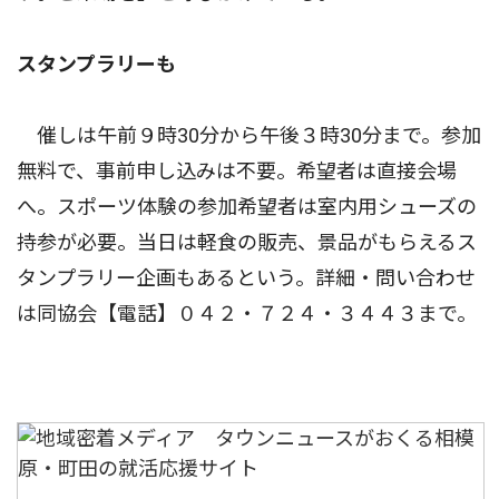
スタンプラリーも
催しは午前９時30分から午後３時30分まで。参加
無料で、事前申し込みは不要。希望者は直接会場
へ。スポーツ体験の参加希望者は室内用シューズの
持参が必要。当日は軽食の販売、景品がもらえるス
タンプラリー企画もあるという。詳細・問い合わせ
は同協会【電話】０４２・７２４・３４４３まで。