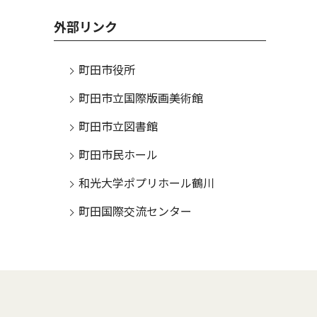
外部リンク
町田市役所
町田市立国際版画美術館
町田市立図書館
町田市民ホール
和光大学ポプリホール鶴川
町田国際交流センター