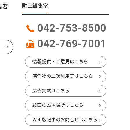
町田編集室
告者
042-753-8500
042-769-7001
情報提供・ご意見はこちら
著作物の二次利用等はこちら
広告掲載はこちら
紙面の設置場所はこちら
Web版記事のお問合せはこちら