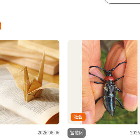
社会
2026.08.06
宮前区
2026