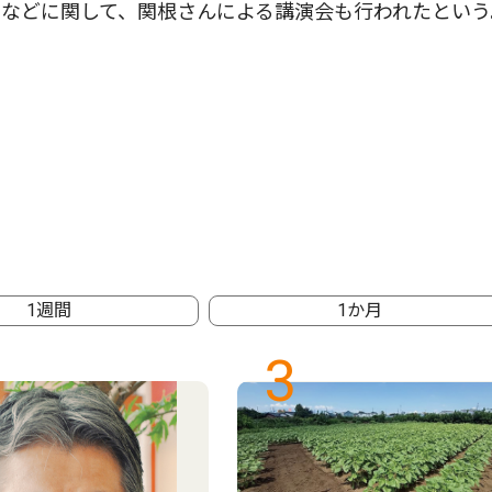
などに関して、関根さんによる講演会も行われたという
1週間
1か月
3