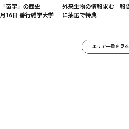
「苗字」の歴史
外来生物の情報求む 報
月16日 善行雑学大学
に抽選で特典
エリア一覧を見る