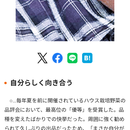
自分らしく向き合う
○…毎年夏を前に開催されているハウス栽培野菜の
品評会において、最高位の「優等」を受賞した。品
種を変えたばかりでの快挙だった。周囲に強く勧め
られて久しぶりの出品だったため、「まさか自分が