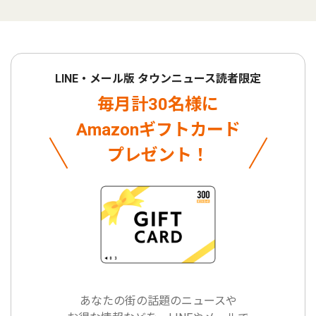
LINE・メール版 タウンニュース読者限定
毎月計30名様に
Amazonギフトカード
プレゼント！
あなたの街の話題のニュースや