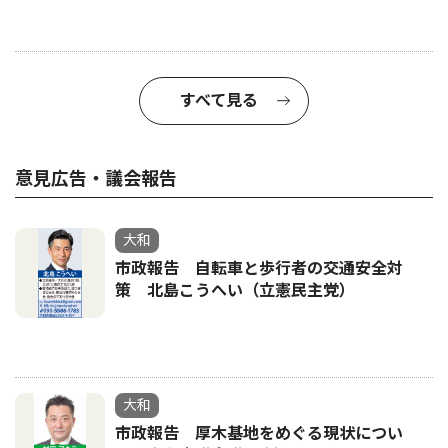
すべて見る
意見広告・議会報告
大和
市政報告 自転車と歩行者の交通安全対
策 北島こうへい（立憲民主党）
大和
市政報告 厚木基地をめぐる現状につい