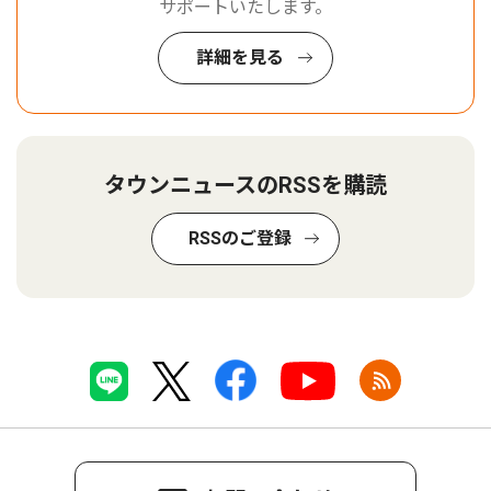
サポートいたします。
詳細を見る
タウンニュースのRSSを購読
RSSのご登録