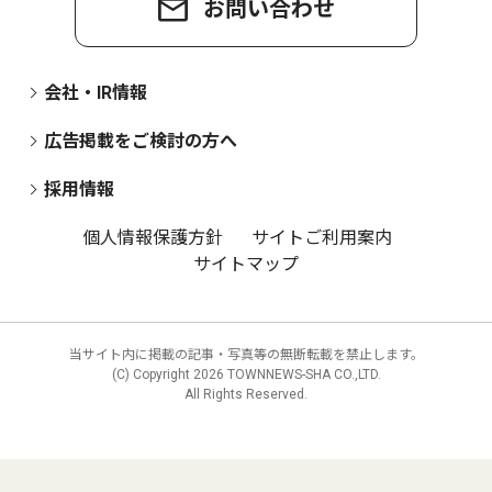
お問い合わせ
会社・IR情報
広告掲載をご検討の方へ
採用情報
個人情報保護方針
サイトご利用案内
サイトマップ
当サイト内に掲載の記事・写真等の無断転載を禁止します。
(C) Copyright
2026 TOWNNEWS-SHA CO.,LTD.
All Rights Reserved.