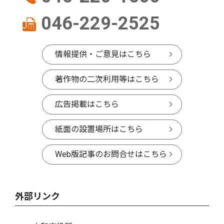
046-229-2525
情報提供・ご意見はこちら
著作物の二次利用等はこちら
広告掲載はこちら
紙面の設置場所はこちら
Web版記事のお問合せはこちら
外部リンク