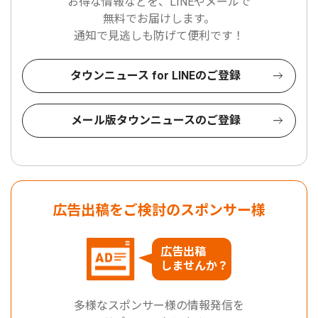
お得な情報などを、LINEやメールで
無料でお届けします。
通知で見逃しも防げて便利です！
タウンニュース for LINEのご登録
メール版タウンニュースのご登録
広告出稿をご検討のスポンサー様
広告出稿
しませんか？
多様なスポンサー様の情報発信を