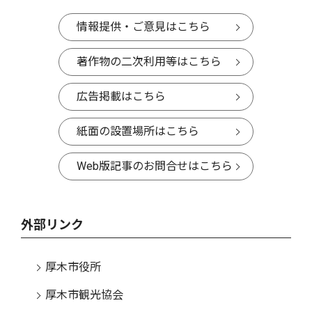
情報提供・ご意見はこちら
著作物の二次利用等はこちら
広告掲載はこちら
紙面の設置場所はこちら
Web版記事のお問合せはこちら
外部リンク
厚木市役所
厚木市観光協会