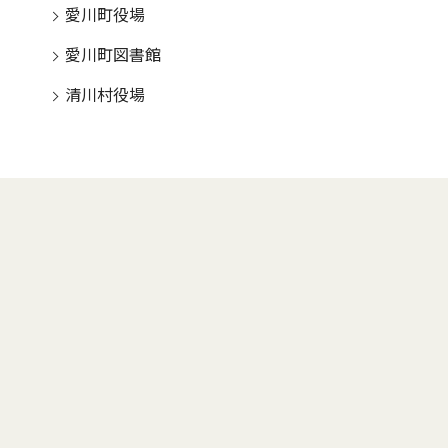
愛川町役場
愛川町図書館
清川村役場