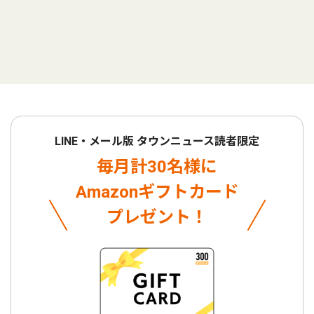
LINE・メール版 タウンニュース読者限定
毎月計30名様に
Amazonギフトカード
プレゼント！