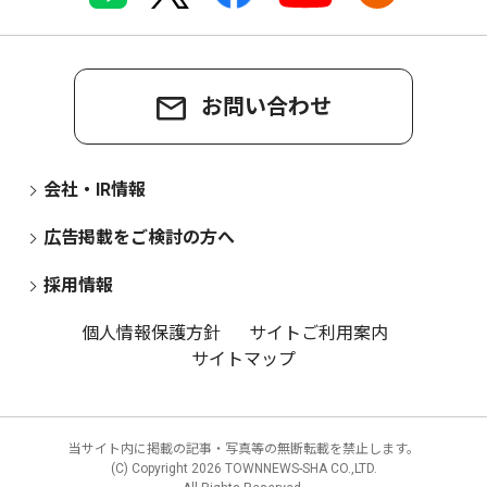
お問い合わせ
会社・IR情報
広告掲載をご検討の方へ
採用情報
個人情報保護方針
サイトご利用案内
サイトマップ
当サイト内に掲載の記事・写真等の無断転載を禁止します。
(C) Copyright
2026 TOWNNEWS-SHA CO.,LTD.