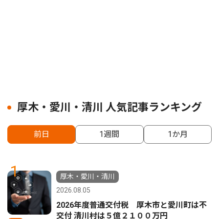
厚木・愛川・清川 人気記事ランキング
前日
1週間
1か月
1
厚木・愛川・清川
2026.08.05
2026年度普通交付税 厚木市と愛川町は不
交付 清川村は５億２１００万円