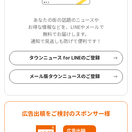
あなたの街の話題のニュースや
お得な情報などを、LINEやメールで
無料でお届けします。
通知で見逃しも防げて便利です！
タウンニュース for LINEのご登録
メール版タウンニュースのご登録
広告出稿をご検討のスポンサー様
広告出稿