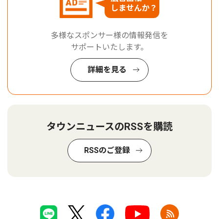
しませんか？
多様なスポンサー様の情報発信を
サポートいたします。
詳細を見る
タウンニュースのRSSを購読
RSSのご登録