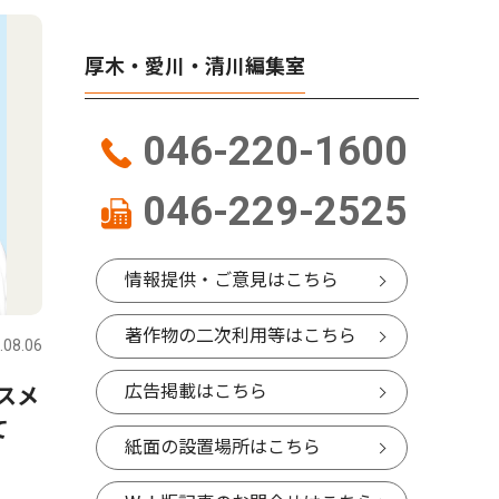
厚木・愛川・清川編集室
046-220-1600
046-229-2525
情報提供・ご意見はこちら
著作物の二次利用等はこちら
.08.06
広告掲載はこちら
スメ
けて
紙面の設置場所はこちら