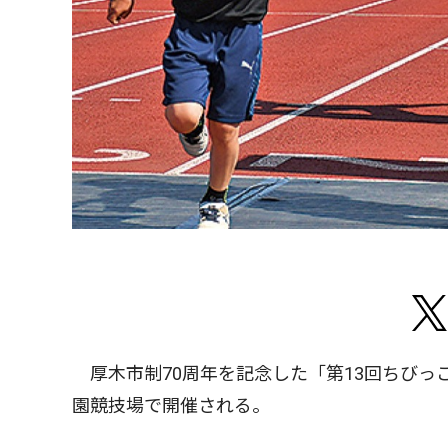
厚木市制70周年を記念した「第13回ちびっ
園競技場で開催される。