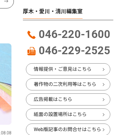
厚木・愛川・清川編集室
046-220-1600
046-229-2525
情報提供・ご意見はこちら
著作物の二次利用等はこちら
広告掲載はこちら
紙面の設置場所はこちら
Web版記事のお問合せはこちら
.08.08