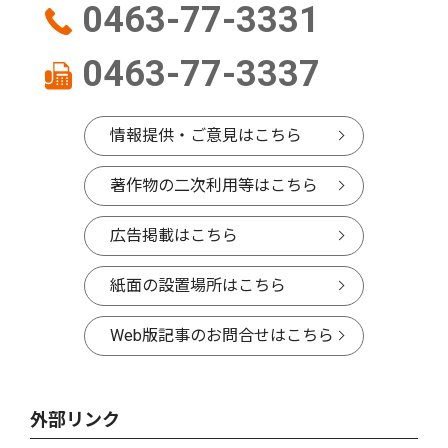
0463-77-3331
0463-77-3337
情報提供・ご意見はこちら
著作物の二次利用等はこちら
広告掲載はこちら
紙面の設置場所はこちら
Web版記事のお問合せはこちら
外部リンク