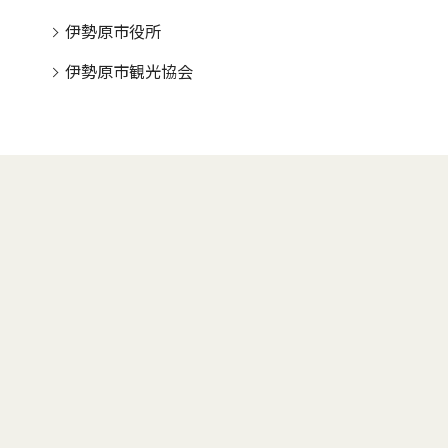
伊勢原市役所
伊勢原市観光協会