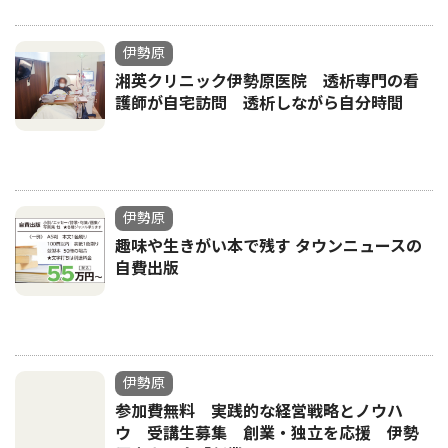
伊勢原
湘英クリニック伊勢原医院 透析専門の看
護師が自宅訪問 透析しながら自分時間
伊勢原
趣味や生きがい本で残す タウンニュースの
自費出版
伊勢原
参加費無料 実践的な経営戦略とノウハ
ウ 受講生募集 創業・独立を応援 伊勢