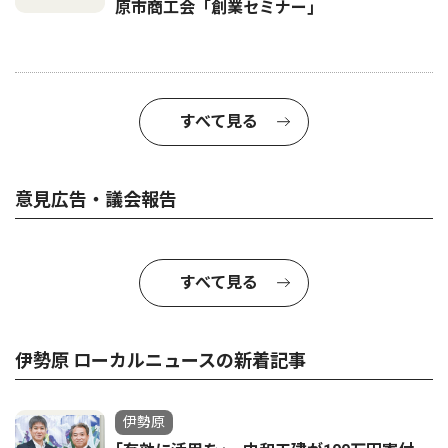
原市商工会「創業セミナー｣
すべて見る
意見広告・議会報告
すべて見る
伊勢原 ローカルニュースの新着記事
伊勢原