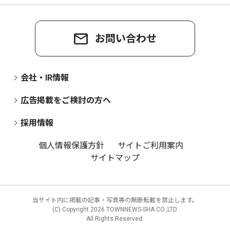
お問い合わせ
会社・IR情報
広告掲載をご検討の方へ
採用情報
個人情報保護方針
サイトご利用案内
サイトマップ
当サイト内に掲載の記事・写真等の無断転載を禁止します。
(C) Copyright
2026 TOWNNEWS-SHA CO.,LTD.
All Rights Reserved.