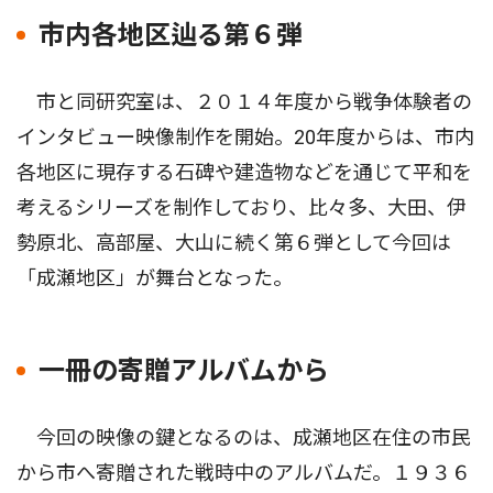
市内各地区辿る第６弾
市と同研究室は、２０１４年度から戦争体験者の
インタビュー映像制作を開始。20年度からは、市内
各地区に現存する石碑や建造物などを通じて平和を
考えるシリーズを制作しており、比々多、大田、伊
勢原北、高部屋、大山に続く第６弾として今回は
「成瀬地区」が舞台となった。
一冊の寄贈アルバムから
今回の映像の鍵となるのは、成瀬地区在住の市民
から市へ寄贈された戦時中のアルバムだ。１９３６