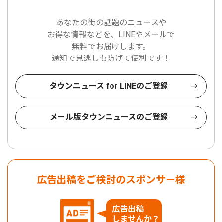
あなたの街の話題のニュースや
お得な情報などを、LINEやメールで
無料でお届けします。
通知で見逃しも防げて便利です！
タウンニュース for LINEのご登録
メール版タウンニュースのご登録
広告出稿をご検討のスポンサー様
広告出稿
しませんか？