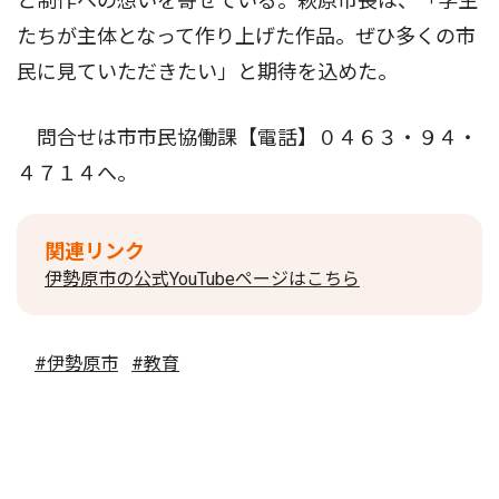
と制作への想いを寄せている。萩原市長は、「学生
たちが主体となって作り上げた作品。ぜひ多くの市
民に見ていただきたい」と期待を込めた。
問合せは市市民協働課【電話】０４６３・９４・
４７１４へ。
関連リンク
伊勢原市の公式YouTubeページはこちら
#伊勢原市
#教育