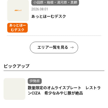
小田原・箱根・湯河原・真鶴
2026.08.01
あっとほーむデスク
あっとほー
むデスク
エリア一覧を見る
ピックアップ
伊勢原
数量限定のオムライスプレート レストラ
ンCIZA 希少なみやじ豚が絶品