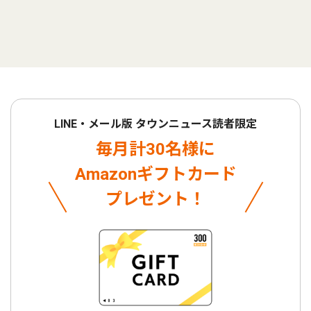
LINE・メール版 タウンニュース読者限定
毎月計30名様に
Amazonギフトカード
プレゼント！