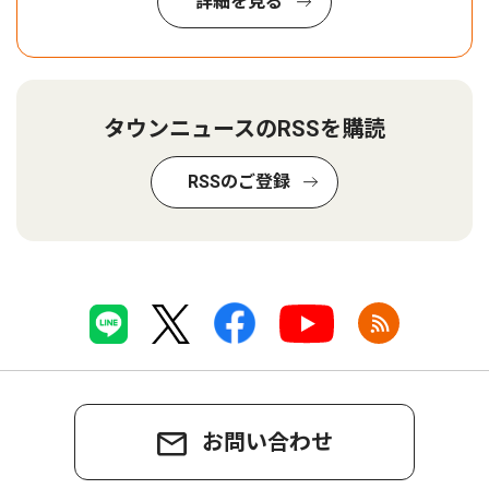
詳細を見る
タウンニュースのRSSを購読
RSSのご登録
お問い合わせ