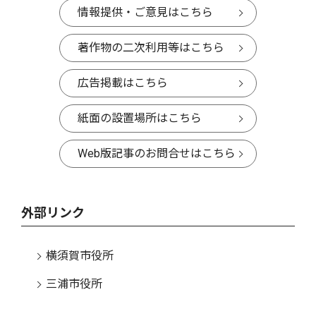
情報提供・ご意見はこちら
著作物の二次利用等はこちら
広告掲載はこちら
紙面の設置場所はこちら
Web版記事のお問合せはこちら
外部リンク
横須賀市役所
三浦市役所