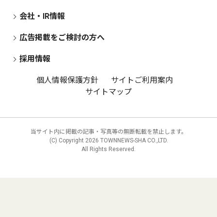
会社・IR情報
広告掲載をご検討の方へ
採用情報
個人情報保護方針
サイトご利用案内
サイトマップ
当サイト内に掲載の記事・写真等の無断転載を禁止します。
(C) Copyright
2026 TOWNNEWS-SHA CO.,LTD.
All Rights Reserved.