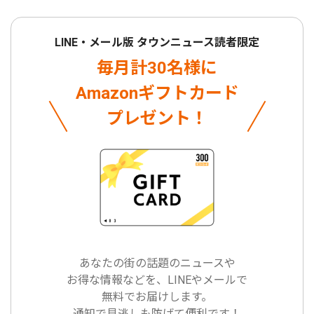
LINE・メール版 タウンニュース読者限定
毎月計30名様に
Amazonギフトカード
プレゼント！
あなたの街の話題のニュースや
お得な情報などを、LINEやメールで
無料でお届けします。
通知で見逃しも防げて便利です！