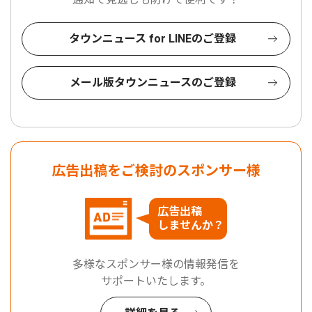
タウンニュース for LINEのご登録
メール版タウンニュースのご登録
広告出稿をご検討のスポンサー様
広告出稿
しませんか？
多様なスポンサー様の情報発信を
サポートいたします。