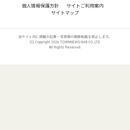
個人情報保護方針
サイトご利用案内
サイトマップ
当サイト内に掲載の記事・写真等の無断転載を禁止します。
(C) Copyright
2026 TOWNNEWS-SHA CO.,LTD.
All Rights Reserved.