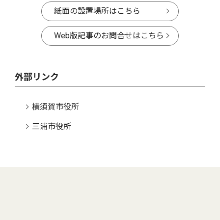
紙面の設置場所はこちら
Web版記事のお問合せはこちら
外部リンク
横須賀市役所
三浦市役所