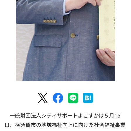
一般財団法人シティサポートよこすかは５月15
日、横須賀市の地域福祉向上に向けた社会福祉事業