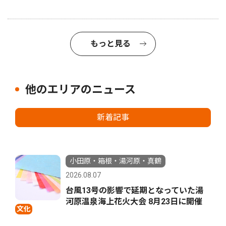
もっと見る
他のエリアのニュース
新着記事
小田原・箱根・湯河原・真鶴
2026.08.07
台風13号の影響で延期となっていた湯
河原温泉海上花火大会 8月23日に開催
文化