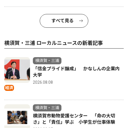
すべて見る
横須賀・三浦 ローカルニュースの新着記事
横須賀・三浦
「信金プライド醸成」 かなしんの企業内
大学
2026.08.08
経済
横須賀・三浦
横須賀市動物愛護センター 「命の大切
さ」と「責任」学ぶ 小学生が仕事体験