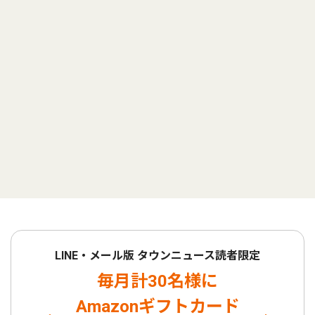
LINE・メール版 タウンニュース読者限定
毎月計30名様に
Amazonギフトカード