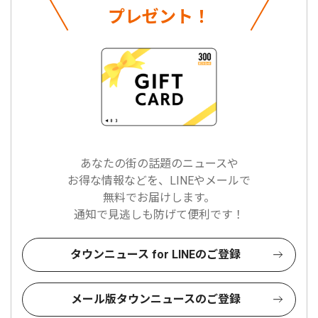
プレゼント！
あなたの街の話題のニュースや
お得な情報などを、LINEやメールで
無料でお届けします。
通知で見逃しも防げて便利です！
タウンニュース for LINEのご登録
メール版タウンニュースのご登録