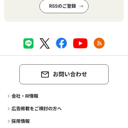
RSSのご登録
お問い合わせ
会社・IR情報
広告掲載をご検討の方へ
採用情報