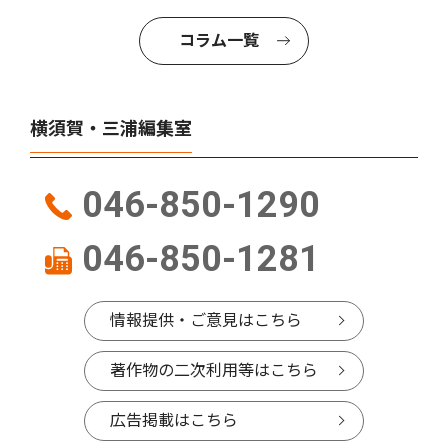
コラム一覧
横須賀・三浦編集室
046-850-1290
046-850-1281
情報提供・ご意見はこちら
著作物の二次利用等はこちら
広告掲載はこちら