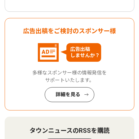
広告出稿をご検討のスポンサー様
広告出稿
しませんか？
多様なスポンサー様の情報発信を
サポートいたします。
詳細を見る
タウンニュースのRSSを購読