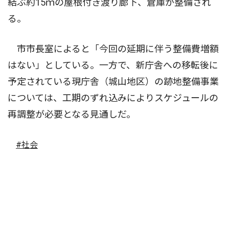
結ぶ約15ｍの屋根付き渡り廊下、倉庫が整備され
る。
市市長室によると「今回の延期に伴う整備費増額
はない」としている。一方で、新庁舎への移転後に
予定されている現庁舎（城山地区）の跡地整備事業
については、工期のずれ込みによりスケジュールの
再調整が必要となる見通しだ。
#社会