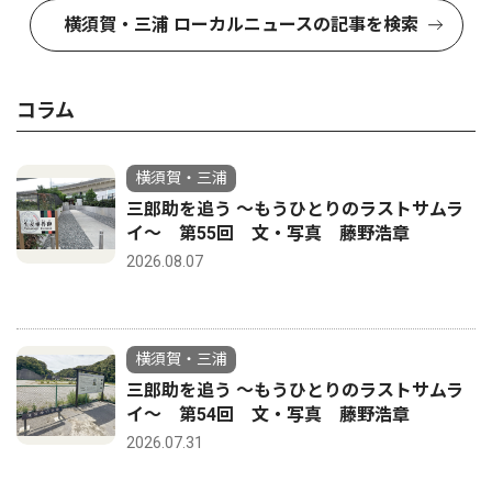
横須賀・三浦 ローカルニュースの記事を検索
コラム
横須賀・三浦
三郎助を追う 〜もうひとりのラストサムラ
イ〜 第55回 文・写真 藤野浩章
2026.08.07
横須賀・三浦
三郎助を追う 〜もうひとりのラストサムラ
イ〜 第54回 文・写真 藤野浩章
2026.07.31