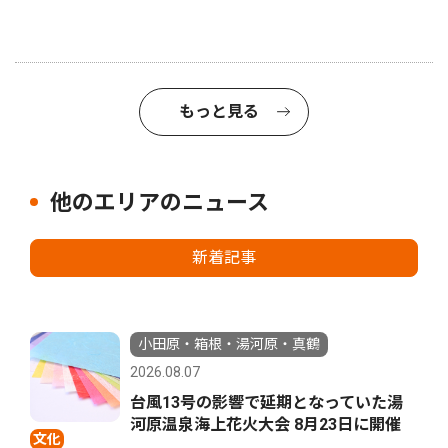
もっと見る
他のエリアのニュース
新着記事
小田原・箱根・湯河原・真鶴
2026.08.07
台風13号の影響で延期となっていた湯
河原温泉海上花火大会 8月23日に開催
文化