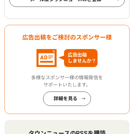
広告出稿をご検討のスポンサー様
広告出稿
しませんか？
多様なスポンサー様の情報発信を
サポートいたします。
詳細を見る
タウンニュースのRSSを購読