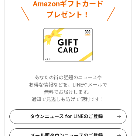
Amazonギフトカード
プレゼント！
あなたの街の話題のニュースや
お得な情報などを、LINEやメールで
無料でお届けします。
通知で見逃しも防げて便利です！
タウンニュース for LINEのご登録
メール版タウンニュースのご登録