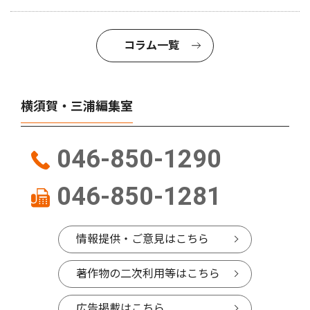
コラム一覧
横須賀・三浦編集室
046-850-1290
046-850-1281
情報提供・ご意見はこちら
著作物の二次利用等はこちら
広告掲載はこちら