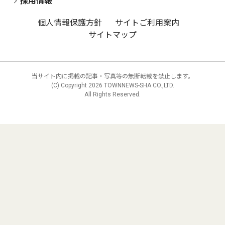
採用情報
個人情報保護方針
サイトご利用案内
サイトマップ
当サイト内に掲載の記事・写真等の無断転載を禁止します。
(C) Copyright
2026 TOWNNEWS-SHA CO.,LTD.
All Rights Reserved.