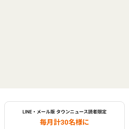
LINE・メール版 タウンニュース読者限定
毎月計30名様に