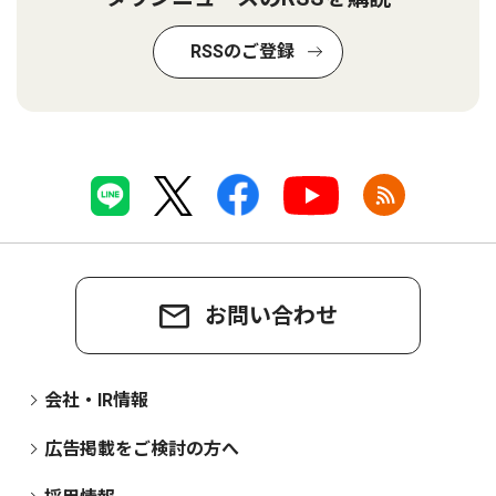
RSSのご登録
お問い合わせ
会社・IR情報
広告掲載をご検討の方へ