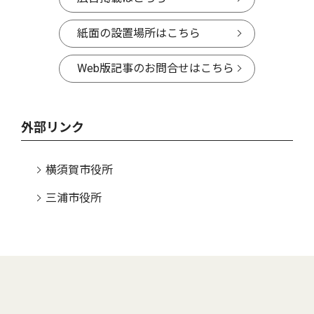
紙面の設置場所はこちら
Web版記事のお問合せはこちら
外部リンク
横須賀市役所
三浦市役所