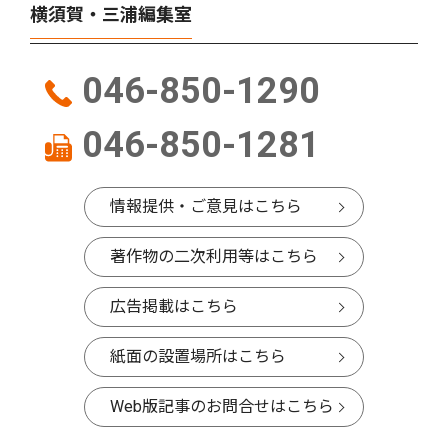
横須賀・三浦編集室
046-850-1290
046-850-1281
情報提供・ご意見はこちら
著作物の二次利用等はこちら
広告掲載はこちら
紙面の設置場所はこちら
Web版記事のお問合せはこちら