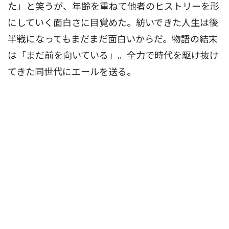
た」と笑うが、年齢を重ねて他者のヒストリーを形
にしていく面白さに目覚めた。紡いできた人生は後
半戦になってもまだまだ面白いからだ。物語の結末
は「まだ前を向いている」。全力で時代を駆け抜け
てきた同世代にエールを送る。