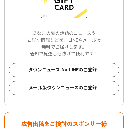
あなたの街の話題のニュースや
お得な情報などを、LINEやメールで
無料でお届けします。
通知で見逃しも防げて便利です！
タウンニュース for LINEのご登録
メール版タウンニュースのご登録
広告出稿をご検討のスポンサー様