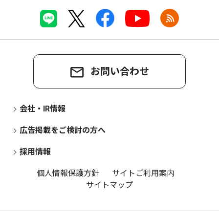
お問い合わせ
会社・IR情報
広告掲載をご検討の方へ
採用情報
個人情報保護方針
サイトご利用案内
サイトマップ