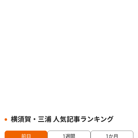
横須賀・三浦 人気記事ランキング
前日
1週間
1か月