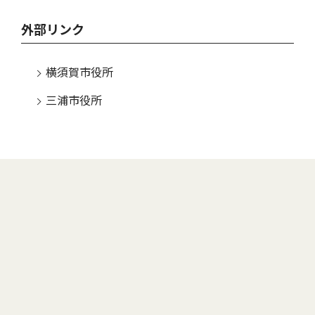
外部リンク
横須賀市役所
三浦市役所