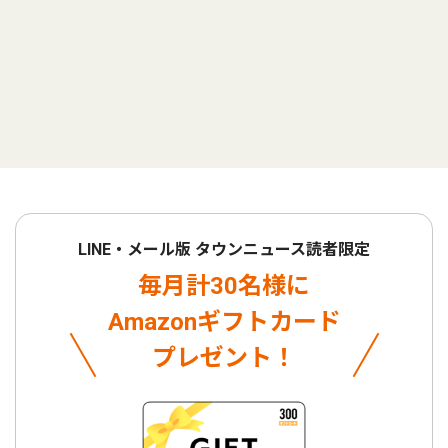
LINE・メール版 タウンニュース読者限定
毎月計30名様に
Amazonギフトカード
プレゼント！