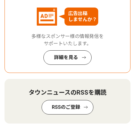
広告出稿
しませんか？
多様なスポンサー様の情報発信を
サポートいたします。
詳細を見る
タウンニュースのRSSを購読
RSSのご登録