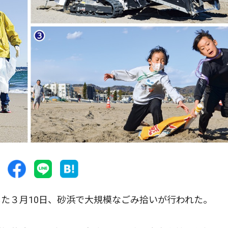
た３月10日、砂浜で大規模なごみ拾いが行われた。