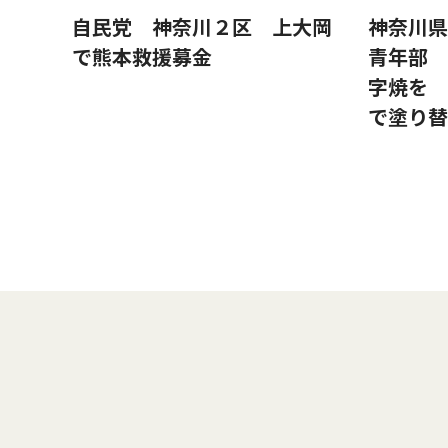
自民党 神奈川２区 上大岡
神奈川県
で熊本救援募金
青年部 
字焼を 
で塗り替