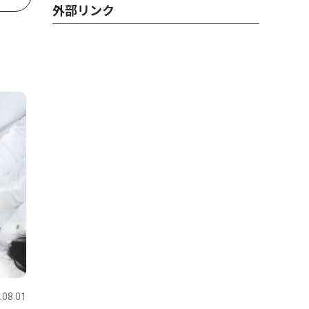
外部リンク
.08.01