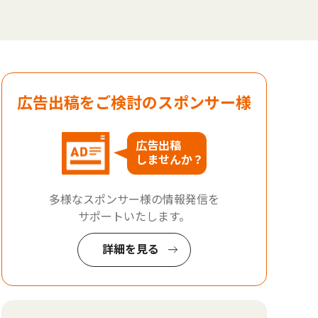
広告出稿をご検討のスポンサー様
広告出稿
しませんか？
多様なスポンサー様の情報発信を
サポートいたします。
詳細を見る