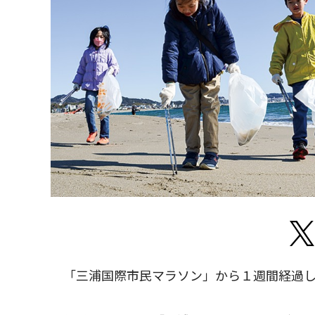
「三浦国際市民マラソン」から１週間経過し