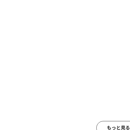
もっと見る