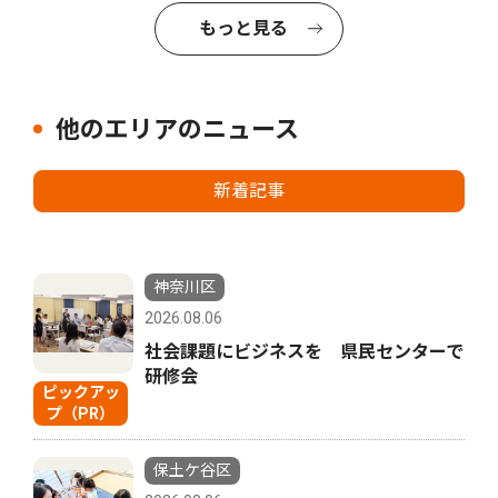
もっと見る
他のエリアのニュース
新着記事
神奈川区
2026.08.06
社会課題にビジネスを 県民センターで
研修会
ピックアッ
プ（PR）
保土ケ谷区