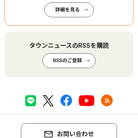
詳細を見る
タウンニュースのRSSを購読
RSSのご登録
お問い合わせ