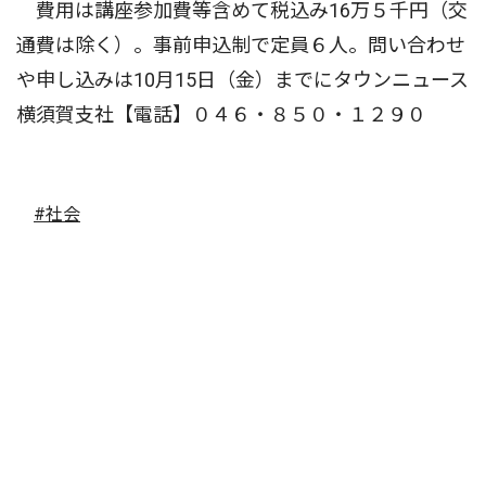
費用は講座参加費等含めて税込み16万５千円（交
通費は除く）。事前申込制で定員６人。問い合わせ
や申し込みは10月15日（金）までにタウンニュース
横須賀支社【電話】０４６・８５０・１２９０
#社会