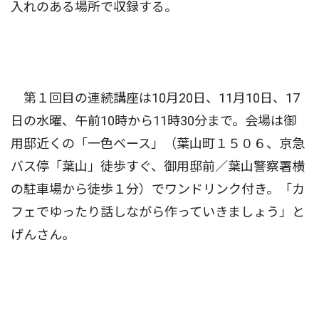
入れのある場所で収録する。
第１回目の連続講座は10月20日、11月10日、17
日の水曜、午前10時から11時30分まで。会場は御
用邸近くの「一色ベース」（葉山町１５０６、京急
バス停「葉山」徒歩すぐ、御用邸前／葉山警察署横
の駐車場から徒歩１分）でワンドリンク付き。「カ
フェでゆったり話しながら作っていきましょう」と
げんさん。