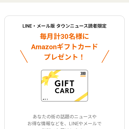
LINE・メール版 タウンニュース読者限定
毎月計30名様に
Amazonギフトカード
プレゼント！
あなたの街の話題のニュースや
お得な情報などを、LINEやメールで