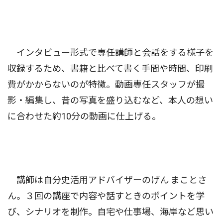
インタビュー形式で専任講師と会話をする様子を
収録するため、書籍と比べて書く手間や時間、印刷
費がかからないのが特徴。動画専任スタッフが撮
影・編集し、昔の写真を盛り込むなど、本人の想い
に合わせた約10分の動画に仕上げる。
講師は自分史活用アドバイザーのげん まことさ
ん。３回の講座で内容や話すときのポイントを学
び、シナリオを制作。自宅や仕事場、海岸など思い