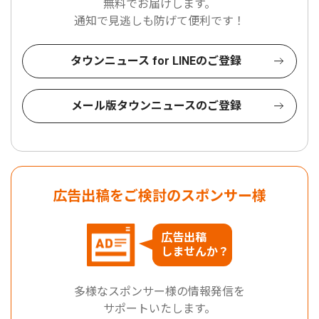
無料でお届けします。
通知で見逃しも防げて便利です！
タウンニュース for LINEのご登録
メール版タウンニュースのご登録
広告出稿をご検討のスポンサー様
広告出稿
しませんか？
多様なスポンサー様の情報発信を
サポートいたします。