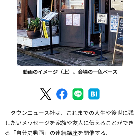
動画のイメージ（上）、会場の一色ベース
タウンニュース社は、これまでの人生や後世に残
したいメッセージを家族や友人に伝えることができ
る「自分史動画」の連続講座を開催する。