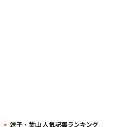
逗子・葉山 人気記事ランキング