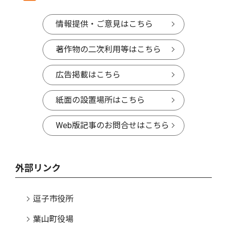
情報提供・ご意見はこちら
著作物の二次利用等はこちら
広告掲載はこちら
紙面の設置場所はこちら
Web版記事のお問合せはこちら
外部リンク
逗子市役所
葉山町役場