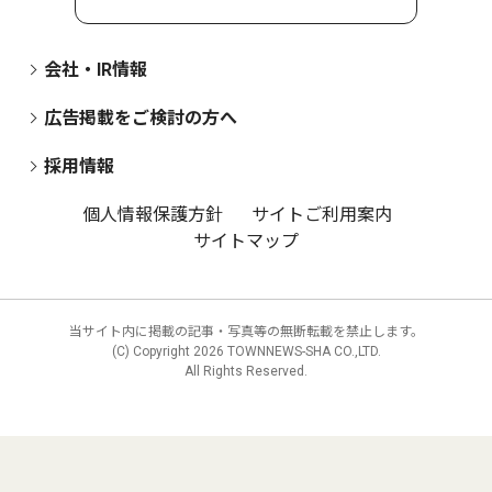
会社・IR情報
広告掲載をご検討の方へ
採用情報
個人情報保護方針
サイトご利用案内
サイトマップ
当サイト内に掲載の記事・写真等の無断転載を禁止します。
(C) Copyright
2026 TOWNNEWS-SHA CO.,LTD.
All Rights Reserved.