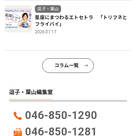
逗子・葉山
星座にまつわるエトセトラ 「トリフネと
フライバイ」
2026.07.17
コラム一覧
逗子・葉山編集室
046-850-1290
046-850-1281