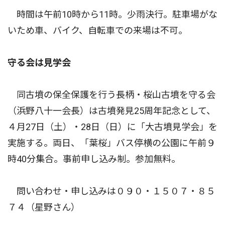
時間は午前10時から11時。少雨決行。駐車場がな
いため車、バイク、自転車での来場は不可。
守る会は見学会
同古墳の保全保護を行う長柄・桜山古墳を守る会
（浜野八十一会長）は古墳発見25周年記念として、
４月27日（土）・28日（日）に「大古墳見学会」を
実施する。両日、「葉桜」バス停横の公園に午前９
時40分集合。事前申し込み制。参加無料。
問い合わせ・申し込みは０９０・１５０７・８５
７４（星野さん）