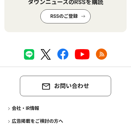
タウンニュースのRSSを購読
RSSのご登録
お問い合わせ
会社・IR情報
広告掲載をご検討の方へ