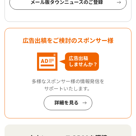
メール版タウンニュースのご登録
広告出稿をご検討のスポンサー様
広告出稿
しませんか？
多様なスポンサー様の情報発信を
サポートいたします。
詳細を見る