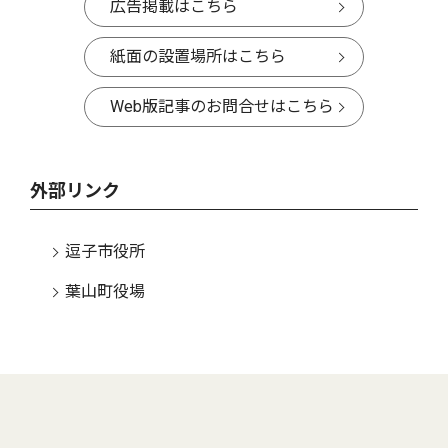
広告掲載はこちら
紙面の設置場所はこちら
Web版記事のお問合せはこちら
外部リンク
逗子市役所
葉山町役場