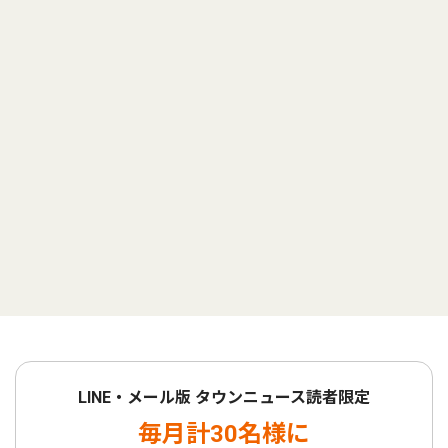
LINE・メール版 タウンニュース読者限定
毎月計30名様に