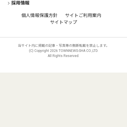
採用情報
個人情報保護方針
サイトご利用案内
サイトマップ
当サイト内に掲載の記事・写真等の無断転載を禁止します。
(C) Copyright
2026 TOWNNEWS-SHA CO.,LTD.
All Rights Reserved.