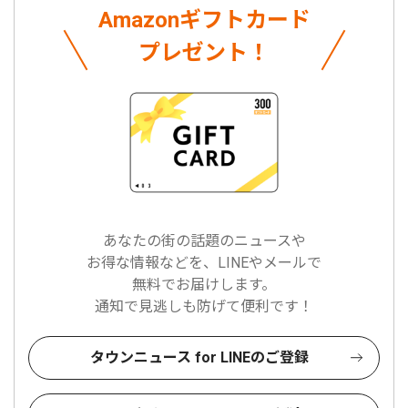
Amazonギフトカード
プレゼント！
あなたの街の話題のニュースや
お得な情報などを、LINEやメールで
無料でお届けします。
通知で見逃しも防げて便利です！
タウンニュース for LINEのご登録