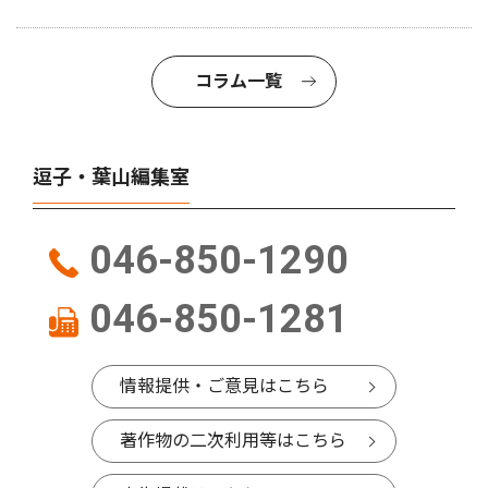
コラム一覧
逗子・葉山編集室
046-850-1290
046-850-1281
情報提供・ご意見はこちら
著作物の二次利用等はこちら