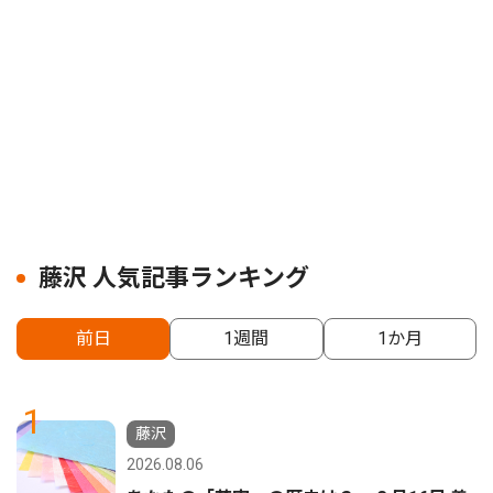
藤沢 人気記事ランキング
前日
1週間
1か月
1
藤沢
2026.08.06