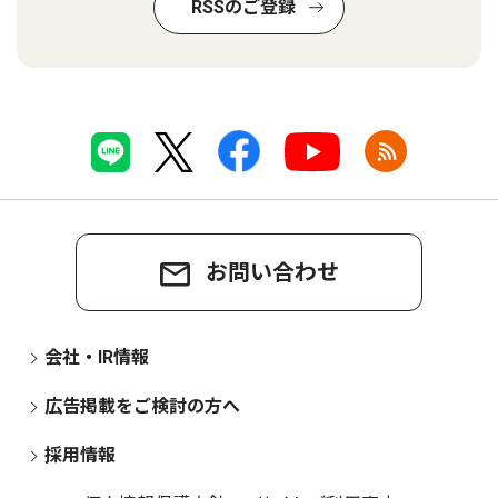
RSSのご登録
お問い合わせ
会社・IR情報
広告掲載をご検討の方へ
採用情報