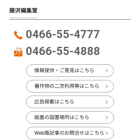
藤沢編集室
0466-55-4777
0466-55-4888
情報提供・ご意見はこちら
著作物の二次利用等はこちら
広告掲載はこちら
紙面の設置場所はこちら
Web版記事のお問合せはこちら