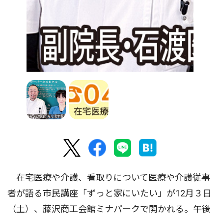
在宅医療や介護、看取りについて医療や介護従事
者が語る市民講座「ずっと家にいたい」が12月３日
（土）、藤沢商工会館ミナパークで開かれる。午後