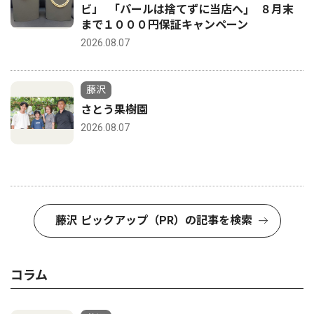
ビ」 ｢パールは捨てずに当店へ｣ ８月末
まで１０００円保証キャンペーン
2026.08.07
藤沢
さとう果樹園
2026.08.07
藤沢 ピックアップ（PR）の記事を検索
コラム