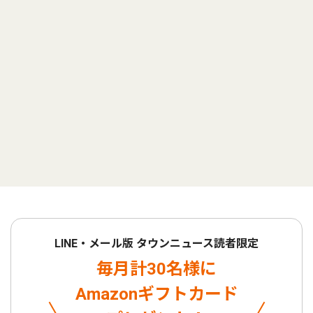
LINE・メール版 タウンニュース読者限定
毎月計30名様に
Amazonギフトカード