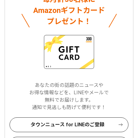
Amazonギフトカード
プレゼント！
あなたの街の話題のニュースや
お得な情報などを、LINEやメールで
無料でお届けします。
通知で見逃しも防げて便利です！
タウンニュース for LINEのご登録