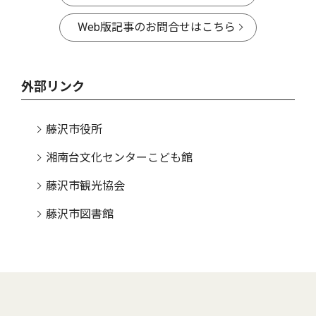
Web版記事のお問合せはこちら
外部リンク
藤沢市役所
湘南台文化センターこども館
藤沢市観光協会
藤沢市図書館