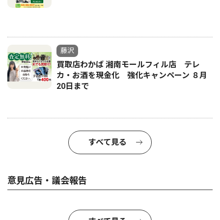
藤沢
買取店わかば 湘南モールフィル店 テレ
カ・お酒を現金化 強化キャンペーン ８月
20日まで
すべて見る
意見広告・議会報告