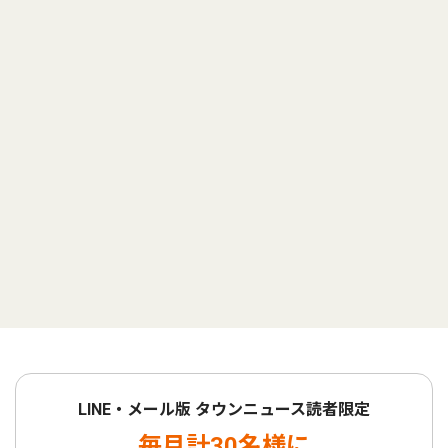
LINE・メール版 タウンニュース読者限定
毎月計30名様に