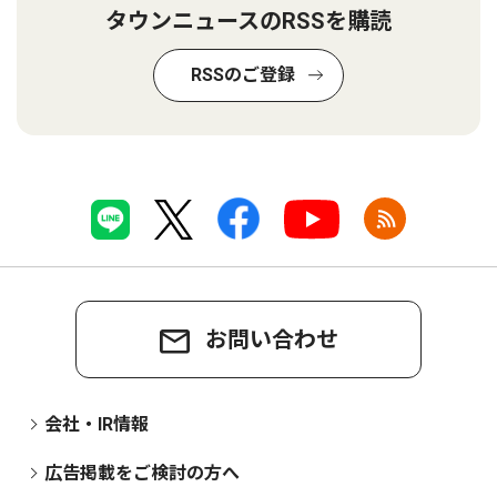
タウンニュースのRSSを購読
RSSのご登録
お問い合わせ
会社・IR情報
広告掲載をご検討の方へ