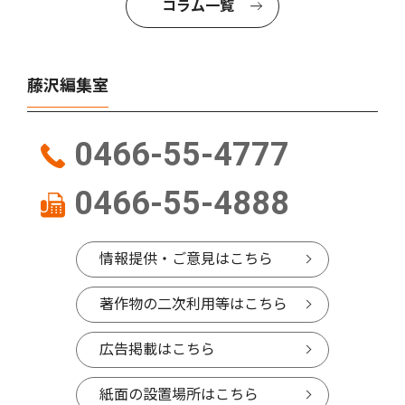
コラム一覧
藤沢編集室
0466-55-4777
0466-55-4888
情報提供・ご意見はこちら
著作物の二次利用等はこちら
広告掲載はこちら
紙面の設置場所はこちら