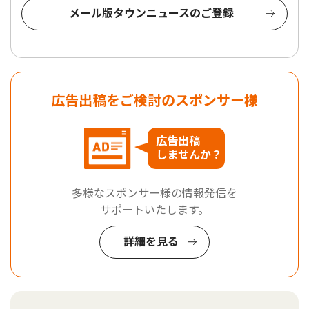
メール版タウンニュースのご登録
広告出稿をご検討のスポンサー様
広告出稿
しませんか？
多様なスポンサー様の情報発信を
サポートいたします。
詳細を見る