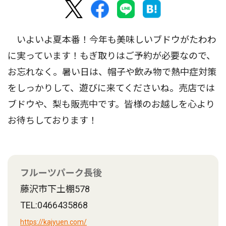
いよいよ夏本番！今年も美味しいブドウがたわわ
に実っています！もぎ取りはご予約が必要なので、
お忘れなく。暑い日は、帽子や飲み物で熱中症対策
をしっかりして、遊びに来てくださいね。売店では
ブドウや、梨も販売中です。皆様のお越しを心より
お待ちしております！
フルーツパーク長後
藤沢市下土棚578
TEL:0466435868
https://kajyuen.com/