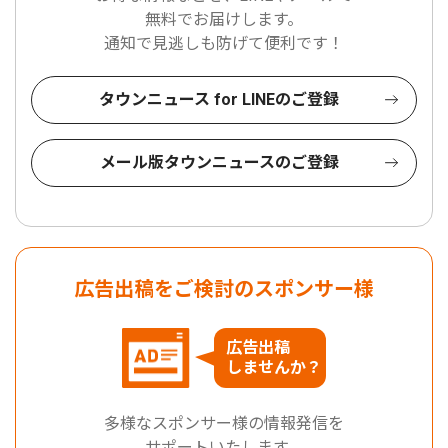
無料でお届けします。
通知で見逃しも防げて便利です！
タウンニュース for LINEのご登録
メール版タウンニュースのご登録
広告出稿をご検討のスポンサー様
広告出稿
しませんか？
多様なスポンサー様の情報発信を
サポートいたします。