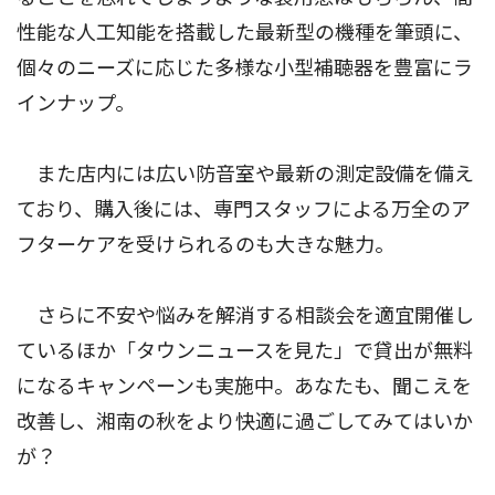
性能な人工知能を搭載した最新型の機種を筆頭に、
個々のニーズに応じた多様な小型補聴器を豊富にラ
インナップ。
また店内には広い防音室や最新の測定設備を備え
ており、購入後には、専門スタッフによる万全のア
フターケアを受けられるのも大きな魅力。
さらに不安や悩みを解消する相談会を適宜開催し
ているほか「タウンニュースを見た」で貸出が無料
になるキャンペーンも実施中。あなたも、聞こえを
改善し、湘南の秋をより快適に過ごしてみてはいか
が？