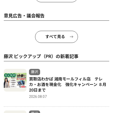
意見広告・議会報告
すべて見る
藤沢 ピックアップ（PR）の新着記事
藤沢
買取店わかば 湘南モールフィル店 テレ
カ・お酒を現金化 強化キャンペーン ８月
20日まで
2026.08.07