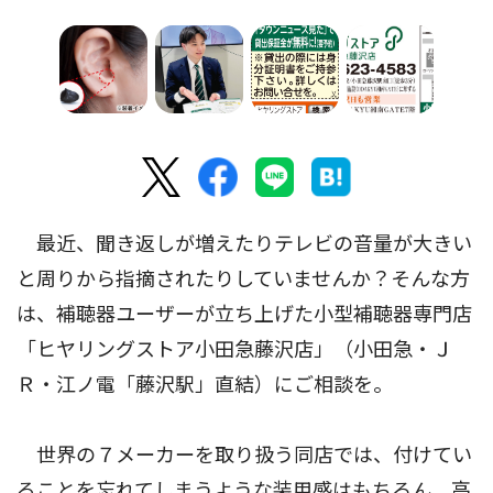
最近、聞き返しが増えたりテレビの音量が大きい
と周りから指摘されたりしていませんか？そんな方
は、補聴器ユーザーが立ち上げた小型補聴器専門店
「ヒヤリングストア小田急藤沢店」（小田急・Ｊ
Ｒ・江ノ電「藤沢駅」直結）にご相談を。
世界の７メーカーを取り扱う同店では、付けてい
ることを忘れてしまうような装用感はもちろん、高