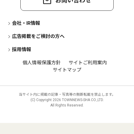
お問い合わせ
会社・IR情報
広告掲載をご検討の方へ
採用情報
個人情報保護方針
サイトご利用案内
サイトマップ
当サイト内に掲載の記事・写真等の無断転載を禁止します。
(C) Copyright
2026 TOWNNEWS-SHA CO.,LTD.
All Rights Reserved.