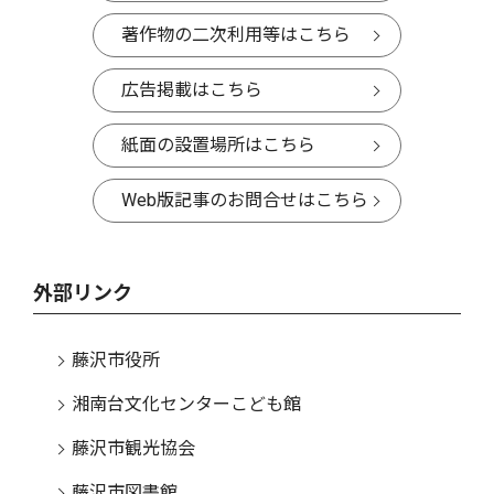
著作物の二次利用等はこちら
広告掲載はこちら
紙面の設置場所はこちら
Web版記事のお問合せはこちら
外部リンク
藤沢市役所
湘南台文化センターこども館
藤沢市観光協会
藤沢市図書館