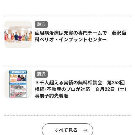
藤沢
歯周病治療は充実の専門チームで 藤沢歯
科ペリオ・インプラントセンター
藤沢
３千人超える実績の無料相談会 第253回
相続･不動産のプロが対応 ８月22日（土）
事前予約先着順
すべて見る