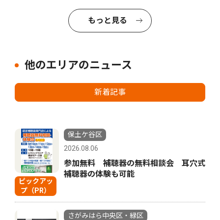
もっと見る
他のエリアのニュース
新着記事
保土ケ谷区
2026.08.06
参加無料 補聴器の無料相談会 耳穴式
補聴器の体験も可能
ピックアッ
プ（PR）
さがみはら中央区・緑区