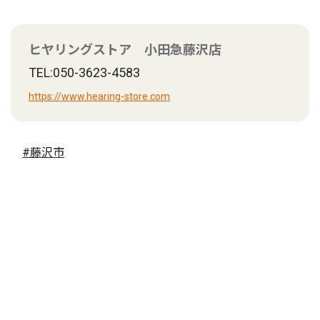
ヒヤリングストア 小田急藤沢店
TEL:050-3623-4583
https://www.hearing-store.com
#藤沢市