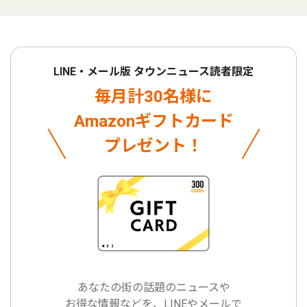
LINE・メール版 タウンニュース読者限定
毎月計30名様に
Amazonギフトカード
プレゼント！
あなたの街の話題のニュースや
お得な情報などを、LINEやメールで