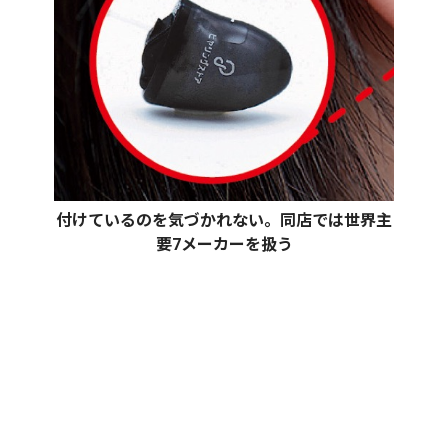
付けているのを気づかれない。同店では世界主
要7メーカーを扱う