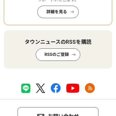
詳細を見る
タウンニュースのRSSを購読
RSSのご登録