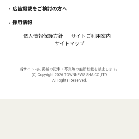
広告掲載をご検討の方へ
採用情報
個人情報保護方針
サイトご利用案内
サイトマップ
当サイト内に掲載の記事・写真等の無断転載を禁止します。
(C) Copyright
2026 TOWNNEWS-SHA CO.,LTD.
All Rights Reserved.