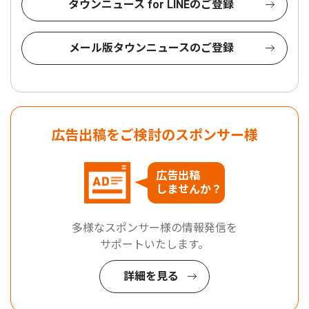
タウンニュース for LINEのご登録
メール版タウンニュースのご登録
広告出稿をご検討のスポンサー様
広告出稿
しませんか？
多様なスポンサー様の情報発信を
サポートいたします。
詳細を見る