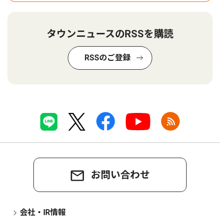
タウンニュースのRSSを購読
RSSのご登録
お問い合わせ
会社・IR情報