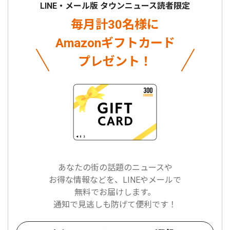
LINE・メール版 タウンニュース読者限定
毎月計30名様に
Amazonギフトカード
プレゼント！
あなたの街の話題のニュースや
お得な情報などを、LINEやメールで
無料でお届けします。
通知で見逃しも防げて便利です！