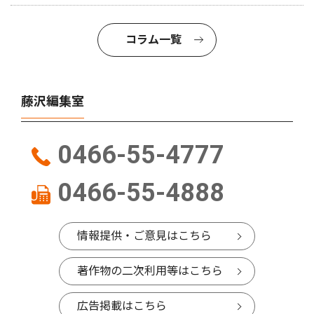
コラム一覧
藤沢編集室
0466-55-4777
0466-55-4888
情報提供・ご意見はこちら
著作物の二次利用等はこちら
広告掲載はこちら