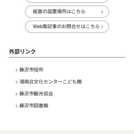
紙面の設置場所はこちら
Web版記事のお問合せはこちら
外部リンク
藤沢市役所
湘南台文化センターこども館
藤沢市観光協会
藤沢市図書館