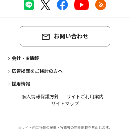
お問い合わせ
会社・IR情報
広告掲載をご検討の方へ
採用情報
個人情報保護方針
サイトご利用案内
サイトマップ
当サイト内に掲載の記事・写真等の無断転載を禁止します。