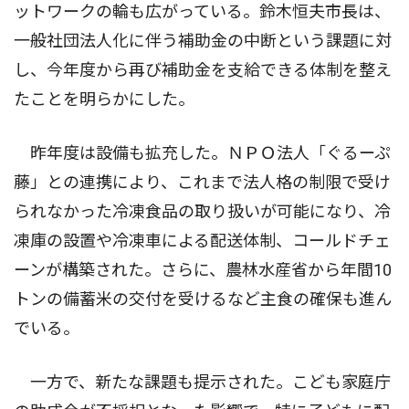
ットワークの輪も広がっている。鈴木恒夫市長は、
一般社団法人化に伴う補助金の中断という課題に対
し、今年度から再び補助金を支給できる体制を整え
たことを明らかにした。
昨年度は設備も拡充した。ＮＰＯ法人「ぐるーぷ
藤」との連携により、これまで法人格の制限で受け
られなかった冷凍食品の取り扱いが可能になり、冷
凍庫の設置や冷凍車による配送体制、コールドチェ
ーンが構築された。さらに、農林水産省から年間10
トンの備蓄米の交付を受けるなど主食の確保も進ん
でいる。
一方で、新たな課題も提示された。こども家庭庁