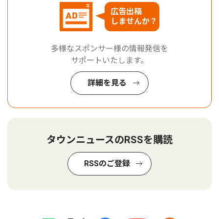
広告出稿
しませんか？
多様なスポンサー様の情報発信を
サポートいたします。
詳細を見る
タウンニュースのRSSを購読
RSSのご登録