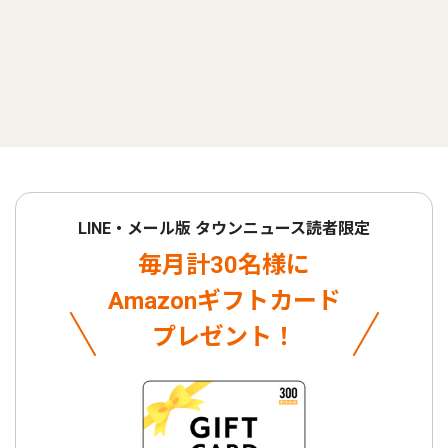
LINE・メール版 タウンニュース読者限定
毎月計30名様に
Amazonギフトカード
プレゼント！