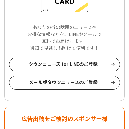
あなたの街の話題のニュースや
お得な情報などを、LINEやメールで
無料でお届けします。
通知で見逃しも防げて便利です！
タウンニュース for LINEのご登録
メール版タウンニュースのご登録
広告出稿をご検討のスポンサー様