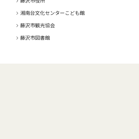
藤沢市役所
湘南台文化センターこども館
藤沢市観光協会
藤沢市図書館