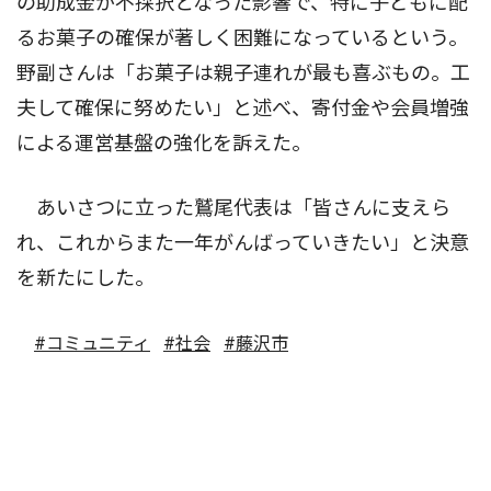
の助成金が不採択となった影響で、特に子どもに配
るお菓子の確保が著しく困難になっているという。
野副さんは「お菓子は親子連れが最も喜ぶもの。工
夫して確保に努めたい」と述べ、寄付金や会員増強
による運営基盤の強化を訴えた。
あいさつに立った鷲尾代表は「皆さんに支えら
れ、これからまた一年がんばっていきたい」と決意
を新たにした。
#コミュニティ
#社会
#藤沢市