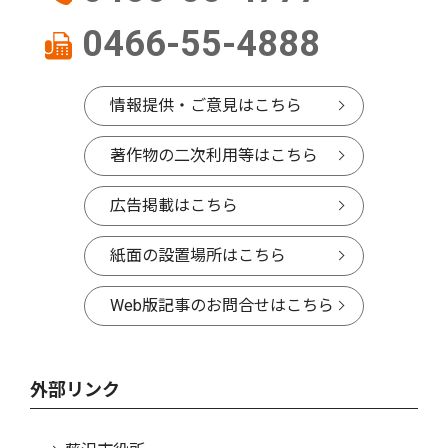
0466-55-4888
情報提供・ご意見はこちら
著作物の二次利用等はこちら
広告掲載はこちら
紙面の設置場所はこちら
Web版記事のお問合せはこちら
外部リンク