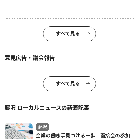
すべて見る
意見広告・議会報告
すべて見る
藤沢 ローカルニュースの新着記事
藤沢
企業の働き手見つける一歩 面接会の参加